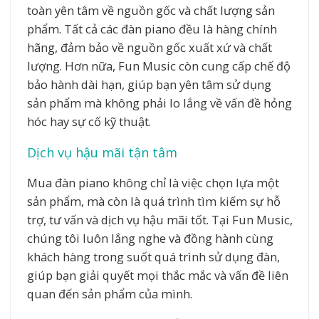
toàn yên tâm về nguồn gốc và chất lượng sản
phẩm. Tất cả các đàn piano đều là hàng chính
hãng, đảm bảo về nguồn gốc xuất xứ và chất
lượng. Hơn nữa, Fun Music còn cung cấp chế độ
bảo hành dài hạn, giúp bạn yên tâm sử dụng
sản phẩm mà không phải lo lắng về vấn đề hỏng
hóc hay sự cố kỹ thuật.
Dịch vụ hậu mãi tận tâm
Mua đàn piano không chỉ là việc chọn lựa một
sản phẩm, mà còn là quá trình tìm kiếm sự hỗ
trợ, tư vấn và dịch vụ hậu mãi tốt. Tại Fun Music,
chúng tôi luôn lắng nghe và đồng hành cùng
khách hàng trong suốt quá trình sử dụng đàn,
giúp bạn giải quyết mọi thắc mắc và vấn đề liên
quan đến sản phẩm của mình.