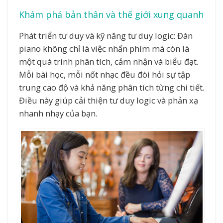
Khám phá bản thân và thế giới xung quanh
Phát triển tư duy và kỹ năng tư duy logic: Đàn
piano không chỉ là việc nhấn phím mà còn là
một quá trình phân tích, cảm nhận và biểu đạt.
Mỗi bài học, mỗi nốt nhạc đều đòi hỏi sự tập
trung cao độ và khả năng phân tích từng chi tiết.
Điều này giúp cải thiện tư duy logic và phản xạ
nhanh nhạy của bạn.