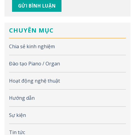
CHUYÊN MỤC
Chia sẻ kinh nghiệm
Đào tạo Piano / Organ
Hoạt động nghệ thuật
Hướng dẫn
Sự kiện
Tin tức