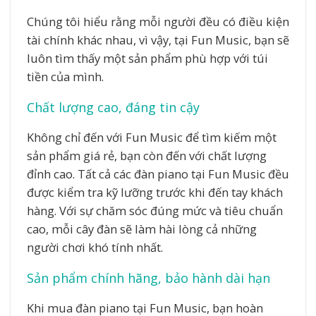
Chúng tôi hiểu rằng mỗi người đều có điều kiện
tài chính khác nhau, vì vậy, tại Fun Music, bạn sẽ
luôn tìm thấy một sản phẩm phù hợp với túi
tiền của mình.
Chất lượng cao, đáng tin cậy
Không chỉ đến với Fun Music để tìm kiếm một
sản phẩm giá rẻ, bạn còn đến với chất lượng
đỉnh cao. Tất cả các đàn piano tại Fun Music đều
được kiểm tra kỹ lưỡng trước khi đến tay khách
hàng. Với sự chăm sóc đúng mức và tiêu chuẩn
cao, mỗi cây đàn sẽ làm hài lòng cả những
người chơi khó tính nhất.
Sản phẩm chính hãng, bảo hành dài hạn
Khi mua đàn piano tại Fun Music, bạn hoàn