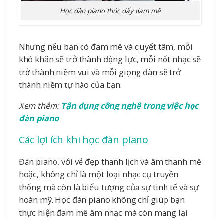
Học đàn piano thúc đẩy đam mê
Nhưng nếu bạn có đam mê và quyết tâm, mỗi
khó khăn sẽ trở thành động lực, mỗi nốt nhạc sẽ
trở thành niềm vui và mỗi giọng đàn sẽ trở
thành niềm tự hào của bạn.
Xem thêm:
Tận dụng công nghệ trong việc học
đàn piano
Các lợi ích khi học đàn piano
Đàn piano, với vẻ đẹp thanh lịch và âm thanh mê
hoặc, không chỉ là một loại nhạc cụ truyền
thống mà còn là biểu tượng của sự tinh tế và sự
hoàn mỹ. Học đàn piano không chỉ giúp bạn
thực hiện đam mê âm nhạc mà còn mang lại