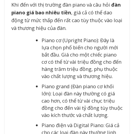
Khi đến với thị trường đàn piano và câu hỏi
đàn
piano giá bao nhiêu tiền
, giá cả có thể dao
động từ mức thấp đến rất cao tùy thuộc vào loại
và thương hiệu của đàn.
Piano cơ (Upright Piano): Đây là
lựa chọn phổ biến cho người mới
bắt đầu. Giá cho một chiếc piano
cơ có thể từ vài triệu đồng cho đến
hàng trăm triệu đồng, phụ thuộc
vào chất lượng và thương hiệu.
Piano grand (Đàn piano cơ khối
lớn): Loại đàn này thường có giá
cao hơn, có thể từ vài chục triệu
đồng cho đến vài tỷ đồng tùy thuộc
vào kích thước và chất lượng.
Piano điện và Digital Piano: Giá cả
cho các loại đàn này thường linh