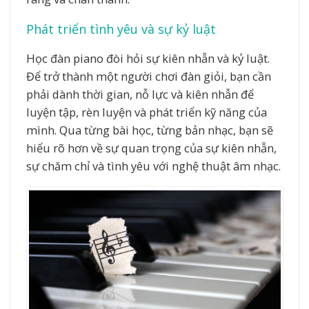
Phát triển tình yêu và sự kỷ luật
Học đàn piano đòi hỏi sự kiên nhẫn và kỷ luật.
Để trở thành một người chơi đàn giỏi, bạn cần
phải dành thời gian, nỗ lực và kiên nhẫn để
luyện tập, rèn luyện và phát triển kỹ năng của
mình. Qua từng bài học, từng bản nhạc, bạn sẽ
hiểu rõ hơn về sự quan trọng của sự kiên nhẫn,
sự chăm chỉ và tình yêu với nghệ thuật âm nhạc.