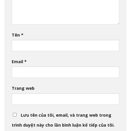
Tên
*
Email
*
Trang web
Lưu tên của tôi, email, và trang web trong
trình duyệt này cho lần bình luận kế tiếp của tôi.