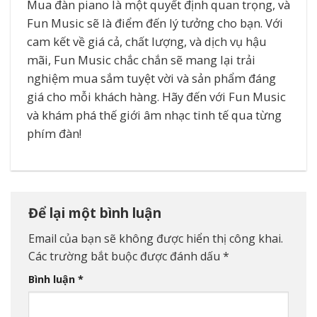
Mua đàn piano là một quyết định quan trọng, và
Fun Music sẽ là điểm đến lý tưởng cho bạn. Với
cam kết về giá cả, chất lượng, và dịch vụ hậu
mãi, Fun Music chắc chắn sẽ mang lại trải
nghiệm mua sắm tuyệt vời và sản phẩm đáng
giá cho mỗi khách hàng. Hãy đến với Fun Music
và khám phá thế giới âm nhạc tinh tế qua từng
phím đàn!
Để lại một bình luận
Email của bạn sẽ không được hiển thị công khai.
Các trường bắt buộc được đánh dấu
*
Bình luận
*