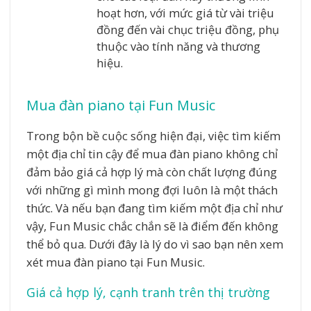
hoạt hơn, với mức giá từ vài triệu
đồng đến vài chục triệu đồng, phụ
thuộc vào tính năng và thương
hiệu.
Mua đàn piano tại Fun Music
Trong bộn bề cuộc sống hiện đại, việc tìm kiếm
một địa chỉ tin cậy để mua đàn piano không chỉ
đảm bảo giá cả hợp lý mà còn chất lượng đúng
với những gì mình mong đợi luôn là một thách
thức. Và nếu bạn đang tìm kiếm một địa chỉ như
vậy, Fun Music chắc chắn sẽ là điểm đến không
thể bỏ qua. Dưới đây là lý do vì sao bạn nên xem
xét mua đàn piano tại Fun Music.
Giá cả hợp lý, cạnh tranh trên thị trường