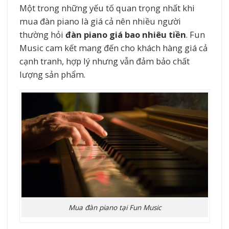
Một trong những yếu tố quan trọng nhất khi
mua đàn piano là giá cả nên nhiều người
thường hỏi
đàn piano giá bao nhiêu tiền
. Fun
Music cam kết mang đến cho khách hàng giá cả
cạnh tranh, hợp lý nhưng vẫn đảm bảo chất
lượng sản phẩm.
Mua đàn piano tại Fun Music