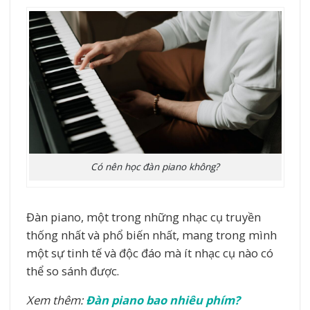
Có nên học đàn piano không?
Đàn piano, một trong những nhạc cụ truyền
thống nhất và phổ biến nhất, mang trong mình
một sự tinh tế và độc đáo mà ít nhạc cụ nào có
thể so sánh được.
Xem thêm:
Đàn piano bao nhiêu phím?