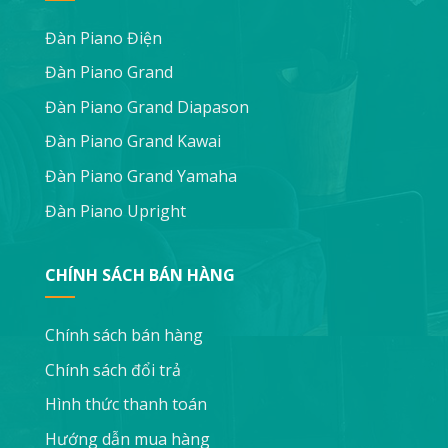
Đàn Piano Điện
Đàn Piano Grand
Đàn Piano Grand Diapason
Đàn Piano Grand Kawai
Đàn Piano Grand Yamaha
Đàn Piano Upright
CHÍNH SÁCH BÁN HÀNG
Chính sách bán hàng
Chính sách đổi trả
Hình thức thanh toán
Hướng dẫn mua hàng