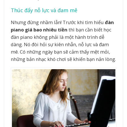
Thúc đẩy nỗ lực và đam mê
Nhưng đừng nhầm lẫn! Trước khi tìm hiểu
đàn
piano giá bao nhiêu tiền
thì bạn cần biết học
đàn piano không phải là một hành trình dễ
dàng. Nó đòi hỏi sự kiên nhẫn, nỗ lực và đam
mê. Có những ngày bạn sẽ cảm thấy mệt mỏi,
những bản nhạc khó chơi sẽ khiến bạn nản lòng.