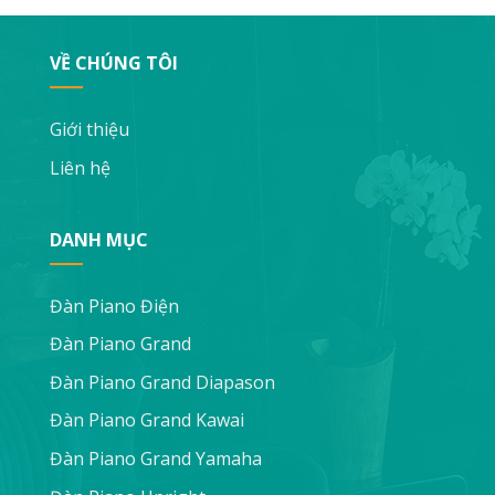
VỀ CHÚNG TÔI
Giới thiệu
Liên hệ
DANH MỤC
Đàn Piano Điện
Đàn Piano Grand
Đàn Piano Grand Diapason
Đàn Piano Grand Kawai
Đàn Piano Grand Yamaha