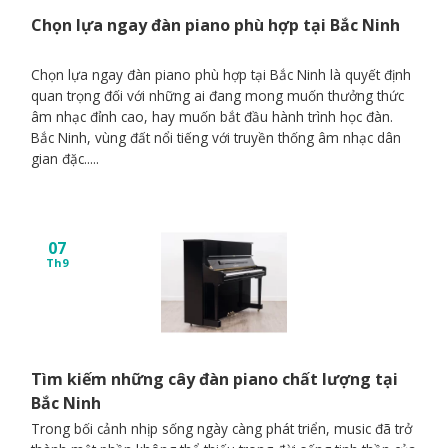
Chọn lựa ngay đàn piano phù hợp tại Bắc Ninh
Chọn lựa ngay đàn piano phù hợp tại Bắc Ninh là quyết định
quan trọng đối với những ai đang mong muốn thưởng thức
âm nhạc đỉnh cao, hay muốn bắt đầu hành trình học đàn.
Bắc Ninh, vùng đất nổi tiếng với truyền thống âm nhạc dân
gian đặc.....
07
Th9
Tìm kiếm những cây đàn piano chất lượng tại
Bắc Ninh
Trong bối cảnh nhịp sống ngày càng phát triển, music đã trở