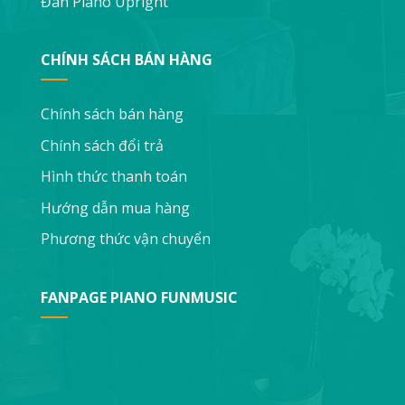
Đàn Piano Upright
CHÍNH SÁCH BÁN HÀNG
Chính sách bán hàng
Chính sách đổi trả
Hình thức thanh toán
Hướng dẫn mua hàng
Phương thức vận chuyển
FANPAGE PIANO FUNMUSIC