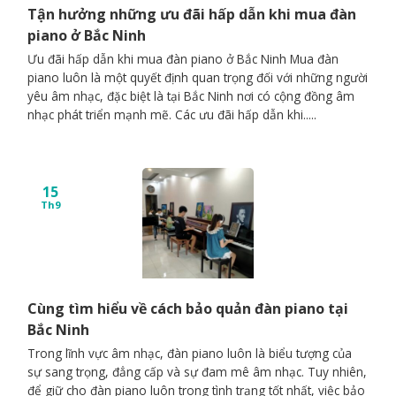
Tận hưởng những ưu đãi hấp dẫn khi mua đàn
piano ở Bắc Ninh
Ưu đãi hấp dẫn khi mua đàn piano ở Bắc Ninh Mua đàn
piano luôn là một quyết định quan trọng đối với những người
yêu âm nhạc, đặc biệt là tại Bắc Ninh nơi có cộng đồng âm
nhạc phát triển mạnh mẽ. Các ưu đãi hấp dẫn khi.....
15
Th9
Cùng tìm hiểu về cách bảo quản đàn piano tại
Bắc Ninh
Trong lĩnh vực âm nhạc, đàn piano luôn là biểu tượng của
sự sang trọng, đẳng cấp và sự đam mê âm nhạc. Tuy nhiên,
để giữ cho đàn piano luôn trong tình trạng tốt nhất, việc bảo