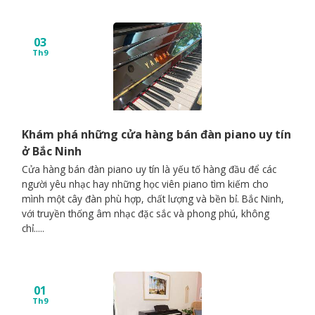
03
Th9
Khám phá những cửa hàng bán đàn piano uy tín
ở Bắc Ninh
Cửa hàng bán đàn piano uy tín là yếu tố hàng đầu để các
người yêu nhạc hay những học viên piano tìm kiếm cho
mình một cây đàn phù hợp, chất lượng và bền bỉ. Bắc Ninh,
với truyền thống âm nhạc đặc sắc và phong phú, không
chỉ.....
01
Th9