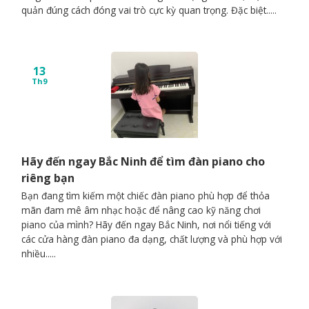
quản đúng cách đóng vai trò cực kỳ quan trọng. Đặc biệt.....
13
Th9
Hãy đến ngay Bắc Ninh để tìm đàn piano cho
riêng bạn
Bạn đang tìm kiếm một chiếc đàn piano phù hợp để thỏa
mãn đam mê âm nhạc hoặc để nâng cao kỹ năng chơi
piano của mình? Hãy đến ngay Bắc Ninh, nơi nổi tiếng với
các cửa hàng đàn piano đa dạng, chất lượng và phù hợp với
nhiều.....