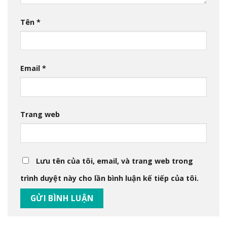
Tên
*
Email
*
Trang web
Lưu tên của tôi, email, và trang web trong
trình duyệt này cho lần bình luận kế tiếp của tôi.