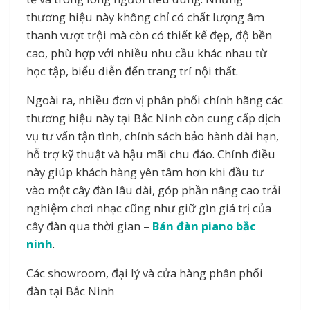
thương hiệu này không chỉ có chất lượng âm
thanh vượt trội mà còn có thiết kế đẹp, độ bền
cao, phù hợp với nhiều nhu cầu khác nhau từ
học tập, biểu diễn đến trang trí nội thất.
Ngoài ra, nhiều đơn vị phân phối chính hãng các
thương hiệu này tại Bắc Ninh còn cung cấp dịch
vụ tư vấn tận tình, chính sách bảo hành dài hạn,
hỗ trợ kỹ thuật và hậu mãi chu đáo. Chính điều
này giúp khách hàng yên tâm hơn khi đầu tư
vào một cây đàn lâu dài, góp phần nâng cao trải
nghiệm chơi nhạc cũng như giữ gìn giá trị của
cây đàn qua thời gian –
Bán đàn piano bắc
ninh
.
Các showroom, đại lý và cửa hàng phân phối
đàn tại Bắc Ninh