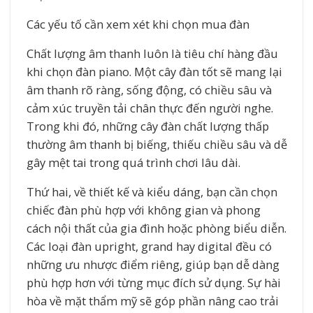
Các yếu tố cần xem xét khi chọn mua đàn
Chất lượng âm thanh luôn là tiêu chí hàng đầu
khi chọn đàn piano. Một cây đàn tốt sẽ mang lại
âm thanh rõ ràng, sống động, có chiều sâu và
cảm xúc truyền tải chân thực đến người nghe.
Trong khi đó, những cây đàn chất lượng thấp
thường âm thanh bị biếng, thiếu chiều sâu và dễ
gây mệt tai trong quá trình chơi lâu dài.
Thứ hai, về thiết kế và kiểu dáng, bạn cần chọn
chiếc đàn phù hợp với không gian và phong
cách nội thất của gia đình hoặc phòng biểu diễn.
Các loại đàn upright, grand hay digital đều có
những ưu nhược điểm riêng, giúp bạn dễ dàng
phù hợp hơn với từng mục đích sử dụng. Sự hài
hòa về mặt thẩm mỹ sẽ góp phần nâng cao trải