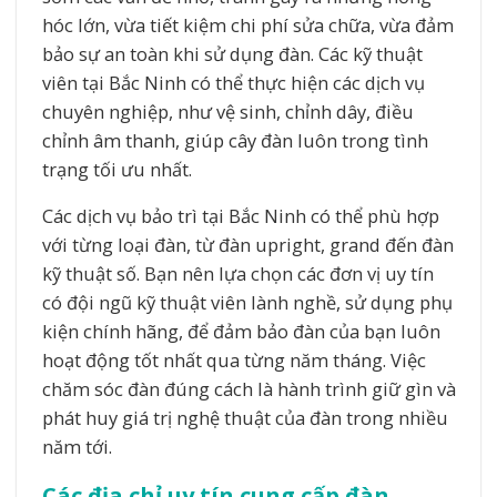
hóc lớn, vừa tiết kiệm chi phí sửa chữa, vừa đảm
bảo sự an toàn khi sử dụng đàn. Các kỹ thuật
viên tại Bắc Ninh có thể thực hiện các dịch vụ
chuyên nghiệp, như vệ sinh, chỉnh dây, điều
chỉnh âm thanh, giúp cây đàn luôn trong tình
trạng tối ưu nhất.
Các dịch vụ bảo trì tại Bắc Ninh có thể phù hợp
với từng loại đàn, từ đàn upright, grand đến đàn
kỹ thuật số. Bạn nên lựa chọn các đơn vị uy tín
có đội ngũ kỹ thuật viên lành nghề, sử dụng phụ
kiện chính hãng, để đảm bảo đàn của bạn luôn
hoạt động tốt nhất qua từng năm tháng. Việc
chăm sóc đàn đúng cách là hành trình giữ gìn và
phát huy giá trị nghệ thuật của đàn trong nhiều
năm tới.
Các địa chỉ uy tín cung cấp đàn