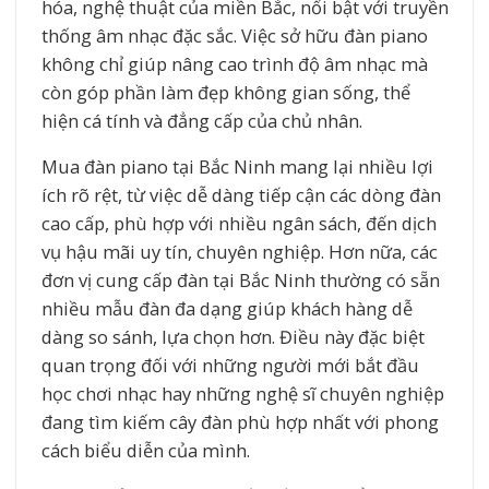
hóa, nghệ thuật của miền Bắc, nổi bật với truyền
thống âm nhạc đặc sắc. Việc sở hữu đàn piano
không chỉ giúp nâng cao trình độ âm nhạc mà
còn góp phần làm đẹp không gian sống, thể
hiện cá tính và đẳng cấp của chủ nhân.
Mua đàn piano tại Bắc Ninh mang lại nhiều lợi
ích rõ rệt, từ việc dễ dàng tiếp cận các dòng đàn
cao cấp, phù hợp với nhiều ngân sách, đến dịch
vụ hậu mãi uy tín, chuyên nghiệp. Hơn nữa, các
đơn vị cung cấp đàn tại Bắc Ninh thường có sẵn
nhiều mẫu đàn đa dạng giúp khách hàng dễ
dàng so sánh, lựa chọn hơn. Điều này đặc biệt
quan trọng đối với những người mới bắt đầu
học chơi nhạc hay những nghệ sĩ chuyên nghiệp
đang tìm kiếm cây đàn phù hợp nhất với phong
cách biểu diễn của mình.