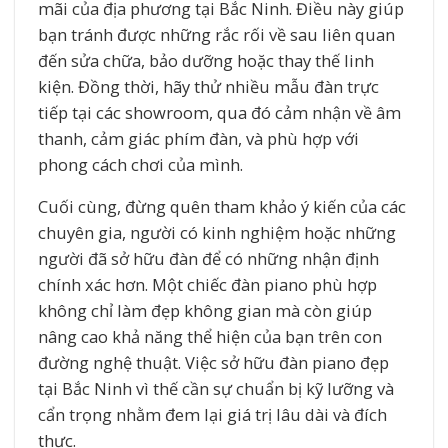
mãi của địa phương tại Bắc Ninh. Điều này giúp
bạn tránh được những rắc rối về sau liên quan
đến sửa chữa, bảo dưỡng hoặc thay thế linh
kiện. Đồng thời, hãy thử nhiều mẫu đàn trực
tiếp tại các showroom, qua đó cảm nhận về âm
thanh, cảm giác phím đàn, và phù hợp với
phong cách chơi của mình.
Cuối cùng, đừng quên tham khảo ý kiến của các
chuyên gia, người có kinh nghiệm hoặc những
người đã sở hữu đàn để có những nhận định
chính xác hơn. Một chiếc đàn piano phù hợp
không chỉ làm đẹp không gian mà còn giúp
nâng cao khả năng thể hiện của bạn trên con
đường nghệ thuật. Việc sở hữu đàn piano đẹp
tại Bắc Ninh vì thế cần sự chuẩn bị kỹ lưỡng và
cẩn trọng nhằm đem lại giá trị lâu dài và đích
thực.