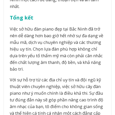
nhất.
Tổng kết
Việc sở hữu đàn piano đẹp tại Bắc Ninh đã trở
nên dễ dàng hơn bao giờ hết nhờ sự đa dạng về
mẫu mã, dịch vụ chuyên nghiệp và các thương
hiệu uy tín. Chọn lựa đàn phù hợp không chỉ
dựa trên yếu tố thẩm mỹ mà còn phải cân nhắc
đến chất lượng âm thanh, độ bền, và khả năng
bảo trì.
Với sự hỗ trợ từ các địa chỉ uy tín và đội ngũ kỹ
thuật viên chuyên nghiệp, việc sở hữu cây đàn
piano như ý muốn chính là điều khả thi. Sự đầu
tư đúng đắn này sẽ góp phần nâng cao trình độ
âm nhạc của bạn, tô điểm cho không gian sống
và thể hiện cá tính cá nhân một cách đẳng cấp