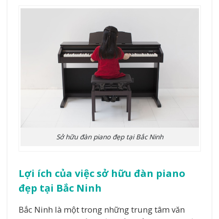
Sở hữu đàn piano đẹp tại Bắc Ninh
Lợi ích của việc sở hữu đàn piano
đẹp tại Bắc Ninh
Bắc Ninh là một trong những trung tâm văn