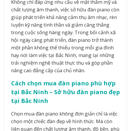
Không chỉ đáp ứng nhu cầu về mặt thẩm mỹ và
chất lượng âm thanh, việc sở hữu đàn piano còn
giúp phát triển khả năng cảm thụ âm nhạc, rèn
luyện kỹ năng tinh thần và giảm căng thẳng
trong cuộc sống hàng ngày. Trong bối cảnh xã
hội ngày càng phát triển, đàn piano trở thành
một phần không thể thiếu trong mỗi gia đình
hay nơi làm việc tại Bắc Ninh, mang lại những
trải nghiệm nghệ thuật thực thụ và góp phần
nâng cao đẳng cấp của chủ nhân.
Cách chọn mua đàn piano phù hợp
tại Bắc Ninh – Sở hữu đàn piano đẹp
tại Bắc Ninh
Chọn mua đàn piano không đơn giản chỉ là việc
chọn một chiếc đàn đẹp về hình thức. Mà còn
liên quan đến chất lượng âm thanh, độ bền, phù