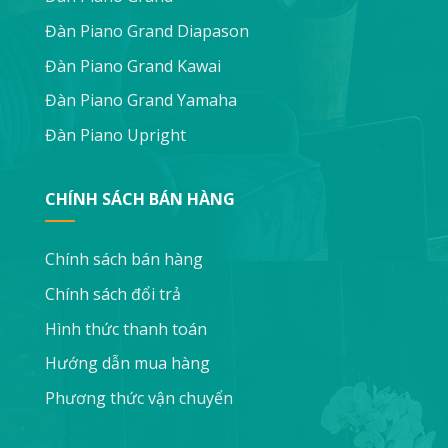
Đàn Piano Grand Diapason
Đàn Piano Grand Kawai
Đàn Piano Grand Yamaha
Đàn Piano Upright
CHÍNH SÁCH BÁN HÀNG
Chính sách bán hàng
Chính sách đổi trả
Hình thức thanh toán
Hướng dẫn mua hàng
Phương thức vận chuyển