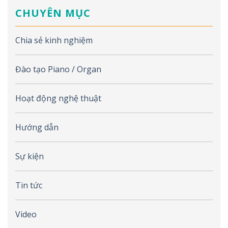
CHUYÊN MỤC
Chia sẻ kinh nghiệm
Đào tạo Piano / Organ
Hoạt động nghệ thuật
Hướng dẫn
Sự kiện
Tin tức
Video