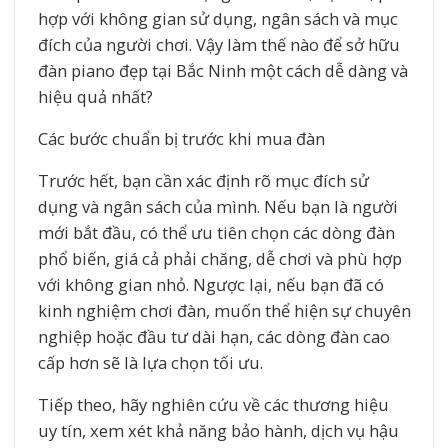
hợp với không gian sử dụng, ngân sách và mục
đích của người chơi. Vậy làm thế nào để sở hữu
đàn piano đẹp tại Bắc Ninh một cách dễ dàng và
hiệu quả nhất?
Các bước chuẩn bị trước khi mua đàn
Trước hết, bạn cần xác định rõ mục đích sử
dụng và ngân sách của mình. Nếu bạn là người
mới bắt đầu, có thể ưu tiên chọn các dòng đàn
phổ biến, giá cả phải chăng, dễ chơi và phù hợp
với không gian nhỏ. Ngược lại, nếu bạn đã có
kinh nghiệm chơi đàn, muốn thể hiện sự chuyên
nghiệp hoặc đầu tư dài hạn, các dòng đàn cao
cấp hơn sẽ là lựa chọn tối ưu.
Tiếp theo, hãy nghiên cứu về các thương hiệu
uy tín, xem xét khả năng bảo hành, dịch vụ hậu