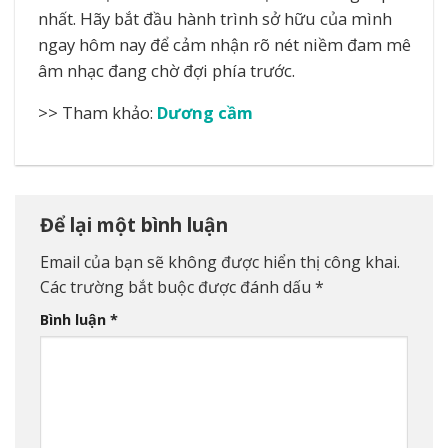
nhất. Hãy bắt đầu hành trình sở hữu của mình
ngay hôm nay để cảm nhận rõ nét niềm đam mê
âm nhạc đang chờ đợi phía trước.
>> Tham khảo:
Dương cầm
Để lại một bình luận
Email của bạn sẽ không được hiển thị công khai.
Các trường bắt buộc được đánh dấu
*
Bình luận
*