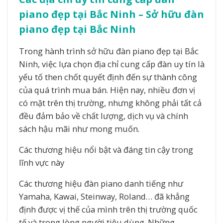
piano đẹp tại Bắc Ninh – Sở hữu đàn
piano đẹp tại Bắc Ninh
Trong hành trình sở hữu đàn piano đẹp tại Bắc
Ninh, việc lựa chọn địa chỉ cung cấp đàn uy tín là
yếu tố then chốt quyết định đến sự thành công
của quá trình mua bán. Hiện nay, nhiều đơn vị
có mặt trên thị trường, nhưng không phải tất cả
đều đảm bảo về chất lượng, dịch vụ và chính
sách hậu mãi như mong muốn.
Các thương hiệu nổi bật và đáng tin cậy trong
lĩnh vực này
Các thương hiệu đàn piano danh tiếng như
Yamaha, Kawai, Steinway, Roland… đã khẳng
định được vị thế của mình trên thị trường quốc
tế và trong lòng người tiêu dùng. Những