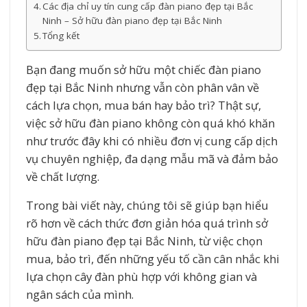
Các địa chỉ uy tín cung cấp đàn piano đẹp tại Bắc
Ninh – Sở hữu đàn piano đẹp tại Bắc Ninh
Tổng kết
Bạn đang muốn sở hữu một chiếc đàn piano
đẹp tại Bắc Ninh nhưng vẫn còn phân vân về
cách lựa chọn, mua bán hay bảo trì? Thật sự,
việc sở hữu đàn piano không còn quá khó khăn
như trước đây khi có nhiều đơn vị cung cấp dịch
vụ chuyên nghiệp, đa dạng mẫu mã và đảm bảo
về chất lượng.
Trong bài viết này, chúng tôi sẽ giúp bạn hiểu
rõ hơn về cách thức đơn giản hóa quá trình sở
hữu đàn piano đẹp tại Bắc Ninh, từ việc chọn
mua, bảo trì, đến những yếu tố cần cân nhắc khi
lựa chọn cây đàn phù hợp với không gian và
ngân sách của mình.