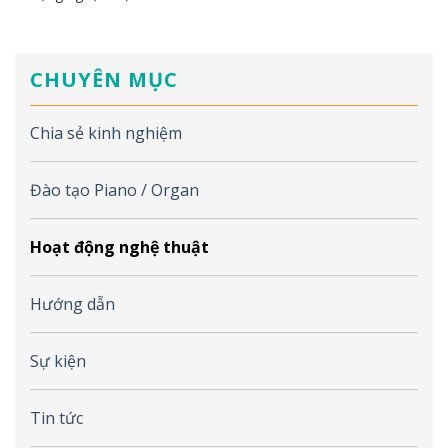
CHUYÊN MỤC
Chia sẻ kinh nghiệm
Đào tạo Piano / Organ
Hoạt động nghệ thuật
Hướng dẫn
Sự kiện
Tin tức