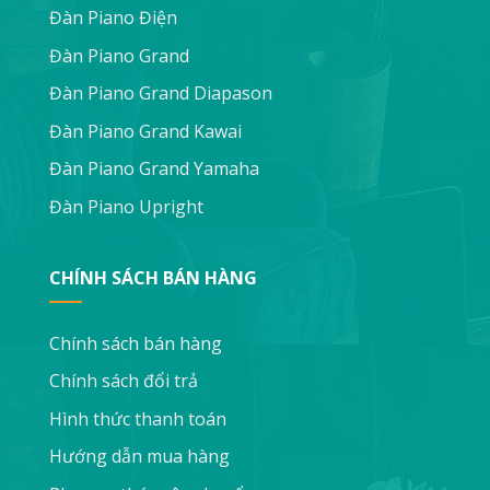
Đàn Piano Điện
Đàn Piano Grand
Đàn Piano Grand Diapason
Đàn Piano Grand Kawai
Đàn Piano Grand Yamaha
Đàn Piano Upright
CHÍNH SÁCH BÁN HÀNG
Chính sách bán hàng
Chính sách đổi trả
Hình thức thanh toán
Hướng dẫn mua hàng