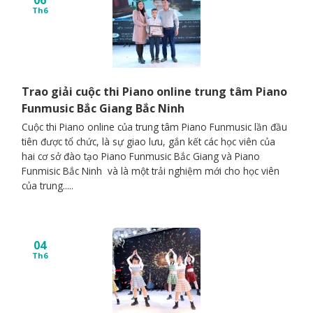
Th6
Trao giải cuộc thi Piano online trung tâm Piano
Funmusic Bắc Giang Bắc Ninh
Cuộc thi Piano online của trung tâm Piano Funmusic lần đầu
tiên được tổ chức, là sự giao lưu, gắn kết các học viên của
hai cơ sở đào tạo Piano Funmusic Bắc Giang và Piano
Funmisic Bắc Ninh và là một trải nghiệm mới cho học viên
của trung.....
04
Th6