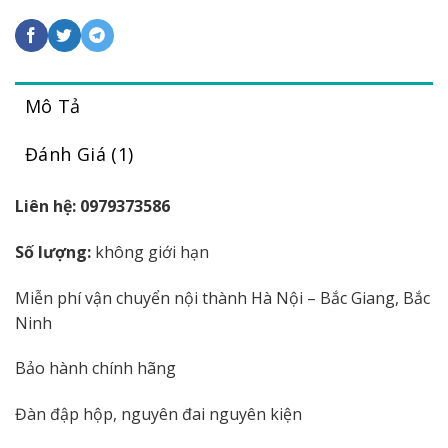
Mô Tả
Đánh Giá (1)
Liên hệ: 0979373586
Số lượng:
không giới hạn
Miễn phí vận chuyển nội thành Hà Nội – Bắc Giang, Bắc
Ninh
Bảo hành chính hãng
Đàn đập hộp, nguyên đai nguyên kiện