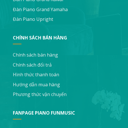
Đàn Piano Grand Yamaha
Đàn Piano Upright
CHÍNH SÁCH BÁN HÀNG
Chính sách bán hàng
Chính sách đổi trả
Hình thức thanh toán
Hướng dẫn mua hàng
Phương thức vận chuyển
FANPAGE PIANO FUNMUSIC