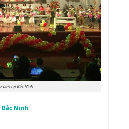
a bạn tại Bắc Ninh
i Bắc Ninh