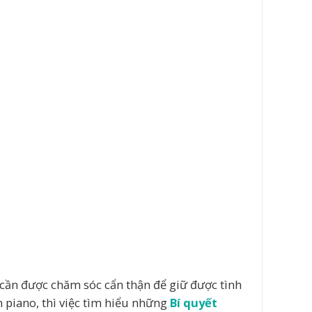
 cần được chăm sóc cẩn thận để giữ được tình
n piano, thì việc tìm hiểu những
Bí quyết