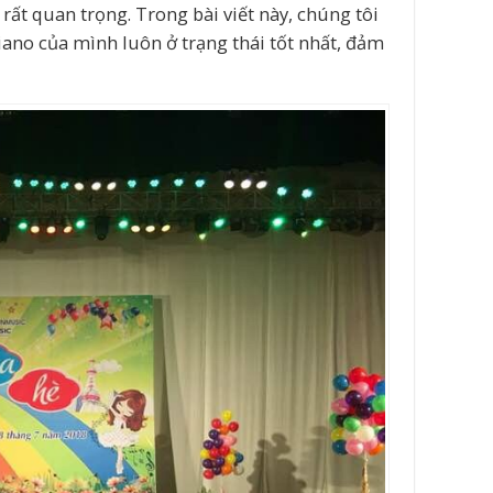
rất quan trọng. Trong bài viết này, chúng tôi
ano của mình luôn ở trạng thái tốt nhất, đảm