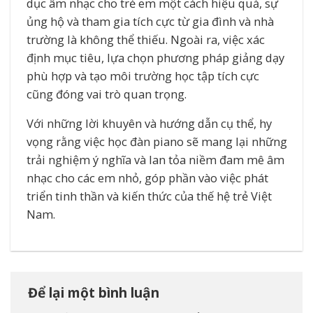
dục âm nhạc cho trẻ em một cách hiệu quả, sự
ủng hộ và tham gia tích cực từ gia đình và nhà
trường là không thể thiếu. Ngoài ra, việc xác
định mục tiêu, lựa chọn phương pháp giảng dạy
phù hợp và tạo môi trường học tập tích cực
cũng đóng vai trò quan trọng.
Với những lời khuyên và hướng dẫn cụ thể, hy
vọng rằng việc học đàn piano sẽ mang lại những
trải nghiệm ý nghĩa và lan tỏa niềm đam mê âm
nhạc cho các em nhỏ, góp phần vào việc phát
triển tinh thần và kiến thức của thế hệ trẻ Việt
Nam.
Để lại một bình luận