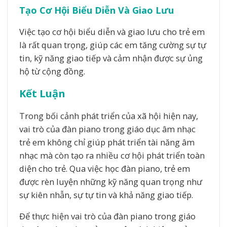
Tạo Cơ Hội Biểu Diễn Và Giao Lưu
Việc tạo cơ hội biểu diễn và giao lưu cho trẻ em
là rất quan trọng, giúp các em tăng cường sự tự
tin, kỹ năng giao tiếp và cảm nhận được sự ủng
hộ từ cộng đồng.
Kết Luận
Trong bối cảnh phát triển của xã hội hiện nay,
vai trò của đàn piano trong giáo dục âm nhạc
trẻ em không chỉ giúp phát triển tài năng âm
nhạc mà còn tạo ra nhiều cơ hội phát triển toàn
diện cho trẻ. Qua việc học đàn piano, trẻ em
được rèn luyện những kỹ năng quan trọng như
sự kiên nhẫn, sự tự tin và khả năng giao tiếp.
Để thực hiện vai trò của đàn piano trong giáo