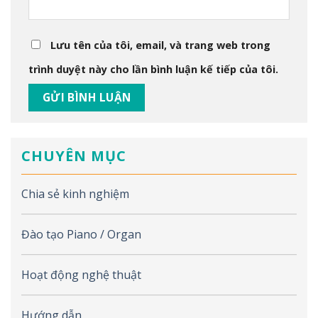
Lưu tên của tôi, email, và trang web trong
trình duyệt này cho lần bình luận kế tiếp của tôi.
CHUYÊN MỤC
Chia sẻ kinh nghiệm
Đào tạo Piano / Organ
Hoạt động nghệ thuật
Hướng dẫn