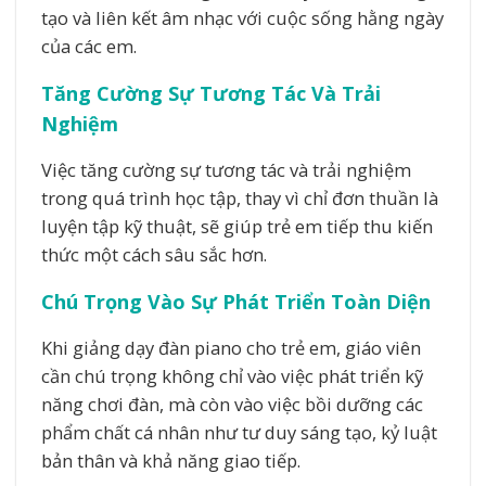
tạo và liên kết âm nhạc với cuộc sống hằng ngày
của các em.
Tăng Cường Sự Tương Tác Và Trải
Nghiệm
Việc tăng cường sự tương tác và trải nghiệm
trong quá trình học tập, thay vì chỉ đơn thuần là
luyện tập kỹ thuật, sẽ giúp trẻ em tiếp thu kiến
thức một cách sâu sắc hơn.
Chú Trọng Vào Sự Phát Triển Toàn Diện
Khi giảng dạy đàn piano cho trẻ em, giáo viên
cần chú trọng không chỉ vào việc phát triển kỹ
năng chơi đàn, mà còn vào việc bồi dưỡng các
phẩm chất cá nhân như tư duy sáng tạo, kỷ luật
bản thân và khả năng giao tiếp.