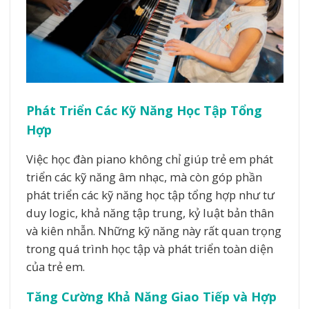
Phát Triển Các Kỹ Năng Học Tập Tổng
Hợp
Việc học đàn piano không chỉ giúp trẻ em phát
triển các kỹ năng âm nhạc, mà còn góp phần
phát triển các kỹ năng học tập tổng hợp như tư
duy logic, khả năng tập trung, kỷ luật bản thân
và kiên nhẫn. Những kỹ năng này rất quan trọng
trong quá trình học tập và phát triển toàn diện
của trẻ em.
Tăng Cường Khả Năng Giao Tiếp và Hợp