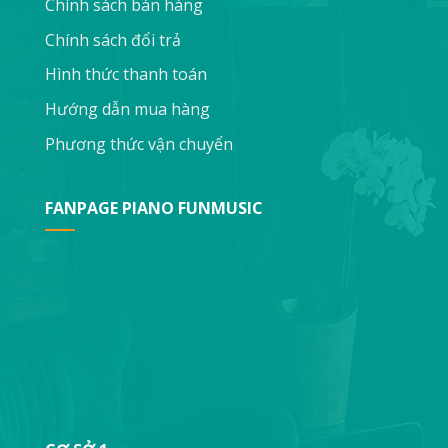
Chính sách bán hàng
Chính sách đổi trả
Hình thức thanh toán
Hướng dẫn mua hàng
Phương thức vận chuyển
FANPAGE PIANO FUNMUSIC