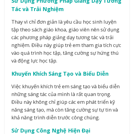
Sử Dụng Phương Pháp Giảng Dạy Tương
Tác và Trải Nghiệm
Thay vì chỉ đơn giản là yêu cầu học sinh luyện
tập theo sách giáo khoa, giáo viên nên sử dụng
các phương pháp giảng dạy tương tác và trải
nghiệm. Điều này giúp trẻ em tham gia tích cực
vào quá trình học tập, tăng cường sự hứng thú
và động lực học tập.
Khuyến Khích Sáng Tạo và Biểu Diễn
Việc khuyến khích trẻ em sáng tạo và biểu diễn
những sáng tác của mình là rất quan trọng.
Điều này không chỉ giúp các em phát triển kỹ
năng sáng tạo, mà còn tăng cường sự tự tin và
khả năng trình diễn trước công chúng.
Sử Dụng Công Nghệ Hiện Đại