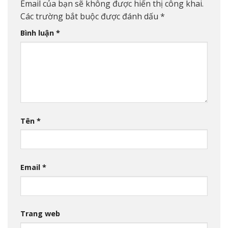
Email của bạn sẽ không được hiển thị công khai.
Các trường bắt buộc được đánh dấu
*
Bình luận
*
Tên
*
Email
*
Trang web