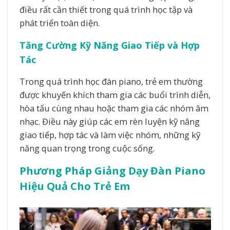
điều rất cần thiết trong quá trình học tập và
phát triển toàn diện.
Tăng Cường Kỹ Năng Giao Tiếp và Hợp
Tác
Trong quá trình học đàn piano, trẻ em thường
được khuyến khích tham gia các buổi trình diễn,
hòa tấu cùng nhau hoặc tham gia các nhóm âm
nhạc. Điều này giúp các em rèn luyện kỹ năng
giao tiếp, hợp tác và làm việc nhóm, những kỹ
năng quan trọng trong cuộc sống.
Phương Pháp Giảng Dạy Đàn Piano
Hiệu Quả Cho Trẻ Em