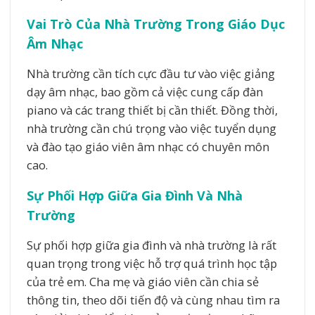
Vai Trò Của Nhà Trường Trong Giáo Dục
Âm Nhạc
Nhà trường cần tích cực đầu tư vào việc giảng
dạy âm nhạc, bao gồm cả việc cung cấp đàn
piano và các trang thiết bị cần thiết. Đồng thời,
nhà trường cần chú trọng vào việc tuyển dụng
và đào tạo giáo viên âm nhạc có chuyên môn
cao.
Sự Phối Hợp Giữa Gia Đình Và Nhà
Trường
Sự phối hợp giữa gia đình và nhà trường là rất
quan trọng trong việc hỗ trợ quá trình học tập
của trẻ em. Cha mẹ và giáo viên cần chia sẻ
thông tin, theo dõi tiến độ và cùng nhau tìm ra