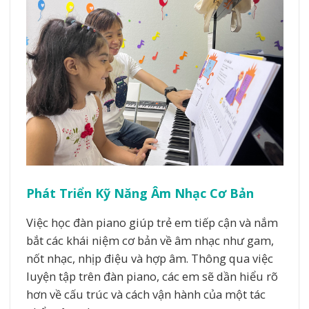
Phát Triển Kỹ Năng Âm Nhạc Cơ Bản
Việc học đàn piano giúp trẻ em tiếp cận và nắm
bắt các khái niệm cơ bản về âm nhạc như gam,
nốt nhạc, nhịp điệu và hợp âm. Thông qua việc
luyện tập trên đàn piano, các em sẽ dần hiểu rõ
hơn về cấu trúc và cách vận hành của một tác