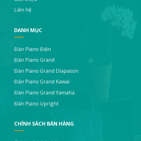
Liên hệ
DANH MỤC
Đàn Piano Điện
Đàn Piano Grand
Đàn Piano Grand Diapason
Đàn Piano Grand Kawai
Đàn Piano Grand Yamaha
Đàn Piano Upright
CHÍNH SÁCH BÁN HÀNG