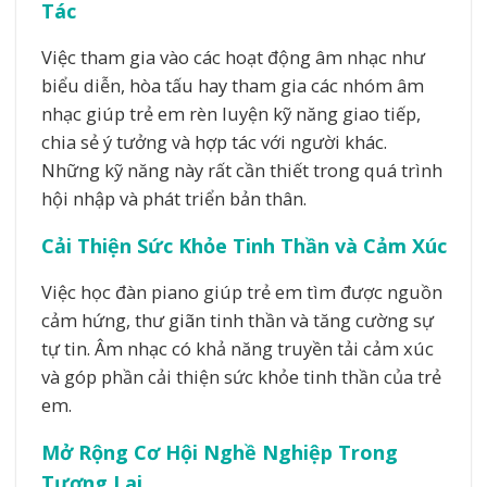
Tác
Việc tham gia vào các hoạt động âm nhạc như
biểu diễn, hòa tấu hay tham gia các nhóm âm
nhạc giúp trẻ em rèn luyện kỹ năng giao tiếp,
chia sẻ ý tưởng và hợp tác với người khác.
Những kỹ năng này rất cần thiết trong quá trình
hội nhập và phát triển bản thân.
Cải Thiện Sức Khỏe Tinh Thần và Cảm Xúc
Việc học đàn piano giúp trẻ em tìm được nguồn
cảm hứng, thư giãn tinh thần và tăng cường sự
tự tin. Âm nhạc có khả năng truyền tải cảm xúc
và góp phần cải thiện sức khỏe tinh thần của trẻ
em.
Mở Rộng Cơ Hội Nghề Nghiệp Trong
Tương Lai