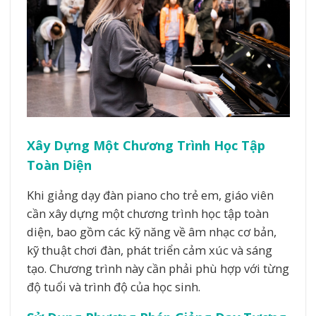
Xây Dựng Một Chương Trình Học Tập
Toàn Diện
Khi giảng dạy đàn piano cho trẻ em, giáo viên
cần xây dựng một chương trình học tập toàn
diện, bao gồm các kỹ năng về âm nhạc cơ bản,
kỹ thuật chơi đàn, phát triển cảm xúc và sáng
tạo. Chương trình này cần phải phù hợp với từng
độ tuổi và trình độ của học sinh.