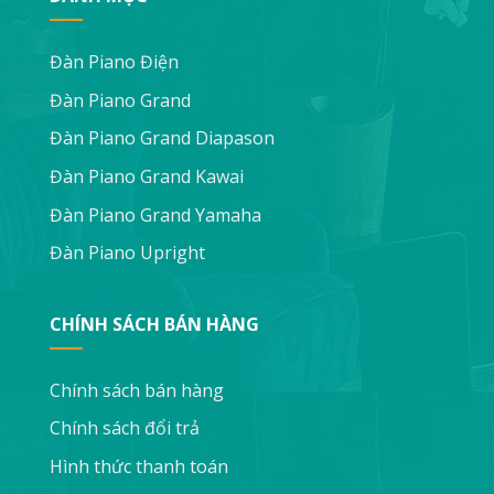
Đàn Piano Điện
Đàn Piano Grand
Đàn Piano Grand Diapason
Đàn Piano Grand Kawai
Đàn Piano Grand Yamaha
Đàn Piano Upright
CHÍNH SÁCH BÁN HÀNG
Chính sách bán hàng
Chính sách đổi trả
Hình thức thanh toán