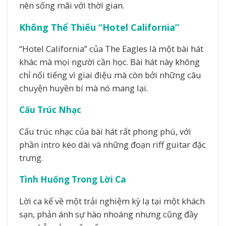
nên sống mãi với thời gian.
Không Thể Thiếu “Hotel California”
“Hotel California” của The Eagles là một bài hát
khác mà mọi người cần học. Bài hát này không
chỉ nổi tiếng vì giai điệu mà còn bởi những câu
chuyện huyền bí mà nó mang lại.
Cấu Trúc Nhạc
Cấu trúc nhạc của bài hát rất phong phú, với
phần intro kéo dài và những đoạn riff guitar đặc
trưng.
Tình Huống Trong Lời Ca
Lời ca kể về một trải nghiệm kỳ lạ tại một khách
sạn, phản ánh sự hào nhoáng nhưng cũng đầy