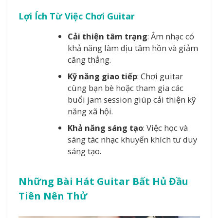
Lợi Ích Từ Việc Chơi Guitar
Cải thiện tâm trạng
: Âm nhạc có
khả năng làm dịu tâm hồn và giảm
căng thẳng.
Kỹ năng giao tiếp
: Chơi guitar
cùng bạn bè hoặc tham gia các
buổi jam session giúp cải thiện kỹ
năng xã hội.
Khả năng sáng tạo
: Việc học và
sáng tác nhạc khuyến khích tư duy
sáng tạo.
Những Bài Hát Guitar Bất Hủ Đầu
Tiên Nên Thử