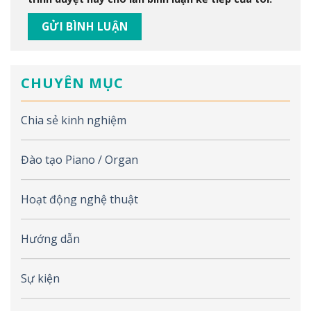
CHUYÊN MỤC
Chia sẻ kinh nghiệm
Đào tạo Piano / Organ
Hoạt động nghệ thuật
Hướng dẫn
Sự kiện