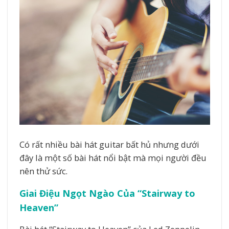
Có rất nhiều bài hát guitar bất hủ nhưng dưới
đây là một số bài hát nổi bật mà mọi người đều
nên thử sức.
Giai Điệu Ngọt Ngào Của “Stairway to
Heaven”