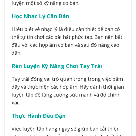
luyện một số kỹ năng cơ bản.
Học Nhạc Lý Căn Bản
Hiểu biết về nhạc lý là điều cần thiết để bạn có
thể tự tin chơi các bài hát phức tạp. Bạn nên bắt
đầu với các hợp âm cơ bản và sau đó nâng cao
dần.
Rèn Luyện Kỹ Năng Chơi Tay Trái
Tay trái đóng vai trò quan trọng trong việc bấm
dây và thực hiện các hợp âm. Hãy dành thời gian
luyện tập để tăng cường sức mạnh và độ chính
xác.
Thực Hành Đều Đặn
Việc luyện tập hàng ngày sẽ giúp bạn cải thiện