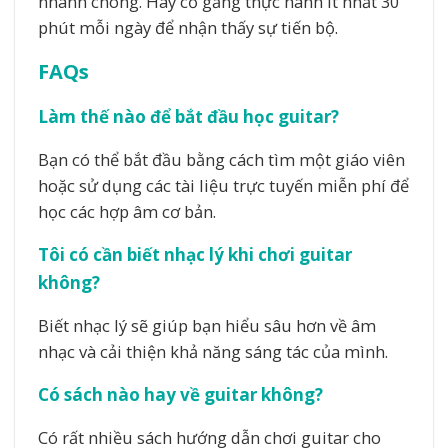
nhanh chóng. Hãy cố gắng thực hành ít nhất 30
phút mỗi ngày để nhận thấy sự tiến bộ.
FAQs
Làm thế nào để bắt đầu học guitar?
Bạn có thể bắt đầu bằng cách tìm một giáo viên
hoặc sử dụng các tài liệu trực tuyến miễn phí để
học các hợp âm cơ bản.
Tôi có cần biết nhạc lý khi chơi guitar
không?
Biết nhạc lý sẽ giúp bạn hiểu sâu hơn về âm
nhạc và cải thiện khả năng sáng tác của mình.
Có sách nào hay về guitar không?
Có rất nhiều sách hướng dẫn chơi guitar cho