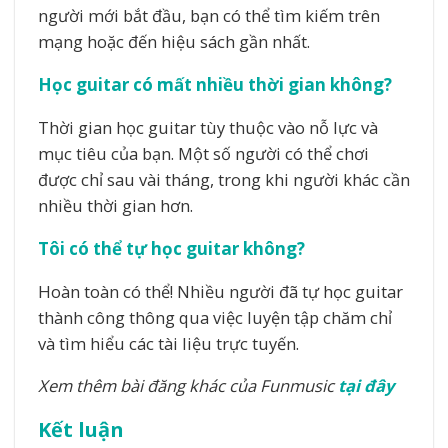
người mới bắt đầu, bạn có thể tìm kiếm trên
mạng hoặc đến hiệu sách gần nhất.
Học guitar có mất nhiều thời gian không?
Thời gian học guitar tùy thuộc vào nỗ lực và
mục tiêu của bạn. Một số người có thể chơi
được chỉ sau vài tháng, trong khi người khác cần
nhiều thời gian hơn.
Tôi có thể tự học guitar không?
Hoàn toàn có thể! Nhiều người đã tự học guitar
thành công thông qua việc luyện tập chăm chỉ
và tìm hiểu các tài liệu trực tuyến.
Xem thêm bài đăng khác của Funmusic
tại đây
Kết luận