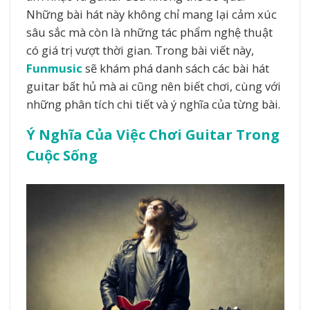
Những bài hát này không chỉ mang lại cảm xúc
sâu sắc mà còn là những tác phẩm nghệ thuật
có giá trị vượt thời gian. Trong bài viết này,
Funmusic
sẽ khám phá danh sách các bài hát
guitar bất hủ mà ai cũng nên biết chơi, cùng với
những phân tích chi tiết và ý nghĩa của từng bài.
Ý Nghĩa Của Việc Chơi Guitar Trong
Cuộc Sống