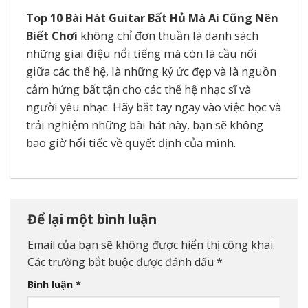
Top 10 Bài Hát Guitar Bất Hủ Mà Ai Cũng Nên
Biết Chơi
không chỉ đơn thuần là danh sách
những giai điệu nổi tiếng mà còn là cầu nối
giữa các thế hệ, là những ký ức đẹp và là nguồn
cảm hứng bất tận cho các thế hệ nhạc sĩ và
người yêu nhạc. Hãy bắt tay ngay vào việc học và
trải nghiệm những bài hát này, bạn sẽ không
bao giờ hối tiếc về quyết định của mình.
Để lại một bình luận
Email của bạn sẽ không được hiển thị công khai.
Các trường bắt buộc được đánh dấu
*
Bình luận
*