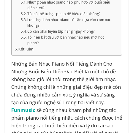
Những bản nhạc piano nào phù hợp với buổi biểu
diễn cưới?
Tôi có thể tự học piano để biểu diễn không?
Lựa chọn bản nhạc piano có cần dựa vào cảm xúc
không?
Có cần phải luyện tập hàng ngày không?
Tôi nên bắt đầu với bản nhạc nào nếu mới học
piano?
Kết luận
Những Bản Nhạc Piano Nổi Tiếng Dành Cho
Những Buổi Biểu Diễn Đặc Biệt là một chủ đề
không bao giờ lỗi thời trong thế giới âm nhạc.
Chúng không chỉ là những giai điệu đẹp mà còn
chứa đựng nhiều cảm xúc, ý nghĩa và sự sáng
tạo của người nghệ sĩ. Trong bài viết này,
Funmusic
sẽ cùng nhau khám phá những tác
phẩm piano nổi tiếng nhất, cách chúng được thể
hiện trong các buổi biểu diễn và lý do tại sao