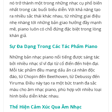
nó trở thành một trong những nhạc cụ phổ biến
nhất trong các buổi biểu diễn. Với khả năng tạo
ra nhiều sắc thái khác nhau, từ những giai điệu
nhẹ nhàng tới những bản giao hưởng đầy mạnh
mẽ, piano luôn có chỗ đứng đặc biệt trong lòng
khán giả.
Sự Đa Dạng Trong Các Tác Phẩm Piano
Những bản nhạc piano nổi tiếng được sáng tác
bởi nhiều nhạc sĩ vĩ đại từ cổ điển đến hiện đại.
Mỗi tác phẩm đều mang dấu ấn cá nhân độc
đáo, từ Chopin đến Beethoven, từ Debussy đến
Yiruma. Điều này tạo ra một bức tranh đa sắc
màu cho âm nhạc piano, phù hợp với nhiều loại
hình biểu diễn khác nhau.
Thể Hiện Cảm Xúc Qua Âm Nhạc