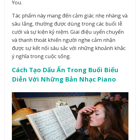
You.
Tác phẩm này mang đến cảm giác nhẹ nhàng và
sâu lắng, thường được dùng trong các buổi lễ
cưới và sự kiện kỷ niệm. Giai điệu uyển chuyển
và thanh thoát khiến người nghe cảm nhận
được sự kết nối sâu sắc với những khoảnh khắc
ý nghĩa trong cuộc sống.
Cách Tạo Dấu Ấn Trong Buổi Biểu
Diễn Với Những Bản Nhạc Piano