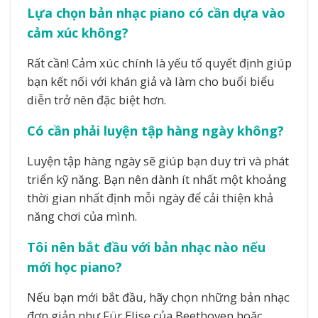
Lựa chọn bản nhạc piano có cần dựa vào
cảm xúc không?
Rất cần! Cảm xúc chính là yếu tố quyết định giúp
bạn kết nối với khán giả và làm cho buổi biểu
diễn trở nên đặc biệt hơn.
Có cần phải luyện tập hàng ngày không?
Luyện tập hàng ngày sẽ giúp bạn duy trì và phát
triển kỹ năng. Bạn nên dành ít nhất một khoảng
thời gian nhất định mỗi ngày để cải thiện khả
năng chơi của mình.
Tôi nên bắt đầu với bản nhạc nào nếu
mới học piano?
Nếu bạn mới bắt đầu, hãy chọn những bản nhạc
đơn giản như Für Elise của Beethoven hoặc