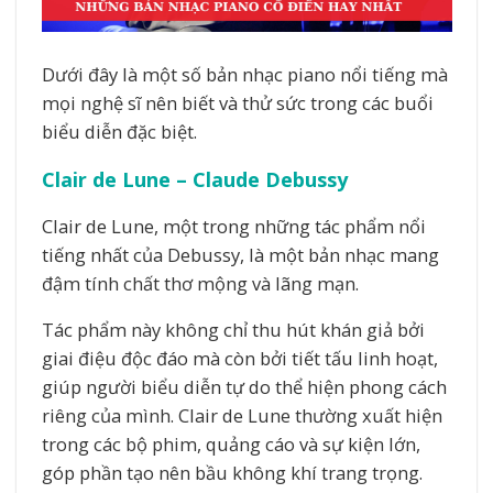
Dưới đây là một số bản nhạc piano nổi tiếng mà
mọi nghệ sĩ nên biết và thử sức trong các buổi
biểu diễn đặc biệt.
Clair de Lune – Claude Debussy
Clair de Lune, một trong những tác phẩm nổi
tiếng nhất của Debussy, là một bản nhạc mang
đậm tính chất thơ mộng và lãng mạn.
Tác phẩm này không chỉ thu hút khán giả bởi
giai điệu độc đáo mà còn bởi tiết tấu linh hoạt,
giúp người biểu diễn tự do thể hiện phong cách
riêng của mình. Clair de Lune thường xuất hiện
trong các bộ phim, quảng cáo và sự kiện lớn,
góp phần tạo nên bầu không khí trang trọng.