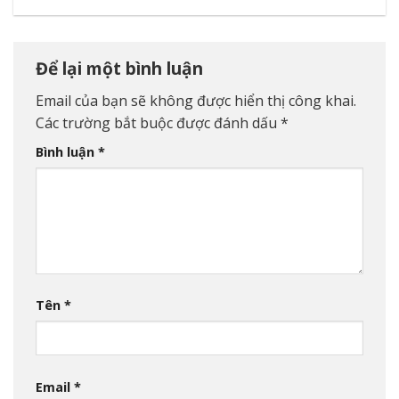
Để lại một bình luận
Email của bạn sẽ không được hiển thị công khai.
Các trường bắt buộc được đánh dấu
*
Bình luận
*
Tên
*
Email
*