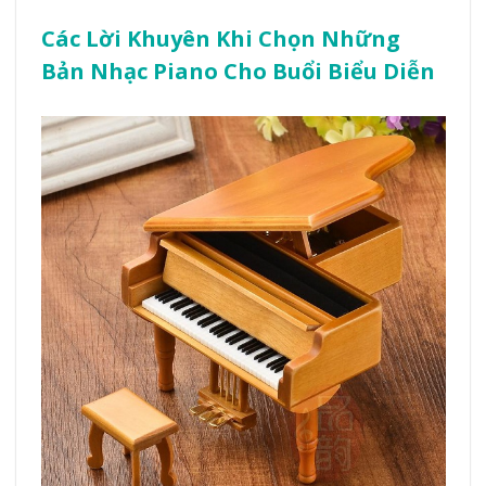
Các Lời Khuyên Khi Chọn Những
Bản Nhạc Piano Cho Buổi Biểu Diễn