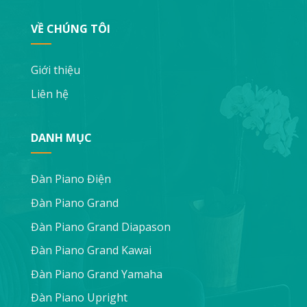
VỀ CHÚNG TÔI
Giới thiệu
Liên hệ
DANH MỤC
Đàn Piano Điện
Đàn Piano Grand
Đàn Piano Grand Diapason
Đàn Piano Grand Kawai
Đàn Piano Grand Yamaha
Đàn Piano Upright