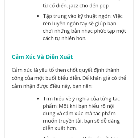
từ cổ điển, jazz cho đến pop.
Tập trung vào kỹ thuật ngón: Việc
rèn luyện ngón tay sẽ giúp bạn
chơi những bản nhạc phức tạp một
cách tự nhiên hơn.
Cảm Xúc Và Diễn Xuất
Cảm xúc là yếu tố then chốt quyết định thành
công của một buổi biểu diễn. Để khán giả có thể
cảm nhận được điều này, bạn nên:
Tìm hiểu về ý nghĩa của từng tác
phẩm: Một khi bạn hiểu rõ nội
dung và cảm xúc mà tác phẩm
muốn truyền tải, bạn sẽ dễ dàng
diễn xuất hơn.