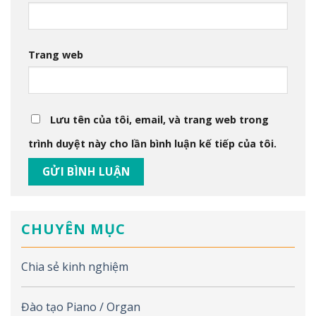
Trang web
Lưu tên của tôi, email, và trang web trong
trình duyệt này cho lần bình luận kế tiếp của tôi.
CHUYÊN MỤC
Chia sẻ kinh nghiệm
Đào tạo Piano / Organ