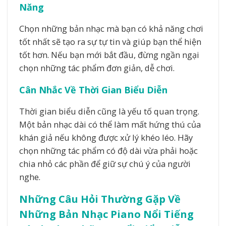
Năng
Chọn những bản nhạc mà bạn có khả năng chơi
tốt nhất sẽ tạo ra sự tự tin và giúp bạn thể hiện
tốt hơn. Nếu bạn mới bắt đầu, đừng ngần ngại
chọn những tác phẩm đơn giản, dễ chơi.
Cân Nhắc Về Thời Gian Biểu Diễn
Thời gian biểu diễn cũng là yếu tố quan trọng.
Một bản nhạc dài có thể làm mất hứng thú của
khán giả nếu không được xử lý khéo léo. Hãy
chọn những tác phẩm có độ dài vừa phải hoặc
chia nhỏ các phần để giữ sự chú ý của người
nghe.
Những Câu Hỏi Thường Gặp Về
Những Bản Nhạc Piano Nổi Tiếng