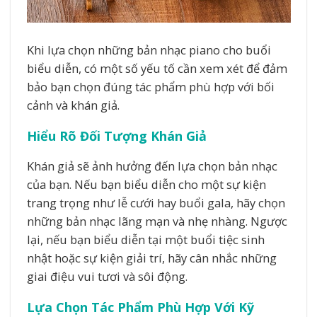
Khi lựa chọn những bản nhạc piano cho buổi
biểu diễn, có một số yếu tố cần xem xét để đảm
bảo bạn chọn đúng tác phẩm phù hợp với bối
cảnh và khán giả.
Hiểu Rõ Đối Tượng Khán Giả
Khán giả sẽ ảnh hưởng đến lựa chọn bản nhạc
của bạn. Nếu bạn biểu diễn cho một sự kiện
trang trọng như lễ cưới hay buổi gala, hãy chọn
những bản nhạc lãng mạn và nhẹ nhàng. Ngược
lại, nếu bạn biểu diễn tại một buổi tiệc sinh
nhật hoặc sự kiện giải trí, hãy cân nhắc những
giai điệu vui tươi và sôi động.
Lựa Chọn Tác Phẩm Phù Hợp Với Kỹ