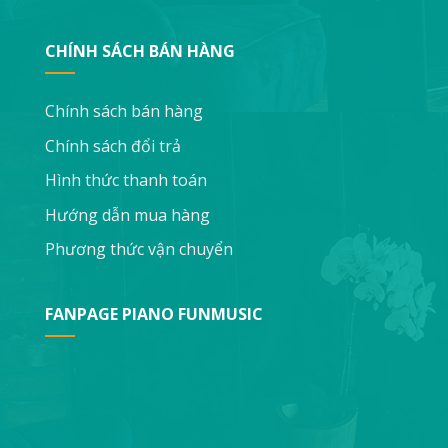
CHÍNH SÁCH BÁN HÀNG
Chính sách bán hàng
Chính sách đổi trả
Hình thức thanh toán
Hướng dẫn mua hàng
Phương thức vận chuyển
FANPAGE PIANO FUNMUSIC