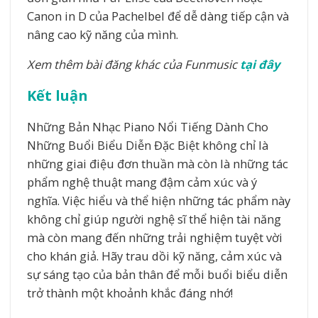
Canon in D của Pachelbel để dễ dàng tiếp cận và
nâng cao kỹ năng của mình.
Xem thêm bài đăng khác của Funmusic
tại đây
Kết luận
Những Bản Nhạc Piano Nổi Tiếng Dành Cho
Những Buổi Biểu Diễn Đặc Biệt không chỉ là
những giai điệu đơn thuần mà còn là những tác
phẩm nghệ thuật mang đậm cảm xúc và ý
nghĩa. Việc hiểu và thể hiện những tác phẩm này
không chỉ giúp người nghệ sĩ thể hiện tài năng
mà còn mang đến những trải nghiệm tuyệt vời
cho khán giả. Hãy trau dồi kỹ năng, cảm xúc và
sự sáng tạo của bản thân để mỗi buổi biểu diễn
trở thành một khoảnh khắc đáng nhớ!