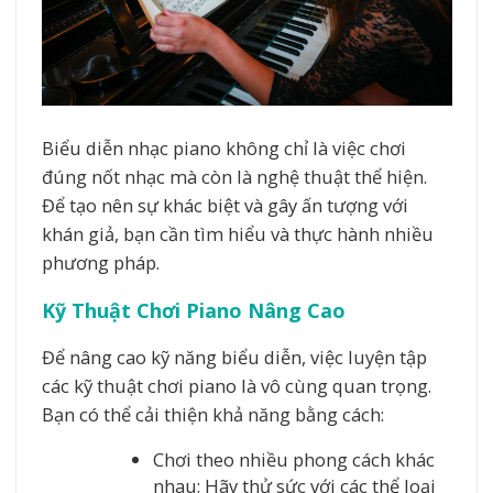
Biểu diễn nhạc piano không chỉ là việc chơi
đúng nốt nhạc mà còn là nghệ thuật thể hiện.
Để tạo nên sự khác biệt và gây ấn tượng với
khán giả, bạn cần tìm hiểu và thực hành nhiều
phương pháp.
Kỹ Thuật Chơi Piano Nâng Cao
Để nâng cao kỹ năng biểu diễn, việc luyện tập
các kỹ thuật chơi piano là vô cùng quan trọng.
Bạn có thể cải thiện khả năng bằng cách:
Chơi theo nhiều phong cách khác
nhau: Hãy thử sức với các thể loại