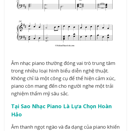
Âm nhạc piano thường đóng vai trò trung tâm
trong nhiều loại hình biểu diễn nghệ thuật.
Không chỉ là một công cụ để thể hiện cảm xúc,
piano còn mang đến cho người nghe một trải
nghiệm thẩm mỹ sâu sắc.
Tại Sao Nhạc Piano Là Lựa Chọn Hoàn
Hảo
Âm thanh ngọt ngào và đa dạng của piano khiến