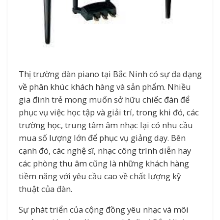
Thị trường đàn piano tại Bắc Ninh có sự đa dạng
về phân khúc khách hàng và sản phẩm. Nhiều
gia đình trẻ mong muốn sở hữu chiếc đàn để
phục vụ việc học tập và giải trí, trong khi đó, các
trường học, trung tâm âm nhạc lại có nhu cầu
mua số lượng lớn để phục vụ giảng dạy. Bên
cạnh đó, các nghệ sĩ, nhạc công trình diễn hay
các phòng thu âm cũng là những khách hàng
tiềm năng với yêu cầu cao về chất lượng kỹ
thuật của đàn.
Sự phát triển của cộng đồng yêu nhạc và môi