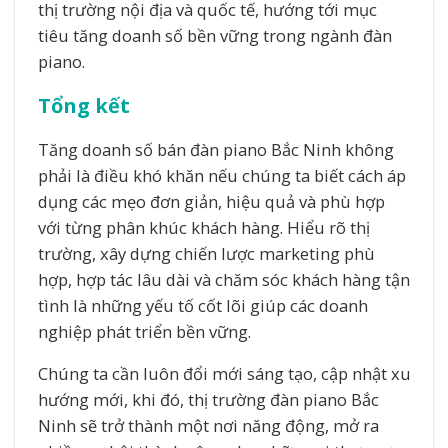
thị trường nội địa và quốc tế, hướng tới mục
tiêu tăng doanh số bền vững trong ngành đàn
piano.
Tổng kết
Tăng doanh số bán đàn piano Bắc Ninh không
phải là điều khó khăn nếu chúng ta biết cách áp
dụng các mẹo đơn giản, hiệu quả và phù hợp
với từng phân khúc khách hàng. Hiểu rõ thị
trường, xây dựng chiến lược marketing phù
hợp, hợp tác lâu dài và chăm sóc khách hàng tận
tình là những yếu tố cốt lõi giúp các doanh
nghiệp phát triển bền vững.
Chúng ta cần luôn đổi mới sáng tạo, cập nhật xu
hướng mới, khi đó, thị trường đàn piano Bắc
Ninh sẽ trở thành một nơi năng động, mở ra