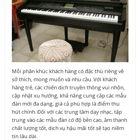
Mỗi phân khúc khách hàng có đặc thù riêng về
sở thích, mong muốn và nhu cầu. Với khách
hàng trẻ, các chiến dịch truyền thông vui nhộn,
cập nhật xu hướng, khả năng cung cấp các mẫu
đàn mới đa dạng, giá cả phù hợp là điểm thu
hút chính. Đối với các trung tâm dạy nhạc, tập
trung vào các mẫu đàn có độ bền cao, âm thanh
chất lượng tốt, dịch vụ hậu mãi tốt sẽ tạo niềm
tin lâu dài.