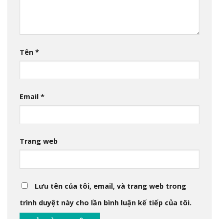
Tên
*
Email
*
Trang web
Lưu tên của tôi, email, và trang web trong
trình duyệt này cho lần bình luận kế tiếp của tôi.