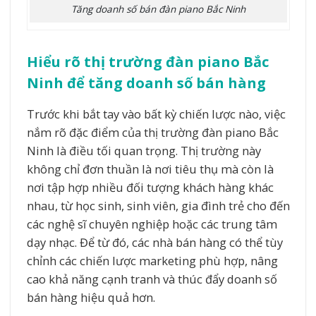
Tăng doanh số bán đàn piano Bắc Ninh
Hiểu rõ thị trường đàn piano Bắc
Ninh để tăng doanh số bán hàng
Trước khi bắt tay vào bất kỳ chiến lược nào, việc
nắm rõ đặc điểm của thị trường đàn piano Bắc
Ninh là điều tối quan trọng. Thị trường này
không chỉ đơn thuần là nơi tiêu thụ mà còn là
nơi tập hợp nhiều đối tượng khách hàng khác
nhau, từ học sinh, sinh viên, gia đình trẻ cho đến
các nghệ sĩ chuyên nghiệp hoặc các trung tâm
dạy nhạc. Để từ đó, các nhà bán hàng có thể tùy
chỉnh các chiến lược marketing phù hợp, nâng
cao khả năng cạnh tranh và thúc đẩy doanh số
bán hàng hiệu quả hơn.