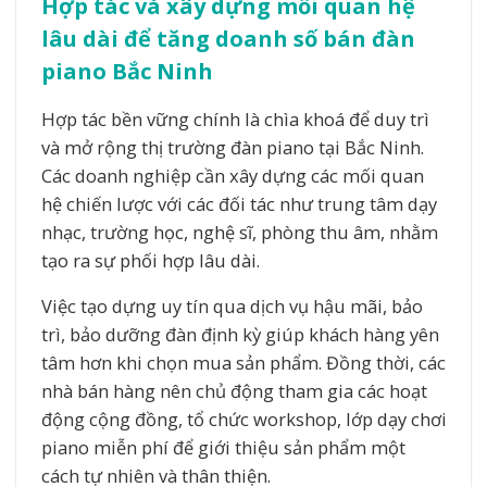
Hợp tác và xây dựng mối quan hệ
lâu dài để tăng doanh số bán đàn
piano Bắc Ninh
Hợp tác bền vững chính là chìa khoá để duy trì
và mở rộng thị trường đàn piano tại Bắc Ninh.
Các doanh nghiệp cần xây dựng các mối quan
hệ chiến lược với các đối tác như trung tâm dạy
nhạc, trường học, nghệ sĩ, phòng thu âm, nhằm
tạo ra sự phối hợp lâu dài.
Việc tạo dựng uy tín qua dịch vụ hậu mãi, bảo
trì, bảo dưỡng đàn định kỳ giúp khách hàng yên
tâm hơn khi chọn mua sản phẩm. Đồng thời, các
nhà bán hàng nên chủ động tham gia các hoạt
động cộng đồng, tổ chức workshop, lớp dạy chơi
piano miễn phí để giới thiệu sản phẩm một
cách tự nhiên và thân thiện.