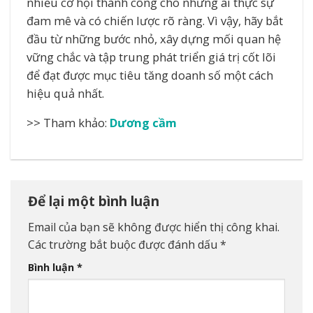
nhiều cơ hội thành công cho những ai thực sự
đam mê và có chiến lược rõ ràng. Vì vậy, hãy bắt
đầu từ những bước nhỏ, xây dựng mối quan hệ
vững chắc và tập trung phát triển giá trị cốt lõi
để đạt được mục tiêu tăng doanh số một cách
hiệu quả nhất.
>> Tham khảo:
Dương cầm
Để lại một bình luận
Email của bạn sẽ không được hiển thị công khai.
Các trường bắt buộc được đánh dấu
*
Bình luận
*