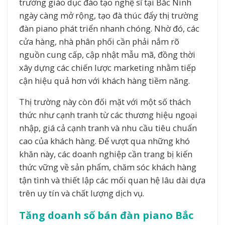
trường giáo dục đào tạo nghệ sĩ tại Bắc Ninh
ngày càng mở rộng, tạo đà thúc đẩy thị trường
đàn piano phát triển nhanh chóng. Nhờ đó, các
cửa hàng, nhà phân phối cần phải nắm rõ
nguồn cung cấp, cập nhật mẫu mã, đồng thời
xây dựng các chiến lược marketing nhằm tiếp
cận hiệu quả hơn với khách hàng tiềm năng.
Thị trường này còn đối mặt với một số thách
thức như cạnh tranh từ các thương hiệu ngoại
nhập, giá cả cạnh tranh và nhu cầu tiêu chuẩn
cao của khách hàng. Để vượt qua những khó
khăn này, các doanh nghiệp cần trang bị kiến
thức vững về sản phẩm, chăm sóc khách hàng
tận tình và thiết lập các mối quan hệ lâu dài dựa
trên uy tín và chất lượng dịch vụ.
Tăng doanh số bán đàn piano Bắc