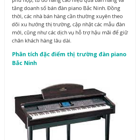
tăng doanh số bán đàn piano Bắc Ninh. Đồng
thời, các nhà bán hàng cần thường xuyên theo
dõi xu hướng thị trường, cập nhật các mẫu đàn
mới, cũng như các dịch vụ hỗ trợ hậu mãi để giữ
chân khách hàng lâu dài.
Phân tích đặc điểm thị trường đàn piano
Bắc Ninh