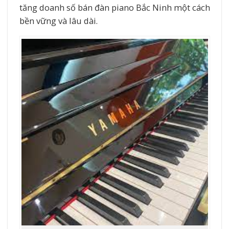
tăng doanh số bán đàn piano Bắc Ninh một cách
bền vững và lâu dài.