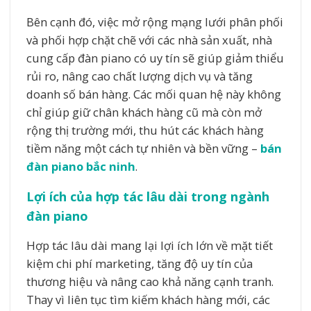
Bên cạnh đó, việc mở rộng mạng lưới phân phối
và phối hợp chặt chẽ với các nhà sản xuất, nhà
cung cấp đàn piano có uy tín sẽ giúp giảm thiểu
rủi ro, nâng cao chất lượng dịch vụ và tăng
doanh số bán hàng. Các mối quan hệ này không
chỉ giúp giữ chân khách hàng cũ mà còn mở
rộng thị trường mới, thu hút các khách hàng
tiềm năng một cách tự nhiên và bền vững –
bán
đàn piano bắc ninh
.
Lợi ích của hợp tác lâu dài trong ngành
đàn piano
Hợp tác lâu dài mang lại lợi ích lớn về mặt tiết
kiệm chi phí marketing, tăng độ uy tín của
thương hiệu và nâng cao khả năng cạnh tranh.
Thay vì liên tục tìm kiếm khách hàng mới, các