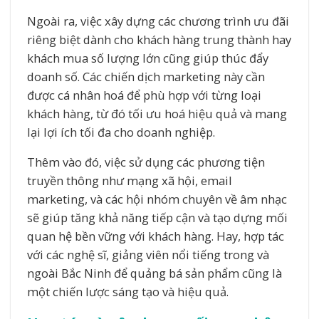
Ngoài ra, việc xây dựng các chương trình ưu đãi
riêng biệt dành cho khách hàng trung thành hay
khách mua số lượng lớn cũng giúp thúc đẩy
doanh số. Các chiến dịch marketing này cần
được cá nhân hoá để phù hợp với từng loại
khách hàng, từ đó tối ưu hoá hiệu quả và mang
lại lợi ích tối đa cho doanh nghiệp.
Thêm vào đó, việc sử dụng các phương tiện
truyền thông như mạng xã hội, email
marketing, và các hội nhóm chuyên về âm nhạc
sẽ giúp tăng khả năng tiếp cận và tạo dựng mối
quan hệ bền vững với khách hàng. Hay, hợp tác
với các nghệ sĩ, giảng viên nổi tiếng trong và
ngoài Bắc Ninh để quảng bá sản phẩm cũng là
một chiến lược sáng tạo và hiệu quả.