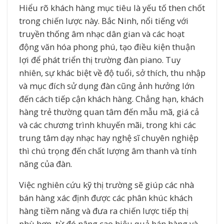
Hiểu rõ khách hàng mục tiêu là yếu tố then chốt
trong chiến lược này. Bắc Ninh, nổi tiếng với
truyền thống âm nhạc dân gian và các hoạt
động văn hóa phong phú, tạo điều kiện thuận
lợi để phát triển thị trường đàn piano. Tuy
nhiên, sự khác biệt về độ tuổi, sở thích, thu nhập
và mục đích sử dụng đàn cũng ảnh hưởng lớn
đến cách tiếp cận khách hàng. Chẳng hạn, khách
hàng trẻ thường quan tâm đến mẫu mã, giá cả
và các chương trình khuyến mãi, trong khi các
trung tâm dạy nhạc hay nghệ sĩ chuyên nghiệp
thì chú trọng đến chất lượng âm thanh và tính
năng của đàn.
Việc nghiên cứu kỹ thị trường sẽ giúp các nhà
bán hàng xác định được các phân khúc khách
hàng tiềm năng và đưa ra chiến lược tiếp thị
phù hợp, từ đó nâng cao hiệu quả bán hàng và