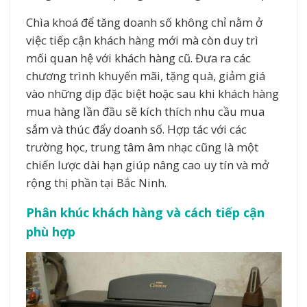
Chìa khoá để tăng doanh số không chỉ nằm ở
việc tiếp cận khách hàng mới mà còn duy trì
mối quan hệ với khách hàng cũ. Đưa ra các
chương trình khuyến mãi, tặng quà, giảm giá
vào những dịp đặc biệt hoặc sau khi khách hàng
mua hàng lần đầu sẽ kích thích nhu cầu mua
sắm và thúc đẩy doanh số. Hợp tác với các
trường học, trung tâm âm nhạc cũng là một
chiến lược dài hạn giúp nâng cao uy tín và mở
rộng thị phần tại Bắc Ninh.
Phân khúc khách hàng và cách tiếp cận
phù hợp