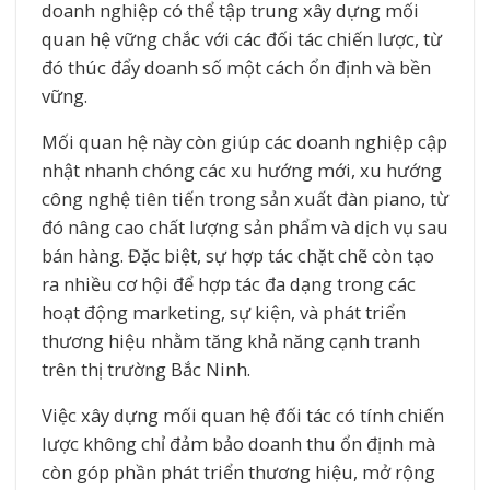
doanh nghiệp có thể tập trung xây dựng mối
quan hệ vững chắc với các đối tác chiến lược, từ
đó thúc đẩy doanh số một cách ổn định và bền
vững.
Mối quan hệ này còn giúp các doanh nghiệp cập
nhật nhanh chóng các xu hướng mới, xu hướng
công nghệ tiên tiến trong sản xuất đàn piano, từ
đó nâng cao chất lượng sản phẩm và dịch vụ sau
bán hàng. Đặc biệt, sự hợp tác chặt chẽ còn tạo
ra nhiều cơ hội để hợp tác đa dạng trong các
hoạt động marketing, sự kiện, và phát triển
thương hiệu nhằm tăng khả năng cạnh tranh
trên thị trường Bắc Ninh.
Việc xây dựng mối quan hệ đối tác có tính chiến
lược không chỉ đảm bảo doanh thu ổn định mà
còn góp phần phát triển thương hiệu, mở rộng