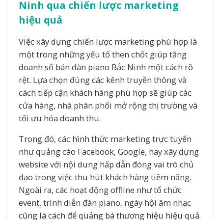
Ninh qua chiến lược marketing
hiệu quả
Việc xây dựng chiến lược marketing phù hợp là
một trong những yếu tố then chốt giúp tăng
doanh số bán đàn piano Bắc Ninh một cách rõ
rệt. Lựa chọn đúng các kênh truyền thông và
cách tiếp cận khách hàng phù hợp sẽ giúp các
cửa hàng, nhà phân phối mở rộng thị trường và
tối ưu hóa doanh thu.
Trong đó, các hình thức marketing trực tuyến
như quảng cáo Facebook, Google, hay xây dựng
website với nội dung hấp dẫn đóng vai trò chủ
đạo trong việc thu hút khách hàng tiềm năng.
Ngoài ra, các hoạt động offline như tổ chức
event, trình diễn đàn piano, ngày hội âm nhạc
cũng là cách để quảng bá thương hiệu hiệu quả.