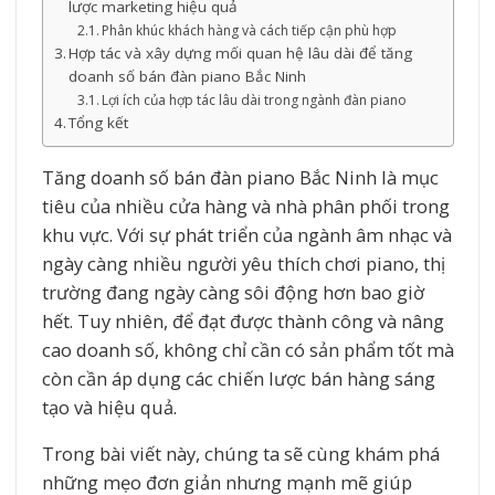
lược marketing hiệu quả
Phân khúc khách hàng và cách tiếp cận phù hợp
Hợp tác và xây dựng mối quan hệ lâu dài để tăng
doanh số bán đàn piano Bắc Ninh
Lợi ích của hợp tác lâu dài trong ngành đàn piano
Tổng kết
Tăng doanh số bán đàn piano Bắc Ninh là mục
tiêu của nhiều cửa hàng và nhà phân phối trong
khu vực. Với sự phát triển của ngành âm nhạc và
ngày càng nhiều người yêu thích chơi piano, thị
trường đang ngày càng sôi động hơn bao giờ
hết. Tuy nhiên, để đạt được thành công và nâng
cao doanh số, không chỉ cần có sản phẩm tốt mà
còn cần áp dụng các chiến lược bán hàng sáng
tạo và hiệu quả.
Trong bài viết này, chúng ta sẽ cùng khám phá
những mẹo đơn giản nhưng mạnh mẽ giúp