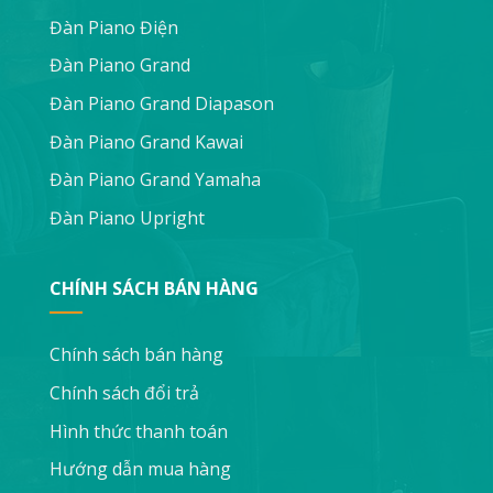
Đàn Piano Điện
Đàn Piano Grand
Đàn Piano Grand Diapason
Đàn Piano Grand Kawai
Đàn Piano Grand Yamaha
Đàn Piano Upright
CHÍNH SÁCH BÁN HÀNG
Chính sách bán hàng
Chính sách đổi trả
Hình thức thanh toán
Hướng dẫn mua hàng