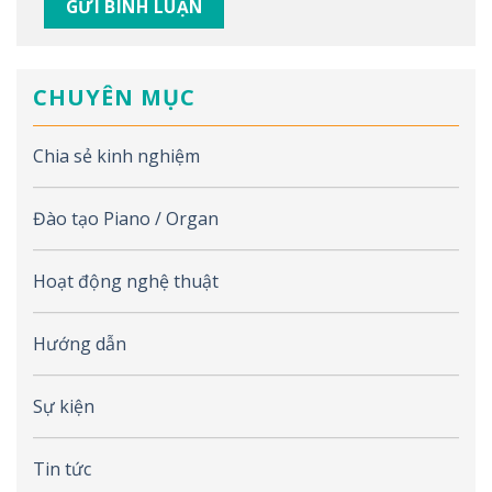
CHUYÊN MỤC
Chia sẻ kinh nghiệm
Đào tạo Piano / Organ
Hoạt động nghệ thuật
Hướng dẫn
Sự kiện
Tin tức