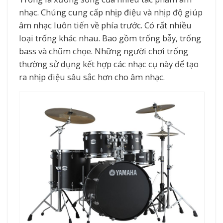
nhạc. Chúng cung cấp nhịp điệu và nhịp độ giúp
âm nhạc luôn tiến về phía trước. Có rất nhiều
loại trống khác nhau. Bao gồm trống bẫy, trống
bass và chũm chọe. Những người chơi trống
thường sử dụng kết hợp các nhạc cụ này để tạo
ra nhịp điệu sâu sắc hơn cho âm nhạc.