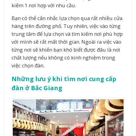
kiếm 1 nơi hợp với nhu cầu.
Bạn có thể cân nhắc lựa chọn qua rất nhiều cửa
hàng trên đường phố. Tuy nhiên, việc vào từng
trung tâm để lựa chọn và tìm kiếm nơi phù hợp
với mình sẽ rất mất thời gian. Ngoài ra việc vào
từng nơi sẽ khiến bạn khó biết được đâu là nơi
chất lượng nếu không có kinh nghiệm trong
việc chọn đàn.
Những lưu ý khi tìm nơi cung cấp
đàn ở Bắc Giang