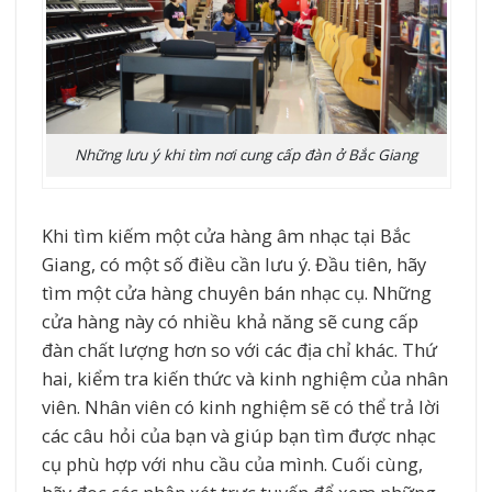
Những lưu ý khi tìm nơi cung cấp đàn ở Bắc Giang
Khi tìm kiếm một cửa hàng âm nhạc tại Bắc
Giang, có một số điều cần lưu ý. Đầu tiên, hãy
tìm một cửa hàng chuyên bán nhạc cụ. Những
cửa hàng này có nhiều khả năng sẽ cung cấp
đàn chất lượng hơn so với các địa chỉ khác. Thứ
hai, kiểm tra kiến thức và kinh nghiệm của nhân
viên. Nhân viên có kinh nghiệm sẽ có thể trả lời
các câu hỏi của bạn và giúp bạn tìm được nhạc
cụ phù hợp với nhu cầu của mình. Cuối cùng,