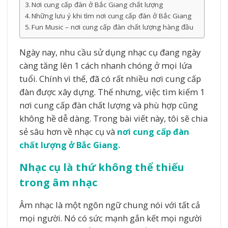
Nơi cung cấp đàn ở Bắc Giang chất lượng
Những lưu ý khi tìm nơi cung cấp đàn ở Bắc Giang
Fun Music – nơi cung cấp đàn chất lượng hàng đầu
Ngày nay, nhu cầu sử dụng nhạc cụ đang ngày
càng tăng lên 1 cách nhanh chóng ở mọi lứa
tuổi. Chính vì thế, đã có rất nhiều nơi cung cấp
đàn được xây dựng. Thế nhưng, việc tìm kiếm 1
nơi cung cấp đàn chất lượng và phù hợp cũng
không hề dễ dàng. Trong bài viết này, tôi sẽ chia
sẻ sâu hơn về nhạc cụ và
nơi cung cấp đàn
chất lượng ở Bắc Giang.
Nhạc cụ là thứ không thể thiếu
trong âm nhạc
Âm nhạc là một ngôn ngữ chung nói với tất cả
mọi người. Nó có sức mạnh gắn kết mọi người