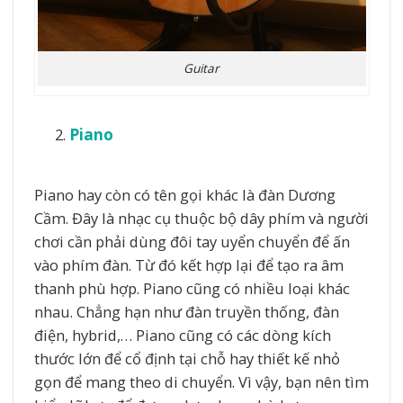
Guitar
Piano
Piano hay còn có tên gọi khác là đàn Dương
Cầm. Đây là nhạc cụ thuộc bộ dây phím và người
chơi cần phải dùng đôi tay uyển chuyển để ấn
vào phím đàn. Từ đó kết hợp lại để tạo ra âm
thanh phù hợp. Piano cũng có nhiều loại khác
nhau. Chẳng hạn như đàn truyền thống, đàn
điện, hybrid,… Piano cũng có các dòng kích
thước lớn để cổ định tại chỗ hay thiết kế nhỏ
gọn để mang theo di chuyển. Vì vậy, bạn nên tìm