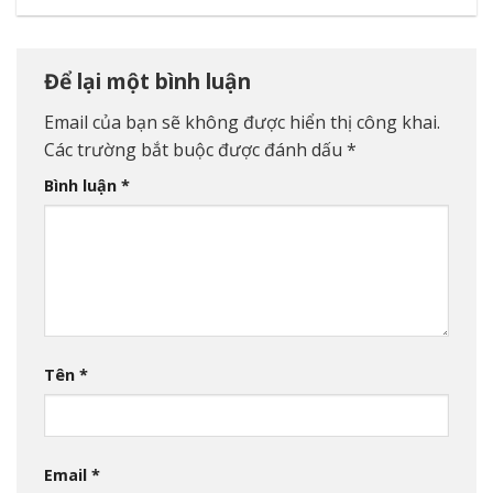
Để lại một bình luận
Email của bạn sẽ không được hiển thị công khai.
Các trường bắt buộc được đánh dấu
*
Bình luận
*
Tên
*
Email
*