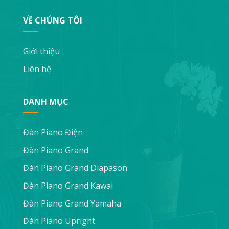
VỀ CHÚNG TÔI
Giới thiệu
Liên hệ
DANH MỤC
Đàn Piano Điện
Đàn Piano Grand
Đàn Piano Grand Diapason
Đàn Piano Grand Kawai
Đàn Piano Grand Yamaha
Đàn Piano Upright