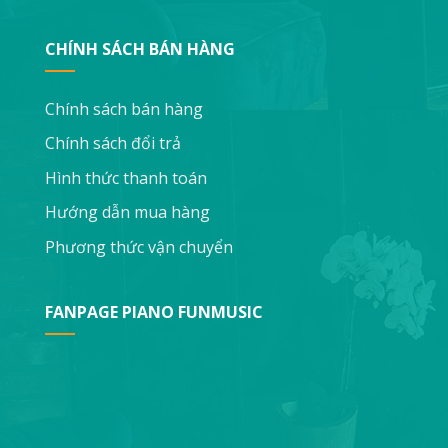
CHÍNH SÁCH BÁN HÀNG
Chính sách bán hàng
Chính sách đổi trả
Hình thức thanh toán
Hướng dẫn mua hàng
Phương thức vận chuyển
FANPAGE PIANO FUNMUSIC