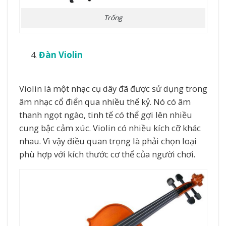
Trống
Đàn Violin
Violin là một nhạc cụ dây đã được sử dụng trong
âm nhạc cổ điển qua nhiều thế kỷ. Nó có âm
thanh ngọt ngào, tinh tế có thể gợi lên nhiều
cung bậc cảm xúc. Violin có nhiều kích cỡ khác
nhau. Vì vậy điều quan trọng là phải chọn loại
phù hợp với kích thước cơ thể của người chơi.