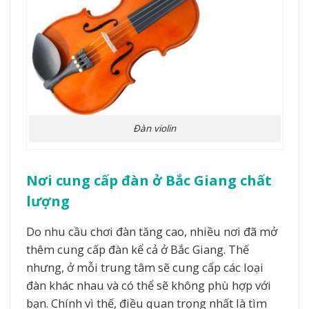
Đàn violin
Nơi cung cấp đàn ở Bắc Giang chất
lượng
Do nhu cầu chơi đàn tăng cao, nhiều nơi đã mở
thêm cung cấp đàn kể cả ở Bắc Giang. Thế
nhưng, ở mỗi trung tâm sẽ cung cấp các loại
đàn khác nhau và có thể sẽ không phù hợp với
bạn. Chính vì thế, điều quan trọng nhất là tìm