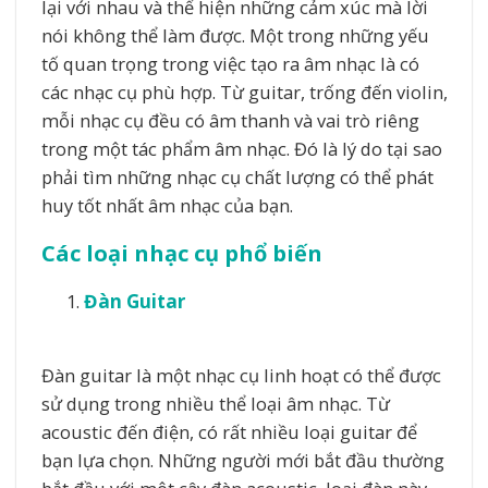
lại với nhau và thể hiện những cảm xúc mà lời
nói không thể làm được. Một trong những yếu
tố quan trọng trong việc tạo ra âm nhạc là có
các nhạc cụ phù hợp. Từ guitar, trống đến violin,
mỗi nhạc cụ đều có âm thanh và vai trò riêng
trong một tác phẩm âm nhạc. Đó là lý do tại sao
phải tìm những nhạc cụ chất lượng có thể phát
huy tốt nhất âm nhạc của bạn.
Các loại nhạc cụ phổ biến
Đàn Guitar
Đàn guitar là một nhạc cụ linh hoạt có thể được
sử dụng trong nhiều thể loại âm nhạc. Từ
acoustic đến điện, có rất nhiều loại guitar để
bạn lựa chọn. Những người mới bắt đầu thường