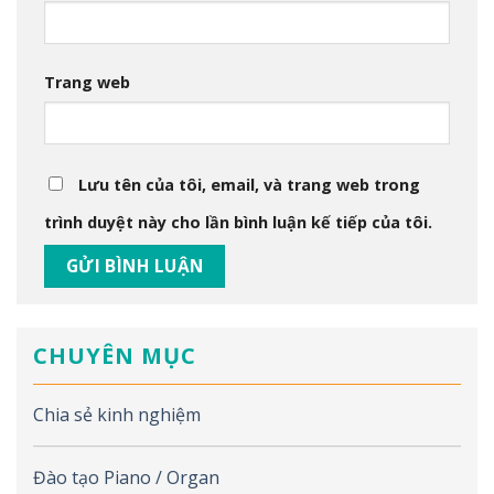
Trang web
Lưu tên của tôi, email, và trang web trong
trình duyệt này cho lần bình luận kế tiếp của tôi.
CHUYÊN MỤC
Chia sẻ kinh nghiệm
Đào tạo Piano / Organ