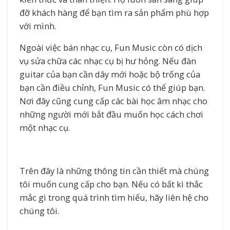
đỡ khách hàng để bạn tìm ra sản phẩm phù hợp
với mình.
Ngoài việc bán nhạc cụ, Fun Music còn có dịch
vụ sửa chữa các nhạc cụ bị hư hỏng. Nếu đàn
guitar của bạn cần dây mới hoặc bộ trống của
bạn cần điều chỉnh, Fun Music có thể giúp bạn.
Nơi đây cũng cung cấp các bài học âm nhạc cho
những người mới bắt đầu muốn học cách chơi
một nhạc cụ.
Trên đây là những thông tin cần thiết mà chúng
tôi muốn cung cấp cho bạn. Nếu có bất kì thắc
mắc gì trong quá trình tìm hiểu, hãy liên hệ cho
chúng tôi.