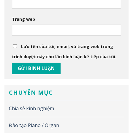
Trang web
Lưu tên của tôi, email, và trang web trong
trình duyệt này cho lần bình luận kế tiếp của tôi.
CHUYÊN MỤC
Chia sẻ kinh nghiệm
Đào tạo Piano / Organ