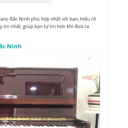
ano Bắc Ninh phù hợp nhất với bạn, hiểu rõ
 tín nhất, giúp bạn tự tin hơn khi đưa ra
Bắc Ninh