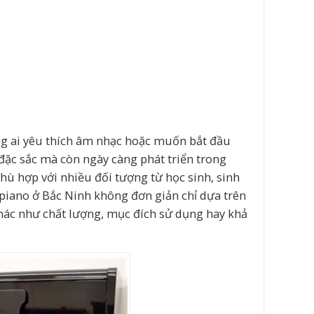
ng ai yêu thích âm nhạc hoặc muốn bắt đầu
 đặc sắc mà còn ngày càng phát triển trong
phù hợp với nhiều đối tượng từ học sinh, sinh
piano ở Bắc Ninh không đơn giản chỉ dựa trên
hác như chất lượng, mục đích sử dụng hay khả