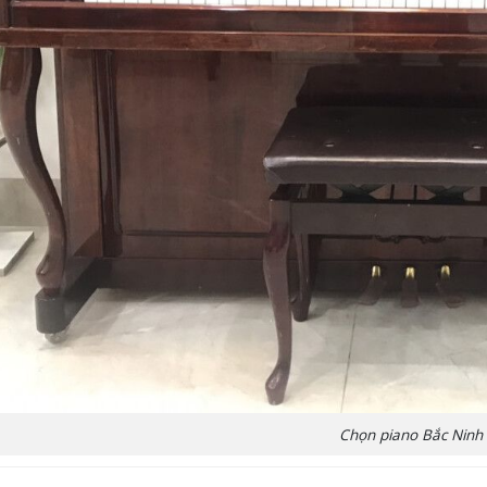
Chọn piano Bắc Ninh