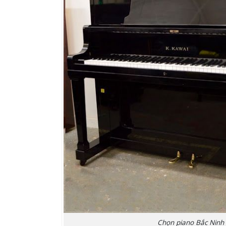
Chọn piano Bắc Ninh