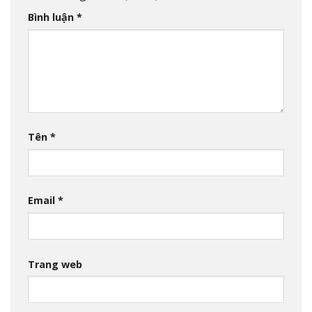
Bình luận
*
Tên
*
Email
*
Trang web