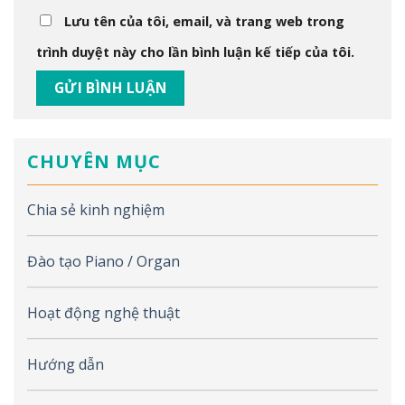
Lưu tên của tôi, email, và trang web trong
trình duyệt này cho lần bình luận kế tiếp của tôi.
CHUYÊN MỤC
Chia sẻ kinh nghiệm
Đào tạo Piano / Organ
Hoạt động nghệ thuật
Hướng dẫn