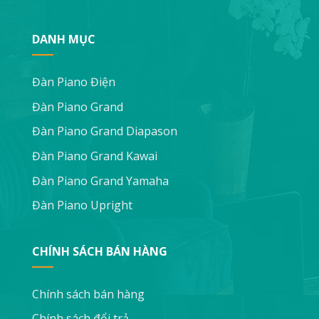
DANH MỤC
Đàn Piano Điện
Đàn Piano Grand
Đàn Piano Grand Diapason
Đàn Piano Grand Kawai
Đàn Piano Grand Yamaha
Đàn Piano Upright
CHÍNH SÁCH BÁN HÀNG
Chính sách bán hàng
Chính sách đổi trả