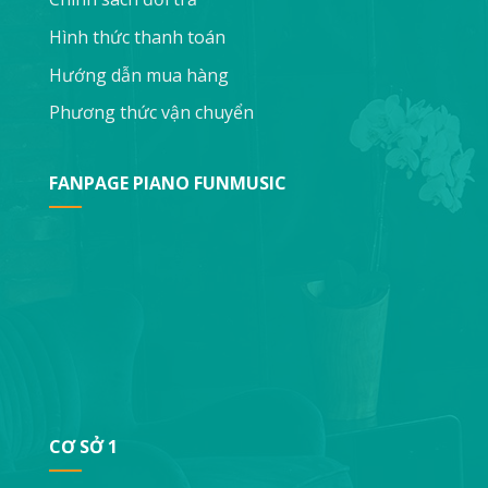
Hình thức thanh toán
Hướng dẫn mua hàng
Phương thức vận chuyển
FANPAGE PIANO FUNMUSIC
CƠ SỞ 1