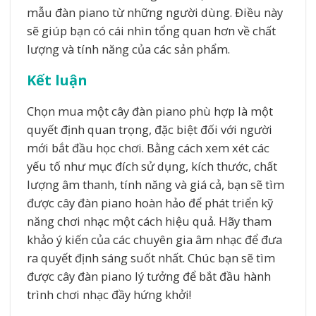
mẫu đàn piano từ những người dùng. Điều này
sẽ giúp bạn có cái nhìn tổng quan hơn về chất
lượng và tính năng của các sản phẩm.
Kết luận
Chọn mua một cây đàn piano phù hợp là một
quyết định quan trọng, đặc biệt đối với người
mới bắt đầu học chơi. Bằng cách xem xét các
yếu tố như mục đích sử dụng, kích thước, chất
lượng âm thanh, tính năng và giá cả, bạn sẽ tìm
được cây đàn piano hoàn hảo để phát triển kỹ
năng chơi nhạc một cách hiệu quả. Hãy tham
khảo ý kiến của các chuyên gia âm nhạc để đưa
ra quyết định sáng suốt nhất. Chúc bạn sẽ tìm
được cây đàn piano lý tưởng để bắt đầu hành
trình chơi nhạc đầy hứng khởi!