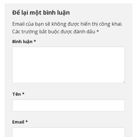
Để lại một bình luận
Email của bạn sẽ không được hiển thị công khai.
Các trường bắt buộc được đánh dấu
*
Bình luận
*
Tên
*
Email
*