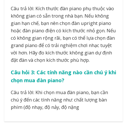
Câu trả lời: Kích thước đàn piano phụ thuộc vào
không gian có sẵn trong nhà bạn. Nếu không
gian hạn chế, bạn nên chọn đàn upright piano
hoặc đàn piano điện có kích thước nhỏ gọn. Nếu
có không gian rộng rãi, bạn có thể lựa chọn đàn
grand piano để có trải nghiệm chơi nhạc tuyệt
vời hơn. Hãy đo kích thước không gian dự định
đặt đàn và chọn kích thước phù hợp.
Câu hỏi 3: Các tính năng nào cần chú ý khi
chọn mua đàn piano?
Câu trả lời: Khi chọn mua đàn piano, bạn cần
chú ý đến các tính năng như: chất lượng bàn
phím (độ nhạy, độ nảy, độ nặng