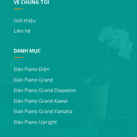
VỀ CHÚNG TÔI
Giới thiệu
Liên hệ
DANH MỤC
Đàn Piano Điện
Đàn Piano Grand
Đàn Piano Grand Diapason
Đàn Piano Grand Kawai
Đàn Piano Grand Yamaha
Đàn Piano Upright