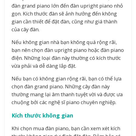
đàn grand piano lớn đến đàn upright piano nhỏ
gọn. Kích thước đàn sẽ ảnh hưởng đến không
gian cần thiết để đặt đàn, cũng như giá thành
của cây đàn.
Nếu không gian nhà bạn không quá rộng rãi,
bạn nên chọn đàn upright piano hoặc đàn piano
điện. Những loại đàn này thường có kích thước
vừa phải và dễ dàng lắp đặt.
Nếu bạn có không gian rộng rãi, bạn có thể lựa
chọn đàn grand piano. Những cây đàn này
thường mang lại âm thanh tuyệt vời và được ưa
chuộng bởi các nghệ sĩ piano chuyên nghiệp.
Kích thước không gian
Khi chọn mua đàn piano, bạn cần xem xét kích