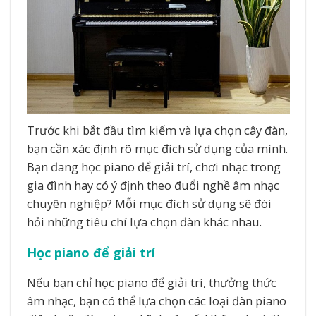
Trước khi bắt đầu tìm kiếm và lựa chọn cây đàn,
bạn cần xác định rõ mục đích sử dụng của mình.
Bạn đang học piano để giải trí, chơi nhạc trong
gia đình hay có ý định theo đuổi nghề âm nhạc
chuyên nghiệp? Mỗi mục đích sử dụng sẽ đòi
hỏi những tiêu chí lựa chọn đàn khác nhau.
Học piano để giải trí
Nếu bạn chỉ học piano để giải trí, thưởng thức
âm nhạc, bạn có thể lựa chọn các loại đàn piano