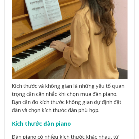
Kích thước và không gian là những yếu tố quan
trọng cần cân nhắc khi chọn mua đàn piano.
Bạn cần đo kích thước không gian dự định đặt
đàn và chọn kích thước đàn phù hợp.
Kích thước đàn piano
Đàn piano có nhiều kích thước khác nhau, từ