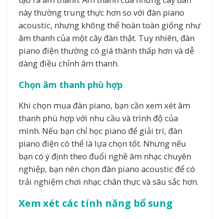
này thường trung thực hơn so với đàn piano
acoustic, nhưng không thể hoàn toàn giống như
âm thanh của một cây đàn thật. Tuy nhiên, đàn
piano điện thường có giá thành thấp hơn và dễ
dàng điều chỉnh âm thanh.
Chọn âm thanh phù hợp
Khi chọn mua đàn piano, bạn cần xem xét âm
thanh phù hợp với nhu cầu và trình độ của
mình. Nếu bạn chỉ học piano để giải trí, đàn
piano điện có thể là lựa chọn tốt. Nhưng nếu
bạn có ý định theo đuổi nghề âm nhạc chuyên
nghiệp, bạn nên chọn đàn piano acoustic để có
trải nghiệm chơi nhạc chân thực và sâu sắc hơn.
Xem xét các tính năng bổ sung