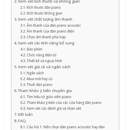
Xem xét kích thước và không gian
Kích thước đàn piano
Kích thước không gian
Xem xét chất lượng âm thanh
Âm thanh của đàn piano acoustic
Âm thanh của đàn piano điện
Chọn âm thanh phù hợp
Xem xét các tính năng bổ sung
Bàn phím
Chức năng điện tử
Thiết kế và ngoại hình
Xem xét giá cả và ngân sách
Ngân sách
Mua mới hay cũ
Thuê đàn piano
Tham khảo ý kiến chuyên gia
Tìm hiểu từ giáo viên piano
Tham khảo ý kiến của các cửa hàng đàn piano
Xem xét các đánh giá và nhận xét
Kết luận
FAQ
Câu hỏi 1: Nên chọn đàn piano acoustic hay đàn