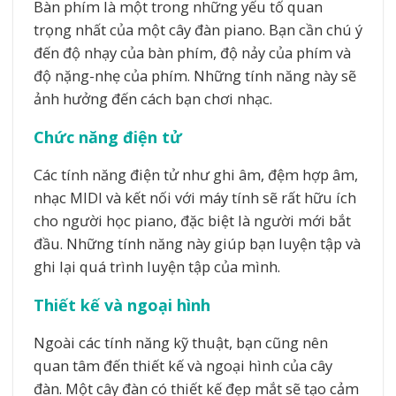
Bàn phím là một trong những yếu tố quan
trọng nhất của một cây đàn piano. Bạn cần chú ý
đến độ nhạy của bàn phím, độ nảy của phím và
độ nặng-nhẹ của phím. Những tính năng này sẽ
ảnh hưởng đến cách bạn chơi nhạc.
Chức năng điện tử
Các tính năng điện tử như ghi âm, đệm hợp âm,
nhạc MIDI và kết nối với máy tính sẽ rất hữu ích
cho người học piano, đặc biệt là người mới bắt
đầu. Những tính năng này giúp bạn luyện tập và
ghi lại quá trình luyện tập của mình.
Thiết kế và ngoại hình
Ngoài các tính năng kỹ thuật, bạn cũng nên
quan tâm đến thiết kế và ngoại hình của cây
đàn. Một cây đàn có thiết kế đẹp mắt sẽ tạo cảm