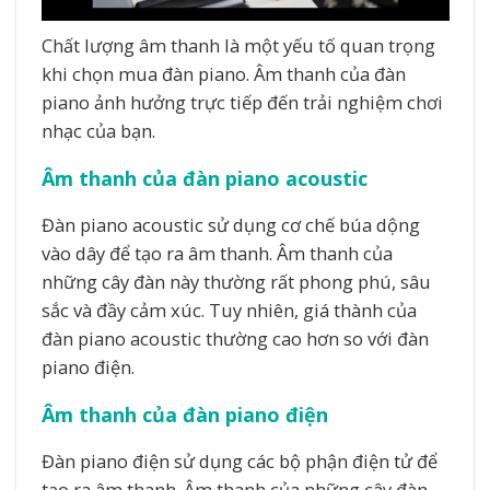
Chất lượng âm thanh là một yếu tố quan trọng
khi chọn mua đàn piano. Âm thanh của đàn
piano ảnh hưởng trực tiếp đến trải nghiệm chơi
nhạc của bạn.
Âm thanh của đàn piano acoustic
Đàn piano acoustic sử dụng cơ chế búa dộng
vào dây để tạo ra âm thanh. Âm thanh của
những cây đàn này thường rất phong phú, sâu
sắc và đầy cảm xúc. Tuy nhiên, giá thành của
đàn piano acoustic thường cao hơn so với đàn
piano điện.
Âm thanh của đàn piano điện
Đàn piano điện sử dụng các bộ phận điện tử để
tạo ra âm thanh. Âm thanh của những cây đàn