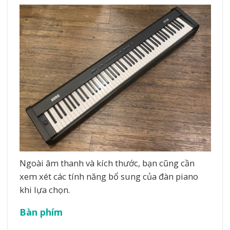
Ngoài âm thanh và kích thước, bạn cũng cần
xem xét các tính năng bổ sung của đàn piano
khi lựa chọn.
Bàn phím