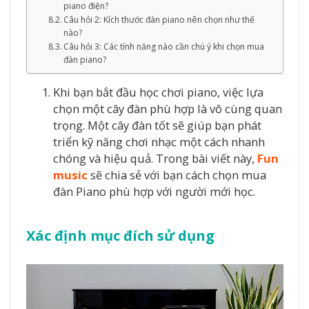
piano điện?
Câu hỏi 2: Kích thước đàn piano nên chọn như thế
nào?
Câu hỏi 3: Các tính năng nào cần chú ý khi chọn mua
đàn piano?
Khi bạn bắt đầu học chơi piano, việc lựa
chọn một cây đàn phù hợp là vô cùng quan
trọng. Một cây đàn tốt sẽ giúp bạn phát
triển kỹ năng chơi nhạc một cách nhanh
chóng và hiệu quả. Trong bài viết này,
Fun
music
sẽ chia sẻ với bạn cách chọn mua
đàn Piano phù hợp với người mới học.
Xác định mục đích sử dụng