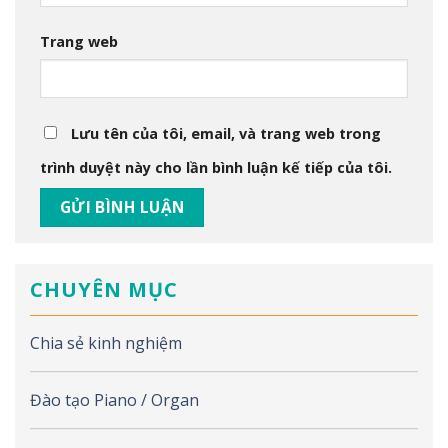
Trang web
Lưu tên của tôi, email, và trang web trong
trình duyệt này cho lần bình luận kế tiếp của tôi.
CHUYÊN MỤC
Chia sẻ kinh nghiệm
Đào tạo Piano / Organ