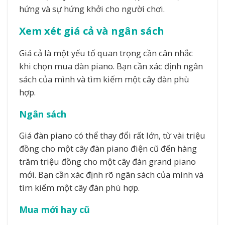
hứng và sự hứng khởi cho người chơi.
Xem xét giá cả và ngân sách
Giá cả là một yếu tố quan trọng cần cân nhắc
khi chọn mua đàn piano. Bạn cần xác định ngân
sách của mình và tìm kiếm một cây đàn phù
hợp.
Ngân sách
Giá đàn piano có thể thay đổi rất lớn, từ vài triệu
đồng cho một cây đàn piano điện cũ đến hàng
trăm triệu đồng cho một cây đàn grand piano
mới. Bạn cần xác định rõ ngân sách của mình và
tìm kiếm một cây đàn phù hợp.
Mua mới hay cũ