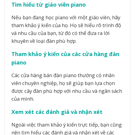
Tìm hiểu từ giáo viên piano
Nếu bạn đang học piano với một giáo viên, hãy
tham khảo ý kiến của họ. Họ sẽ hiểu rõ trình độ
và nhu cầu của bạn, từ đó có thể đưa ra lời
khuyên về loại đàn phù hợp.
Tham khảo ý kiến của các cửa hàng đàn
piano
Các cửa hàng bán đàn piano thường có nhân
viên chuyên nghiệp, họ sẽ giúp bạn lựa chọn
được cây đàn phù hợp với nhu cầu và ngân sách
của mình.
Xem xét các đánh giá và nhận xét
Ngoài việc tham khảo ý kiến trực tiếp, bạn cũng
nên tìm hiểu các đánh giá và nhận xét về các