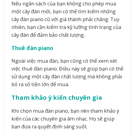
Nếu ngân sách của bạn không cho phép mua
một cây đàn mới, bạn có thể tìm kiếm những
cây đàn piano cũ với giá thành phải chăng. Tuy
nhiên, bạn cần kiểm tra kỹ lưỡng tình trạng của
cây đàn để đảm bảo chất lượng.
Thuê đàn piano
Ngoài việc mua đàn, bạn cũng có thể xem xét
việc thuê đàn piano. Điều này sẽ giúp bạn có thể
sử dụng một cây đàn chất lượng mà không phải
bỏ ra số tiền lớn để mua.
Tham khảo ý kiến chuyên gia
Khi chọn mua đàn piano, bạn nên tham khảo ý
kiến của các chuyên gia âm nhạc. Họ sẽ giúp
bạn đưa ra quyết định sáng suốt.