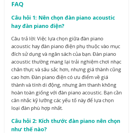
FAQ
Câu hỏi 1: Nên chọn đàn piano acoustic
hay đàn piano điện?
Câu trả lời: Việc lựa chọn giữa đàn piano
acoustic hay đàn piano điện phụ thuộc vào mục
đích sử dụng và ngân sách của bạn. Đàn piano
acoustic thường mang lại trải nghiệm chơi nhạc
chân thực và sâu sắc hơn, nhưng giá thành cũng
cao hơn. Đàn piano điện có ưu điểm về giá
thành và tính di động, nhưng âm thanh không
hoàn toàn giống với đàn piano acoustic. Bạn cần
cân nhắc kỹ lưỡng các yếu tố này để lựa chọn
loại đàn phù hợp nhất.
Câu hỏi 2: Kích thước đàn piano nên chọn
như thế nào?