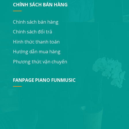
CHÍNH SÁCH BÁN HÀNG
Chính sách bán hàng
Chính sách đổi trả
Hình thức thanh toán
Hướng dẫn mua hàng
Phương thức vận chuyển
FANPAGE PIANO FUNMUSIC