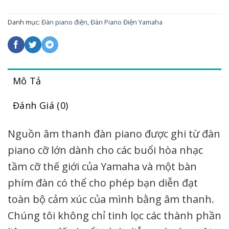
Danh mục:
Đàn piano điện
,
Đàn Piano Điện Yamaha
Mô Tả
Đánh Giá (0)
Nguồn âm thanh đàn piano được ghi từ đàn
piano cỡ lớn dành cho các buổi hòa nhạc
tầm cỡ thế giới của Yamaha và một bàn
phím đàn có thể cho phép bạn diễn đạt
toàn bộ cảm xúc của mình bằng âm thanh.
Chúng tôi không chỉ tinh lọc các thành phần