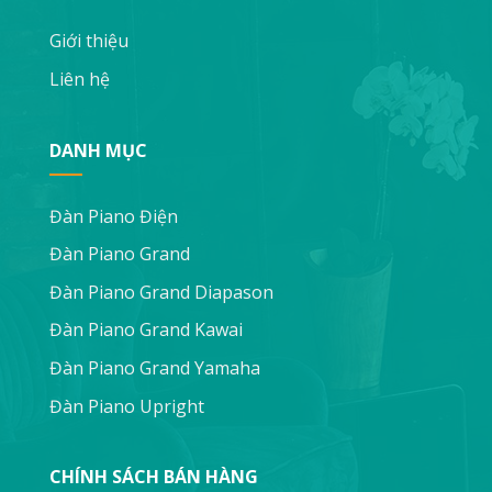
Giới thiệu
Liên hệ
DANH MỤC
Đàn Piano Điện
Đàn Piano Grand
Đàn Piano Grand Diapason
Đàn Piano Grand Kawai
Đàn Piano Grand Yamaha
Đàn Piano Upright
CHÍNH SÁCH BÁN HÀNG