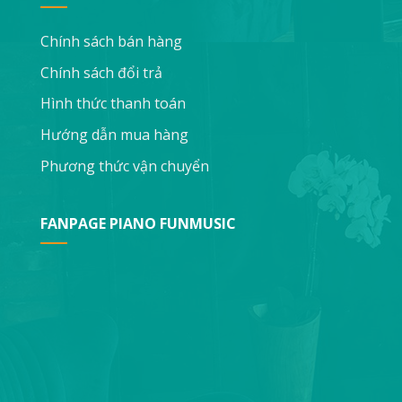
Chính sách bán hàng
Chính sách đổi trả
Hình thức thanh toán
Hướng dẫn mua hàng
Phương thức vận chuyển
FANPAGE PIANO FUNMUSIC