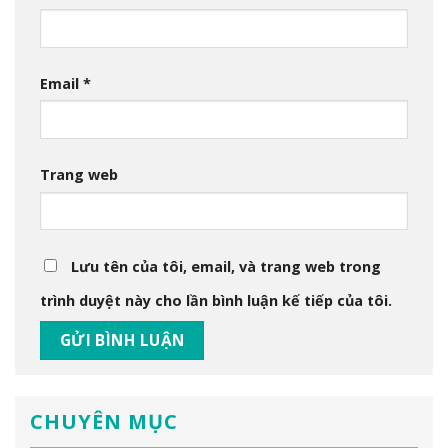
Email
*
Trang web
Lưu tên của tôi, email, và trang web trong
trình duyệt này cho lần bình luận kế tiếp của tôi.
CHUYÊN MỤC