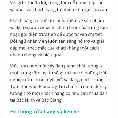
Với vị trí thuận lợi, trung tâm dễ dàng tiếp cận
và phục vụ khách hàng từ nhiều khu vực lân cận.
Khách hàng có thể tìm hiểu thêm về sản phẩm
và dịch vụ qua website chính thức của trung tâm
hoặc gọi điện trực tiếp để được tư vấn chi tiết.
Đội ngũ nhân viên luôn sẵn sàng hỗ trợ và giải
đáp mọi thắc mắc của khách hàng một cách
nhanh chóng và hiệu quả.
Việc lựa chọn một cây đàn piano chất lượng tại
một trung tâm uy tín sẽ giúp bạn có những trải
nghiệm âm nhạc tuyệt vời và đáng nhớ. Trung
Tâm Bán Đàn Piano Uy Tín chính là điểm đến lý
tưởng cho mọi khách hàng có nhu cầu mua đàn
tại Bắc Ninh và Bắc Giang.
Hệ thống cửa hàng và liên hệ