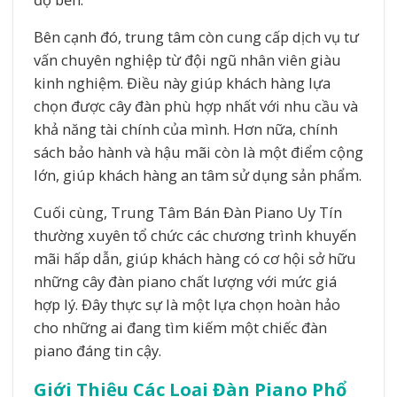
Bên cạnh đó, trung tâm còn cung cấp dịch vụ tư
vấn chuyên nghiệp từ đội ngũ nhân viên giàu
kinh nghiệm. Điều này giúp khách hàng lựa
chọn được cây đàn phù hợp nhất với nhu cầu và
khả năng tài chính của mình. Hơn nữa, chính
sách bảo hành và hậu mãi còn là một điểm cộng
lớn, giúp khách hàng an tâm sử dụng sản phẩm.
Cuối cùng, Trung Tâm Bán Đàn Piano Uy Tín
thường xuyên tổ chức các chương trình khuyến
mãi hấp dẫn, giúp khách hàng có cơ hội sở hữu
những cây đàn piano chất lượng với mức giá
hợp lý. Đây thực sự là một lựa chọn hoàn hảo
cho những ai đang tìm kiếm một chiếc đàn
piano đáng tin cậy.
Giới Thiệu Các Loại Đàn Piano Phổ