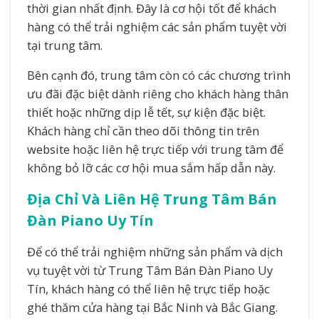
thời gian nhất định. Đây là cơ hội tốt để khách
hàng có thể trải nghiệm các sản phẩm tuyệt vời
tại trung tâm.
Bên cạnh đó, trung tâm còn có các chương trình
ưu đãi đặc biệt dành riêng cho khách hàng thân
thiết hoặc những dịp lễ tết, sự kiện đặc biệt.
Khách hàng chỉ cần theo dõi thông tin trên
website hoặc liên hệ trực tiếp với trung tâm để
không bỏ lỡ các cơ hội mua sắm hấp dẫn này.
Địa Chỉ Và Liên Hệ Trung Tâm Bán
Đàn Piano Uy Tín
Để có thể trải nghiệm những sản phẩm và dịch
vụ tuyệt vời từ Trung Tâm Bán Đàn Piano Uy
Tín, khách hàng có thể liên hệ trực tiếp hoặc
ghé thăm cửa hàng tại Bắc Ninh và Bắc Giang.