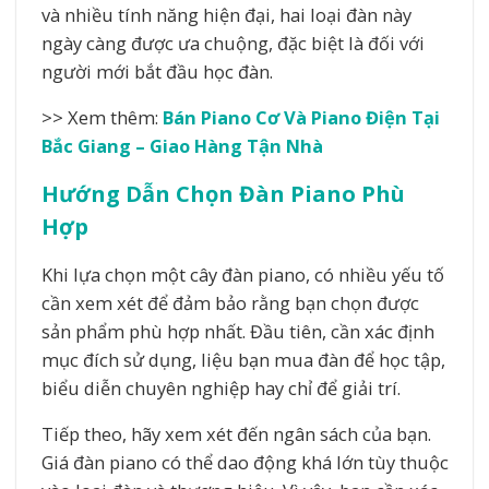
và nhiều tính năng hiện đại, hai loại đàn này
ngày càng được ưa chuộng, đặc biệt là đối với
người mới bắt đầu học đàn.
>> Xem thêm:
Bán Piano Cơ Và Piano Điện Tại
Bắc Giang – Giao Hàng Tận Nhà
Hướng Dẫn Chọn Đàn Piano Phù
Hợp
Khi lựa chọn một cây đàn piano, có nhiều yếu tố
cần xem xét để đảm bảo rằng bạn chọn được
sản phẩm phù hợp nhất. Đầu tiên, cần xác định
mục đích sử dụng, liệu bạn mua đàn để học tập,
biểu diễn chuyên nghiệp hay chỉ để giải trí.
Tiếp theo, hãy xem xét đến ngân sách của bạn.
Giá đàn piano có thể dao động khá lớn tùy thuộc