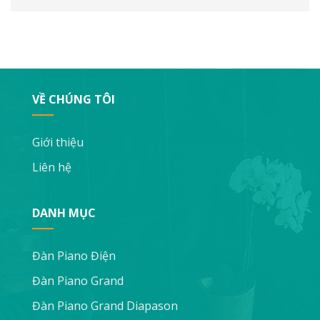
VỀ CHÚNG TÔI
Giới thiệu
Liên hệ
DANH MỤC
Đàn Piano Điện
Đàn Piano Grand
Đàn Piano Grand Diapason