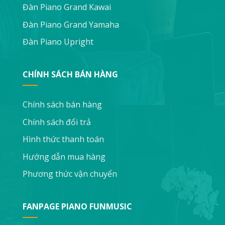
Đàn Piano Grand Kawai
Đàn Piano Grand Yamaha
Đàn Piano Upright
CHÍNH SÁCH BÁN HÀNG
Chính sách bán hàng
Chính sách đổi trả
Hình thức thanh toán
Hướng dẫn mua hàng
Phương thức vận chuyển
FANPAGE PIANO FUNMUSIC