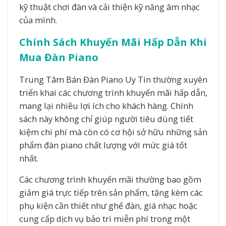
kỹ thuật chơi đàn và cải thiện kỹ năng âm nhạc
của mình.
Chính Sách Khuyến Mãi Hấp Dẫn Khi
Mua Đàn Piano
Trung Tâm Bán Đàn Piano Uy Tín thường xuyên
triển khai các chương trình khuyến mãi hấp dẫn,
mang lại nhiều lợi ích cho khách hàng. Chính
sách này không chỉ giúp người tiêu dùng tiết
kiệm chi phí mà còn có cơ hội sở hữu những sản
phẩm đàn piano chất lượng với mức giá tốt
nhất.
Các chương trình khuyến mãi thường bao gồm
giảm giá trực tiếp trên sản phẩm, tặng kèm các
phụ kiện cần thiết như ghế đàn, giá nhạc hoặc
cung cấp dịch vụ bảo trì miễn phí trong một