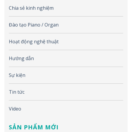
Chia sẻ kinh nghiệm
Đào tạo Piano / Organ
Hoạt động nghệ thuật
Hướng dẫn
Sự kiện
Tin tức
Video
SẢN PHẨM MỚI