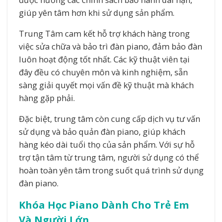
giúp yên tâm hơn khi sử dụng sản phẩm.
Trung Tâm cam kết hỗ trợ khách hàng trong
việc sửa chữa và bảo trì đàn piano, đảm bảo đàn
luôn hoạt động tốt nhất. Các kỹ thuật viên tại
đây đều có chuyên môn và kinh nghiệm, sẵn
sàng giải quyết mọi vấn đề kỹ thuật mà khách
hàng gặp phải.
Đặc biệt, trung tâm còn cung cấp dịch vụ tư vấn
sử dụng và bảo quản đàn piano, giúp khách
hàng kéo dài tuổi thọ của sản phẩm. Với sự hỗ
trợ tận tâm từ trung tâm, người sử dụng có thể
hoàn toàn yên tâm trong suốt quá trình sử dụng
đàn piano.
Khóa Học Piano Dành Cho Trẻ Em
Và Người Lớn