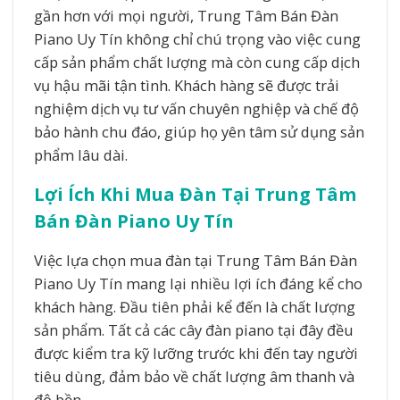
gần hơn với mọi người, Trung Tâm Bán Đàn
Piano Uy Tín không chỉ chú trọng vào việc cung
cấp sản phẩm chất lượng mà còn cung cấp dịch
vụ hậu mãi tận tình. Khách hàng sẽ được trải
nghiệm dịch vụ tư vấn chuyên nghiệp và chế độ
bảo hành chu đáo, giúp họ yên tâm sử dụng sản
phẩm lâu dài.
Lợi Ích Khi Mua Đàn Tại Trung Tâm
Bán Đàn Piano Uy Tín
Việc lựa chọn mua đàn tại Trung Tâm Bán Đàn
Piano Uy Tín mang lại nhiều lợi ích đáng kể cho
khách hàng. Đầu tiên phải kể đến là chất lượng
sản phẩm. Tất cả các cây đàn piano tại đây đều
được kiểm tra kỹ lưỡng trước khi đến tay người
tiêu dùng, đảm bảo về chất lượng âm thanh và
độ bền.