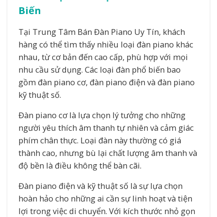
Biến
Tại Trung Tâm Bán Đàn Piano Uy Tín, khách
hàng có thể tìm thấy nhiều loại đàn piano khác
nhau, từ cơ bản đến cao cấp, phù hợp với mọi
nhu cầu sử dụng. Các loại đàn phổ biến bao
gồm đàn piano cơ, đàn piano điện và đàn piano
kỹ thuật số.
Đàn piano cơ là lựa chọn lý tưởng cho những
người yêu thích âm thanh tự nhiên và cảm giác
phím chân thực. Loại đàn này thường có giá
thành cao, nhưng bù lại chất lượng âm thanh và
độ bền là điều không thể bàn cãi.
Đàn piano điện và kỹ thuật số là sự lựa chọn
hoàn hảo cho những ai cần sự linh hoạt và tiện
lợi trong việc di chuyển. Với kích thước nhỏ gọn