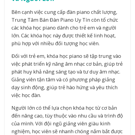
Bên cạnh việc cung cấp đàn piano chất lượng,
Trung Tâm Bán Đàn Piano Uy Tín còn tổ chức
các khóa học piano dành cho trẻ em và người
lớn. Các khóa học này được thiết kế linh hoạt,
phù hợp với nhiều đối tượng học viên.
Đối với trẻ em, khóa học piano sẽ tập trung vào
việc phát triển kỹ năng âm nhạc cơ bản, giúp trẻ
phát huy khả năng sáng tạo và tư duy âm nhạc.
Giảng viên tận tâm và có phương pháp giảng
dạy sinh động, giúp trẻ hào hứng và yêu thích
việc học đàn.
Người lớn có thể lựa chọn khóa học từ cơ bản
đến nâng cao, tùy thuộc vào nhu cầu và trình độ
của mình. Với đội ngũ giảng viên giàu kinh
nghiệm, học viên sẽ nhanh chóng nắm bắt được