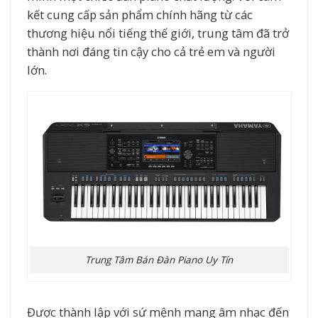
kết cung cấp sản phẩm chính hãng từ các
thương hiệu nổi tiếng thế giới, trung tâm đã trở
thành nơi đáng tin cậy cho cả trẻ em và người
lớn.
Trung Tâm Bán Đàn Piano Uy Tín
Được thành lập với sứ mệnh mang âm nhạc đến