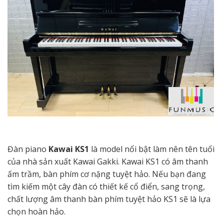
Đàn piano
Kawai KS1
là model nổi bật làm nên tên tuổi
của nhà sản xuất Kawai Gakki. Kawai KS1 có âm thanh
ấm trầm, bàn phím cơ nặng tuyệt hảo. Nếu bạn đang
tìm kiếm một cây đàn có thiết kế cổ điển, sang trọng,
chất lượng âm thanh bàn phím tuyệt hảo KS1 sẽ là lựa
chọn hoàn hảo.