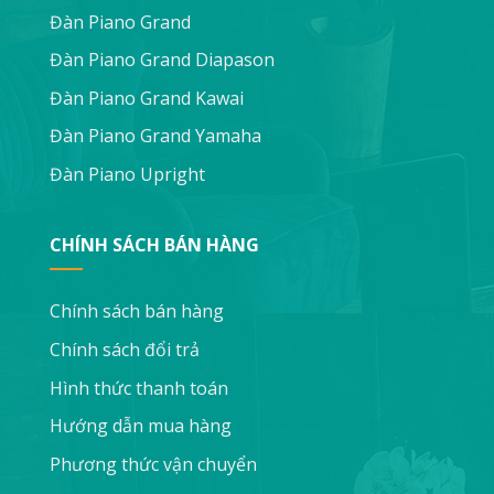
Đàn Piano Grand
Đàn Piano Grand Diapason
Đàn Piano Grand Kawai
Đàn Piano Grand Yamaha
Đàn Piano Upright
CHÍNH SÁCH BÁN HÀNG
Chính sách bán hàng
Chính sách đổi trả
Hình thức thanh toán
Hướng dẫn mua hàng
Phương thức vận chuyển