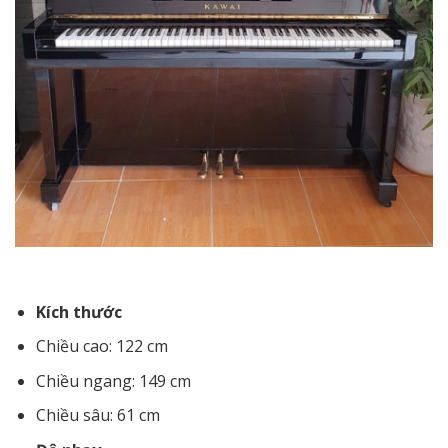
Kích thước
Chiều cao: 122 cm
Chiều ngang: 149 cm
Chiều sâu: 61 cm