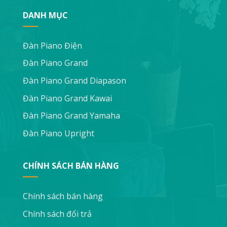
DANH MỤC
Đàn Piano Điện
Đàn Piano Grand
Đàn Piano Grand Diapason
Đàn Piano Grand Kawai
Đàn Piano Grand Yamaha
Đàn Piano Upright
CHÍNH SÁCH BÁN HÀNG
Chính sách bán hàng
Chính sách đổi trả