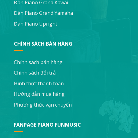
Đàn Piano Grand Kawai
Đàn Piano Grand Yamaha
Đàn Piano Upright
CHÍNH SÁCH BÁN HÀNG
Chính sách bán hàng
Chính sách đổi trả
Hình thức thanh toán
Hướng dẫn mua hàng
Phương thức vận chuyển
FANPAGE PIANO FUNMUSIC