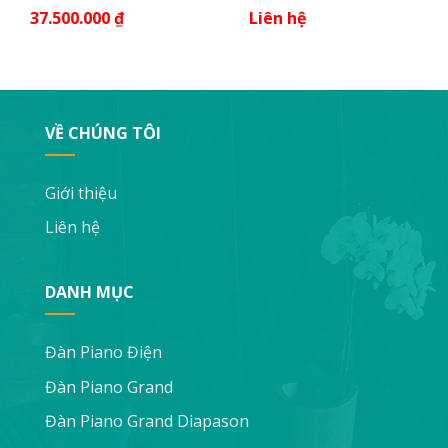
37.500.000
₫
Liên hệ
VỀ CHÚNG TÔI
Giới thiệu
Liên hệ
DANH MỤC
Đàn Piano Điện
Đàn Piano Grand
Đàn Piano Grand Diapason