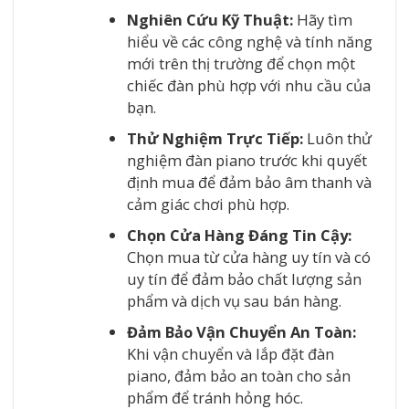
Nghiên Cứu Kỹ Thuật:
Hãy tìm
hiểu về các công nghệ và tính năng
mới trên thị trường để chọn một
chiếc đàn phù hợp với nhu cầu của
bạn.
Thử Nghiệm Trực Tiếp:
Luôn thử
nghiệm đàn piano trước khi quyết
định mua để đảm bảo âm thanh và
cảm giác chơi phù hợp.
Chọn Cửa Hàng Đáng Tin Cậy:
Chọn mua từ cửa hàng uy tín và có
uy tín để đảm bảo chất lượng sản
phẩm và dịch vụ sau bán hàng.
Đảm Bảo Vận Chuyển An Toàn:
Khi vận chuyển và lắp đặt đàn
piano, đảm bảo an toàn cho sản
phẩm để tránh hỏng hóc.