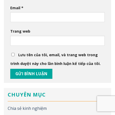
Email
*
Trang web
Lưu tên của tôi, email, và trang web trong
trình duyệt này cho lần bình luận kế tiếp của tôi.
CHUYÊN MỤC
Chia sẻ kinh nghiệm