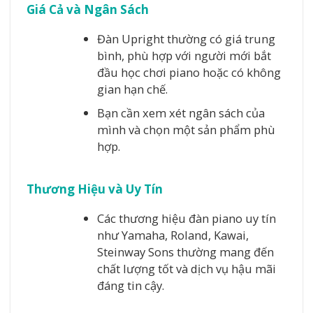
Giá Cả và Ngân Sách
Đàn Upright thường có giá trung
bình, phù hợp với người mới bắt
đầu học chơi piano hoặc có không
gian hạn chế.
Bạn cần xem xét ngân sách của
mình và chọn một sản phẩm phù
hợp.
Thương Hiệu và Uy Tín
Các thương hiệu đàn piano uy tín
như Yamaha, Roland, Kawai,
Steinway Sons thường mang đến
chất lượng tốt và dịch vụ hậu mãi
đáng tin cậy.