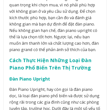
quan trọng khi chọn mua, vì nó phải phù hợp
với không gian ở và yêu cầu sử dụng. Để chọn
kích thước phù hợp, bạn cần đo và đánh giá
không gian mà bạn dự định để đặt đàn piano.
Nếu không gian hạn chế, đàn piano upright có
thể là lựa chọn tốt hơn. Ngược lại, nếu bạn
muốn âm thanh lớn và chất lượng cao hơn, đàn
piano grand có thể phản ánh sở thích của bạn.
Cách Thực Hiện Những Loại Đàn
Piano Phổ Biến Trên Thị Trường
Đàn Piano Upright
Đàn Piano Upright, hay còn gọi là đàn piano
dọc, là loại đàn piano phổ biến và được sử dụng
rộng rãi trong các gia đình cũng như các phòng
luyện tập, trường học. Dưới đây là một số yếu tố