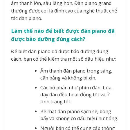
âm thanh lớn, sâu lắng hơn. Đàn piano grand
thường được coi là đỉnh cao của nghệ thuật chế
tác đàn piano.
Làm thế nào để biết được đàn piano đã
được bảo dưỡng đúng cách?
Để biết đàn piano đã được bảo dưỡng đúng
cách, bạn có thể kiểm tra một số dấu hiệu như:
Âm thanh đàn piano trong sáng,
cân bằng và không bị xỉn.
Các bộ phận như phím đàn, búa,
dây đàn đều hoạt động tốt và ở
tình trạng tốt.
Bề mặt đàn piano sạch sẽ, bóng
bẩy và không có dấu hiệu hư hỏng.
Người bán có thể cung cấp thông