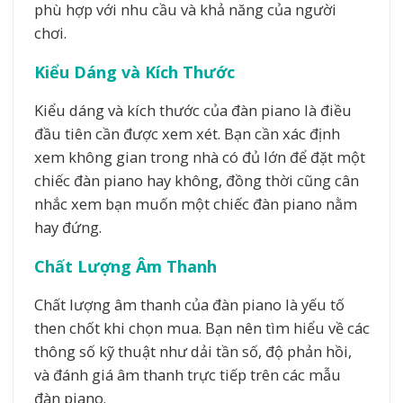
phù hợp với nhu cầu và khả năng của người
chơi.
Kiểu Dáng và Kích Thước
Kiểu dáng và kích thước của đàn piano là điều
đầu tiên cần được xem xét. Bạn cần xác định
xem không gian trong nhà có đủ lớn để đặt một
chiếc đàn piano hay không, đồng thời cũng cân
nhắc xem bạn muốn một chiếc đàn piano nằm
hay đứng.
Chất Lượng Âm Thanh
Chất lượng âm thanh của đàn piano là yếu tố
then chốt khi chọn mua. Bạn nên tìm hiểu về các
thông số kỹ thuật như dải tần số, độ phản hồi,
và đánh giá âm thanh trực tiếp trên các mẫu
đàn piano.