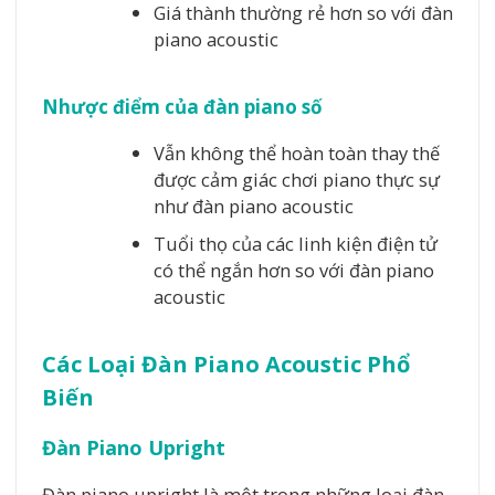
Giá thành thường rẻ hơn so với đàn
piano acoustic
Nhược điểm của đàn piano số
Vẫn không thể hoàn toàn thay thế
được cảm giác chơi piano thực sự
như đàn piano acoustic
Tuổi thọ của các linh kiện điện tử
có thể ngắn hơn so với đàn piano
acoustic
Các Loại Đàn Piano Acoustic Phổ
Biến
Đàn Piano Upright
Đàn piano upright là một trong những loại đàn