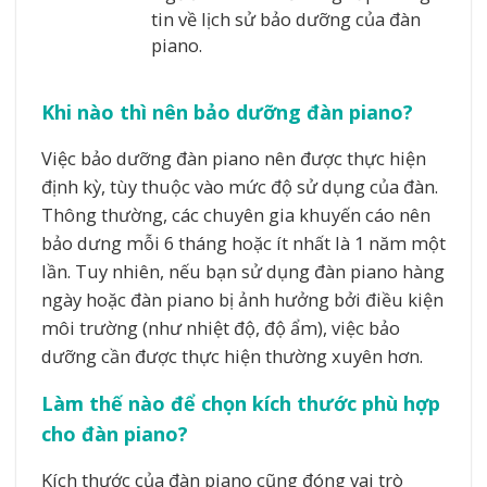
tin về lịch sử bảo dưỡng của đàn
piano.
Khi nào thì nên bảo dưỡng đàn piano?
Việc bảo dưỡng đàn piano nên được thực hiện
định kỳ, tùy thuộc vào mức độ sử dụng của đàn.
Thông thường, các chuyên gia khuyến cáo nên
bảo dưng mỗi 6 tháng hoặc ít nhất là 1 năm một
lần. Tuy nhiên, nếu bạn sử dụng đàn piano hàng
ngày hoặc đàn piano bị ảnh hưởng bởi điều kiện
môi trường (như nhiệt độ, độ ẩm), việc bảo
dưỡng cần được thực hiện thường xuyên hơn.
Làm thế nào để chọn kích thước phù hợp
cho đàn piano?
Kích thước của đàn piano cũng đóng vai trò