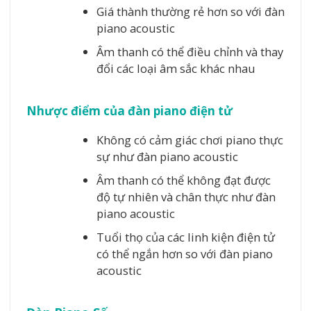
Giá thành thường rẻ hơn so với đàn
piano acoustic
Âm thanh có thể điều chỉnh và thay
đổi các loại âm sắc khác nhau
Nhược điểm của đàn piano điện tử
Không có cảm giác chơi piano thực
sự như đàn piano acoustic
Âm thanh có thể không đạt được
độ tự nhiên và chân thực như đàn
piano acoustic
Tuổi thọ của các linh kiện điện tử
có thể ngắn hơn so với đàn piano
acoustic