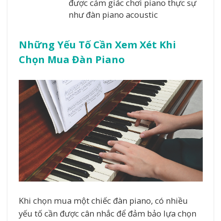
được cảm giác chơi piano thực sự
như đàn piano acoustic
Những Yếu Tố Cần Xem Xét Khi
Chọn Mua Đàn Piano
Khi chọn mua một chiếc đàn piano, có nhiều
yếu tố cần được cân nhắc để đảm bảo lựa chọn