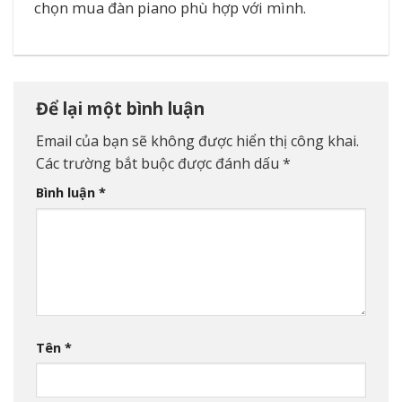
chọn mua đàn piano phù hợp với mình.
Để lại một bình luận
Email của bạn sẽ không được hiển thị công khai.
Các trường bắt buộc được đánh dấu
*
Bình luận
*
Tên
*