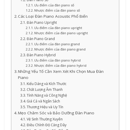
Ưu điểm của đàn piano số
Nhược điểm của đàn piano số
Các Loại Đàn Piano Acoustic Phổ Biến
Đàn Piano Upright
Ưu điểm của đàn piano upright
Nhược điểm của đàn piano upright
Đàn Piano Grand
Ưu điểm của đàn piano grand
Nhược điểm của đàn piano grand
Đàn Piano Hybrid
Ưu điểm của đàn piano hybrid
Nhược điểm của đàn piano hybrid
Những Yếu Tố Cần Xem Xét Khi Chọn Mua Đàn
Piano
Kiểu Dáng và Kích Thước
Chất Lượng Âm Thanh
Tính Năng và Công Nghệ
Giá Cả và Ngân Sách
Thương Hiệu và Uy Tín
Mẹo Chăm Sóc và Bảo Dưỡng Đàn Piano
Vệ Sinh Thường Xuyên
Điều Chỉnh Độ Căng Dây