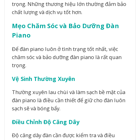
trọng. Những thương hiệu lớn thường đảm bảo
chất lượng và dịch vụ tốt hơn.
Mẹo Chăm Sóc và Bảo Dưỡng Đàn
Piano
Để đàn piano luôn ở tình trạng tốt nhất, việc
chăm sóc và bảo dưỡng đàn piano là rất quan
trọng.
Vệ Sinh Thường Xuyên
Thường xuyên lau chùi và làm sạch bề mặt của
đàn piano là điều cần thiết để giữ cho đàn luôn
sạch sẽ và bóng bẩy.
Điều Chỉnh Độ Căng Dây
Độ căng dây đàn cần được kiểm tra và điều