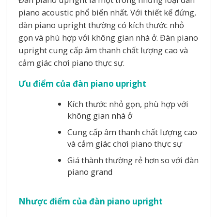
piano acoustic phổ biến nhất. Với thiết kế đứng,
đàn piano upright thường có kích thước nhỏ
gọn và phù hợp với không gian nhà ở. Đàn piano
upright cung cấp âm thanh chất lượng cao và
cảm giác chơi piano thực sự.
Ưu điểm của đàn piano upright
Kích thước nhỏ gọn, phù hợp với
không gian nhà ở
Cung cấp âm thanh chất lượng cao
và cảm giác chơi piano thực sự
Giá thành thường rẻ hơn so với đàn
piano grand
Nhược điểm của đàn piano upright