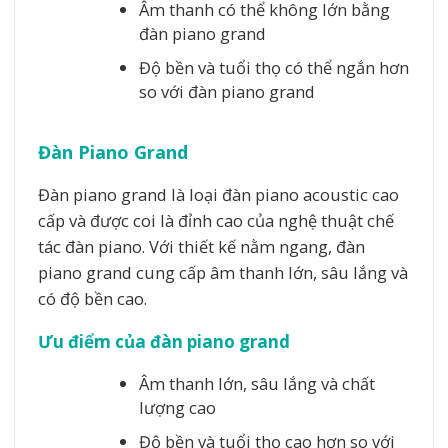
Âm thanh có thể không lớn bằng
đàn piano grand
Độ bền và tuổi thọ có thể ngắn hơn
so với đàn piano grand
Đàn Piano Grand
Đàn piano grand là loại đàn piano acoustic cao
cấp và được coi là đỉnh cao của nghệ thuật chế
tác đàn piano. Với thiết kế nằm ngang, đàn
piano grand cung cấp âm thanh lớn, sâu lắng và
có độ bền cao.
Ưu điểm của đàn piano grand
Âm thanh lớn, sâu lắng và chất
lượng cao
Độ bền và tuổi thọ cao hơn so với