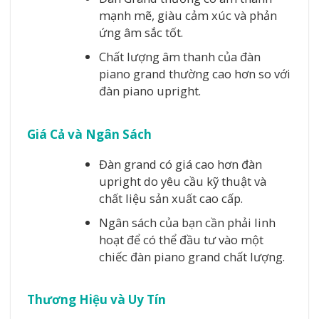
mạnh mẽ, giàu cảm xúc và phản
ứng âm sắc tốt.
Chất lượng âm thanh của đàn
piano grand thường cao hơn so với
đàn piano upright.
Giá Cả và Ngân Sách
Đàn grand có giá cao hơn đàn
upright do yêu cầu kỹ thuật và
chất liệu sản xuất cao cấp.
Ngân sách của bạn cần phải linh
hoạt để có thể đầu tư vào một
chiếc đàn piano grand chất lượng.
Thương Hiệu và Uy Tín