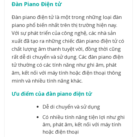
Đàn Piano Điện tử
Đàn piano điện tử là một trong những loại đàn
piano phổ biến nhất trên thị trường hiện nay.
Với sự phát triển của công nghệ, các nhà sản
xuất đã tạo ra những chiếc đàn piano điện tử có
chất lượng âm thanh tuyệt vời, đồng thời cũng
rất dễ di chuyển và sử dụng. Các đàn piano điện
tử thường có các tính năng như ghi âm, phát
âm, kết nối với máy tính hoặc điện thoại thông
minh và nhiều tính năng khác.
Ưu điểm của đàn piano điện tử
Dễ di chuyển và sử dụng
Có nhiều tính năng tiện lợi như ghi
âm, phát âm, kết nối với máy tính
hoặc điện thoại