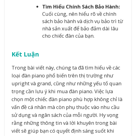
Tìm Hiểu Chính Sách Bảo Hành:
Cuối cùng, nên hiểu rõ về chính
sách bảo hành và dịch vụ bảo trì từ
nhà sản xuất để bảo đảm dài lâu
cho chiếc đàn của bạn.
Kết Luận
Trong bài viết này, chúng ta đã tìm hiểu về các
loại đàn piano phổ biến trên thị trường như
upright và grand, cũng như những yếu tố quan
trọng cần lưu ý khi mua đàn piano. Việc lựa
chọn một chiếc đàn piano phù hợp không chỉ là
vấn đề cá nhân mà còn phụ thuộc vào nhu cầu
sử dụng và ngân sách của mỗi người. Hy vọng
rằng những thông tin và lời khuyên trong bài
viết sẽ giúp bạn có quyết định sáng suốt khi