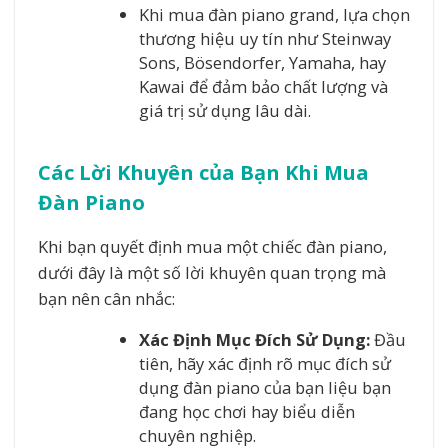
Khi mua đàn piano grand, lựa chọn
thương hiệu uy tín như Steinway
Sons, Bösendorfer, Yamaha, hay
Kawai để đảm bảo chất lượng và
giá trị sử dụng lâu dài.
Các Lời Khuyên của Bạn Khi Mua
Đàn Piano
Khi bạn quyết định mua một chiếc đàn piano,
dưới đây là một số lời khuyên quan trọng mà
bạn nên cân nhắc:
Xác Định Mục Đích Sử Dụng:
Đầu
tiên, hãy xác định rõ mục đích sử
dụng đàn piano của bạn liệu bạn
đang học chơi hay biểu diễn
chuyên nghiệp.