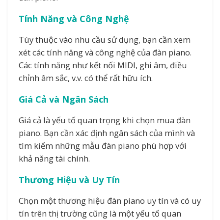
Tính Năng và Công Nghệ
Tùy thuộc vào nhu cầu sử dụng, bạn cần xem
xét các tính năng và công nghệ của đàn piano.
Các tính năng như kết nối MIDI, ghi âm, điều
chỉnh âm sắc, v.v. có thể rất hữu ích.
Giá Cả và Ngân Sách
Giá cả là yếu tố quan trọng khi chọn mua đàn
piano. Bạn cần xác định ngân sách của mình và
tìm kiếm những mẫu đàn piano phù hợp với
khả năng tài chính.
Thương Hiệu và Uy Tín
Chọn một thương hiệu đàn piano uy tín và có uy
tín trên thị trường cũng là một yếu tố quan