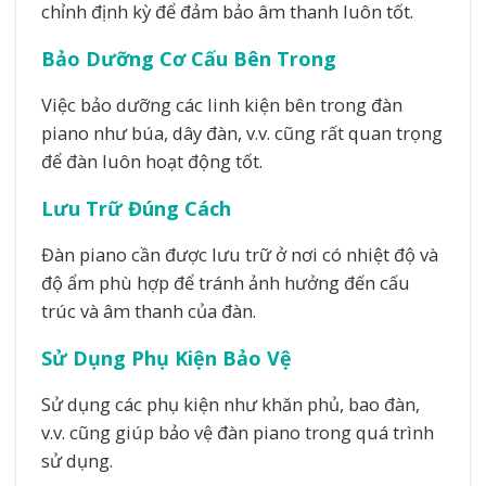
chỉnh định kỳ để đảm bảo âm thanh luôn tốt.
Bảo Dưỡng Cơ Cấu Bên Trong
Việc bảo dưỡng các linh kiện bên trong đàn
piano như búa, dây đàn, v.v. cũng rất quan trọng
để đàn luôn hoạt động tốt.
Lưu Trữ Đúng Cách
Đàn piano cần được lưu trữ ở nơi có nhiệt độ và
độ ẩm phù hợp để tránh ảnh hưởng đến cấu
trúc và âm thanh của đàn.
Sử Dụng Phụ Kiện Bảo Vệ
Sử dụng các phụ kiện như khăn phủ, bao đàn,
v.v. cũng giúp bảo vệ đàn piano trong quá trình
sử dụng.