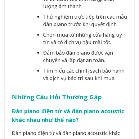
lượng âm thanh.
Thử nghiệm trực tiếp trên các mẫu
đàn piano trước khi quyết định.
Chọn mua từ những cửa hàng uy
tín và có dịch vụ hậu mãi tốt.
Đảm bảo đàn piano được vận
chuyển và lắp đặt an toàn.
Tìm hiểu các chính sách bảo hành
và dịch vụ bảo trì sau khi mua.
Những Câu Hỏi Thường Gặp
Đàn piano điện tử và đàn piano acoustic
khác nhau như thế nào?
Đàn piano điện tử và đàn piano acoustic khác