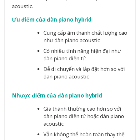
acoustic.
Ưu điểm của đàn piano hybrid
Cung cấp âm thanh chất lượng cao
như đàn piano acoustic
Có nhiều tính năng hiện đại như
đàn piano điện tử
Dễ di chuyển và lắp đặt hơn so với
đàn piano acoustic
Nhược điểm của đàn piano hybrid
Giá thành thường cao hơn so với
đàn piano điện tử hoặc đàn piano
acoustic
Vẫn không thể hoàn toàn thay thế