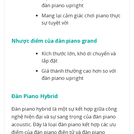
đàn piano upright
Mang lại cảm giác chơi piano thực
sự tuyệt vời
Nhược điểm của đàn piano grand
Kích thước lớn, khó di chuyển và
lắp đặt
Giá thành thường cao hơn so với
đàn piano upright
Đàn Piano Hybrid
Đàn piano hybrid là một sự kết hợp giữa công
nghệ hiện đại và sự sang trọng của đàn piano
acoustic. Đây là loại đàn piano kết hợp các ưu
điểm của đàn piano điện tử và đàn piano