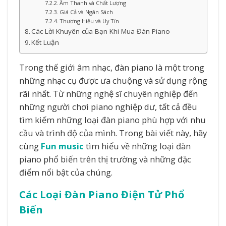
Âm Thanh và Chất Lượng
Giá Cả và Ngân Sách
Thương Hiệu và Uy Tín
Các Lời Khuyên của Bạn Khi Mua Đàn Piano
Kết Luận
Trong thế giới âm nhạc, đàn piano là một trong
những nhạc cụ được ưa chuộng và sử dụng rộng
rãi nhất. Từ những nghệ sĩ chuyên nghiệp đến
những người chơi piano nghiệp dư, tất cả đều
tìm kiếm những loại đàn piano phù hợp với nhu
cầu và trình độ của mình. Trong bài viết này, hãy
cùng
Fun music
tìm hiểu về những loại đàn
piano phổ biến trên thị trường và những đặc
điểm nổi bật của chúng.
Các Loại Đàn Piano Điện Tử Phổ
Biến