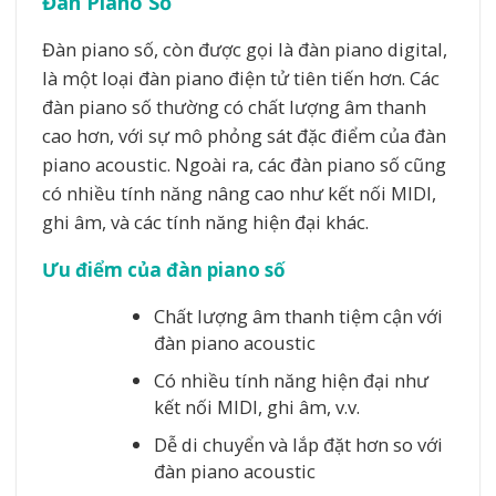
Đàn Piano Số
Đàn piano số, còn được gọi là đàn piano digital,
là một loại đàn piano điện tử tiên tiến hơn. Các
đàn piano số thường có chất lượng âm thanh
cao hơn, với sự mô phỏng sát đặc điểm của đàn
piano acoustic. Ngoài ra, các đàn piano số cũng
có nhiều tính năng nâng cao như kết nối MIDI,
ghi âm, và các tính năng hiện đại khác.
Ưu điểm của đàn piano số
Chất lượng âm thanh tiệm cận với
đàn piano acoustic
Có nhiều tính năng hiện đại như
kết nối MIDI, ghi âm, v.v.
Dễ di chuyển và lắp đặt hơn so với
đàn piano acoustic