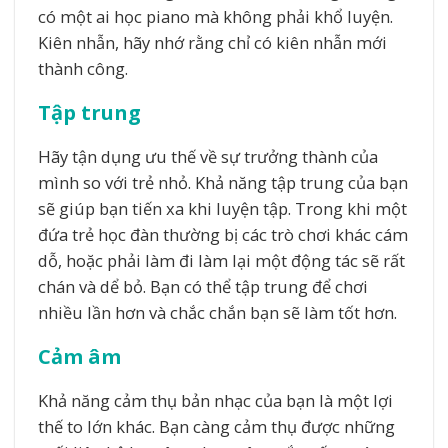
có một ai học piano mà không phải khổ luyện.
Kiên nhẫn, hãy nhớ rằng chỉ có kiên nhẫn mới
thành công.
Tập trung
Hãy tận dụng ưu thế về sự trưởng thành của
mình so với trẻ nhỏ. Khả năng tập trung của bạn
sẽ giúp bạn tiến xa khi luyện tập. Trong khi một
đứa trẻ học đàn thường bị các trò chơi khác cám
dỗ, hoặc phải làm đi làm lại một động tác sẽ rất
chán và dể bỏ. Bạn có thể tập trung để chơi
nhiều lần hơn và chắc chắn bạn sẽ làm tốt hơn.
Cảm âm
Khả năng cảm thụ bản nhạc của bạn là một lợi
thế to lớn khác. Bạn càng cảm thụ được những