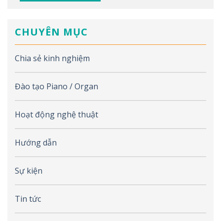
CHUYÊN MỤC
Chia sẻ kinh nghiệm
Đào tạo Piano / Organ
Hoạt động nghệ thuật
Hướng dẫn
Sự kiện
Tin tức