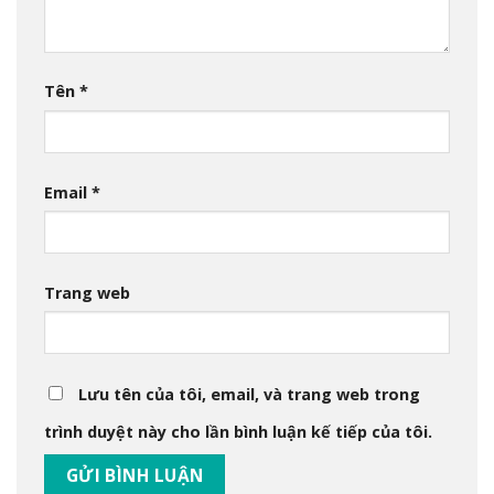
Tên
*
Email
*
Trang web
Lưu tên của tôi, email, và trang web trong
trình duyệt này cho lần bình luận kế tiếp của tôi.