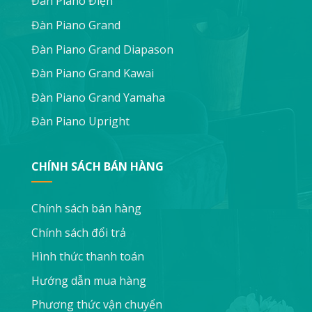
Đàn Piano Điện
Đàn Piano Grand
Đàn Piano Grand Diapason
Đàn Piano Grand Kawai
Đàn Piano Grand Yamaha
Đàn Piano Upright
CHÍNH SÁCH BÁN HÀNG
Chính sách bán hàng
Chính sách đổi trả
Hình thức thanh toán
Hướng dẫn mua hàng
Phương thức vận chuyển