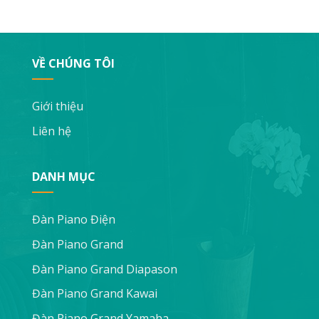
VỀ CHÚNG TÔI
Giới thiệu
Liên hệ
DANH MỤC
Đàn Piano Điện
Đàn Piano Grand
Đàn Piano Grand Diapason
Đàn Piano Grand Kawai
Đàn Piano Grand Yamaha