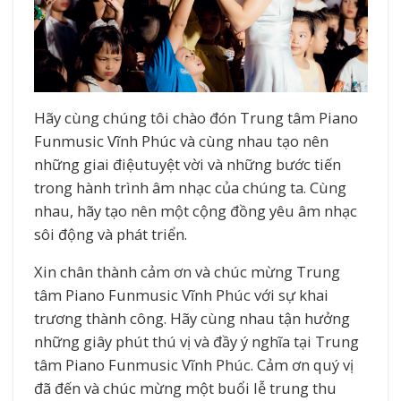
Hãy cùng chúng tôi chào đón Trung tâm Piano
Funmusic Vĩnh Phúc và cùng nhau tạo nên
những giai điệutuyệt vời và những bước tiến
trong hành trình âm nhạc của chúng ta. Cùng
nhau, hãy tạo nên một cộng đồng yêu âm nhạc
sôi động và phát triển.
Xin chân thành cảm ơn và chúc mừng Trung
tâm Piano Funmusic Vĩnh Phúc với sự khai
trương thành công. Hãy cùng nhau tận hưởng
những giây phút thú vị và đầy ý nghĩa tại Trung
tâm Piano Funmusic Vĩnh Phúc. Cảm ơn quý vị
đã đến và chúc mừng một buổi lễ trung thu