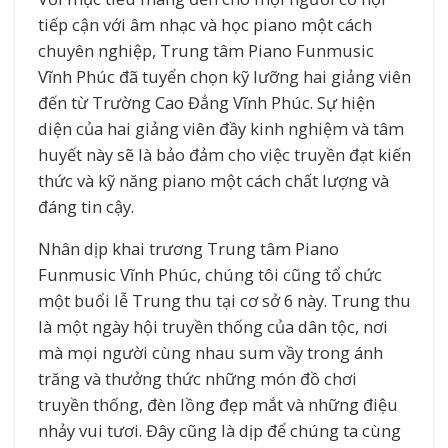
tiếp cận với âm nhạc và học piano một cách
chuyên nghiệp, Trung tâm Piano Funmusic
Vĩnh Phúc đã tuyển chọn kỹ lưỡng hai giảng viên
đến từ Trường Cao Đẳng Vĩnh Phúc. Sự hiện
diện của hai giảng viên đầy kinh nghiệm và tâm
huyết này sẽ là bảo đảm cho việc truyền đạt kiến
thức và kỹ năng piano một cách chất lượng và
đáng tin cậy.
Nhân dịp khai trương Trung tâm Piano
Funmusic Vĩnh Phúc, chúng tôi cũng tổ chức
một buổi lễ Trung thu tại cơ sở 6 này. Trung thu
là một ngày hội truyền thống của dân tộc, nơi
mà mọi người cùng nhau sum vầy trong ánh
trăng và thưởng thức những món đồ chơi
truyền thống, đèn lồng đẹp mắt và những điệu
nhảy vui tươi. Đây cũng là dịp để chúng ta cùng