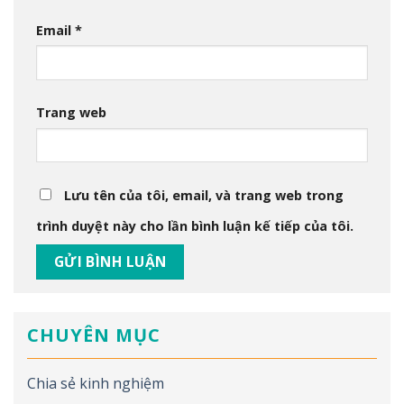
Email
*
Trang web
Lưu tên của tôi, email, và trang web trong
trình duyệt này cho lần bình luận kế tiếp của tôi.
CHUYÊN MỤC
Chia sẻ kinh nghiệm