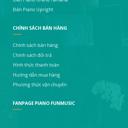
Đàn Piano Upright
CHÍNH SÁCH BÁN HÀNG
Chính sách bán hàng
Chính sách đổi trả
Hình thức thanh toán
Hướng dẫn mua hàng
Phương thức vận chuyển
FANPAGE PIANO FUNMUSIC