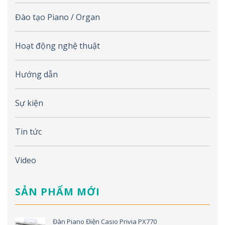
Đào tạo Piano / Organ
Hoạt động nghệ thuật
Hướng dẫn
Sự kiện
Tin tức
Video
SẢN PHẨM MỚI
Đàn Piano Điện Casio Privia PX770