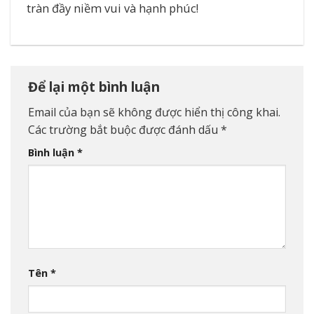
tràn đầy niềm vui và hạnh phúc!
Để lại một bình luận
Email của bạn sẽ không được hiển thị công khai.
Các trường bắt buộc được đánh dấu
*
Bình luận
*
Tên
*