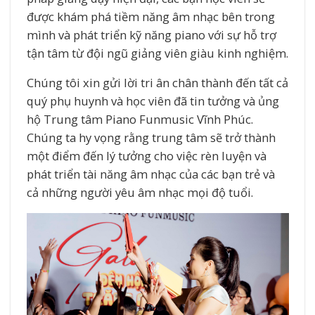
được khám phá tiềm năng âm nhạc bên trong
mình và phát triển kỹ năng piano với sự hỗ trợ
tận tâm từ đội ngũ giảng viên giàu kinh nghiệm.
Chúng tôi xin gửi lời tri ân chân thành đến tất cả
quý phụ huynh và học viên đã tin tưởng và ủng
hộ Trung tâm Piano Funmusic Vĩnh Phúc.
Chúng ta hy vọng rằng trung tâm sẽ trở thành
một điểm đến lý tưởng cho việc rèn luyện và
phát triển tài năng âm nhạc của các bạn trẻ và
cả những người yêu âm nhạc mọi độ tuổi.