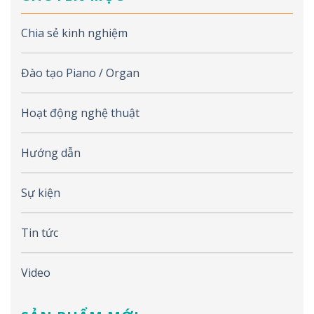
Chia sẻ kinh nghiệm
Đào tạo Piano / Organ
Hoạt động nghệ thuật
Hướng dẫn
Sự kiện
Tin tức
Video