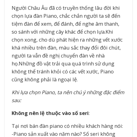
Người Châu Âu đã có truyền thống lâu đời khi
chọn lựa đàn Piano, chắc chắn người ta sẽ đến
tiệm đàn để xem, để đánh, để nghe âm thanh,
so sánh với những cây khác để chọn lựa.Khi
chọn xong, cho dù phát hiện ra những vết xước
khá nhiều trên đàn, màu sắc thay đổi đôi chút,
người ta vẫn đề nghị chuyển đàn về nhà
họ.Những đồ vật trải qua quá trình sử dụng
không thể tránh khỏi có các vết xước, Piano
cũng không phải là ngoại lệ.
Khi lựa chọn Piano, ta nên chú ý những đặc điểm
sau:
Không nên lệ thuộc vào số seri
:
Tại nơi bán đàn piano có nhiều khách hàng nói:
-Piano sản xuất vào năm nào? Số seri không