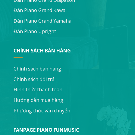
Đàn Piano Grand Kawai
Đàn Piano Grand Yamaha
Đàn Piano Upright
CHÍNH SÁCH BÁN HÀNG
Chính sách bán hàng
Chính sách đổi trả
Hình thức thanh toán
Hướng dẫn mua hàng
Phương thức vận chuyển
FANPAGE PIANO FUNMUSIC