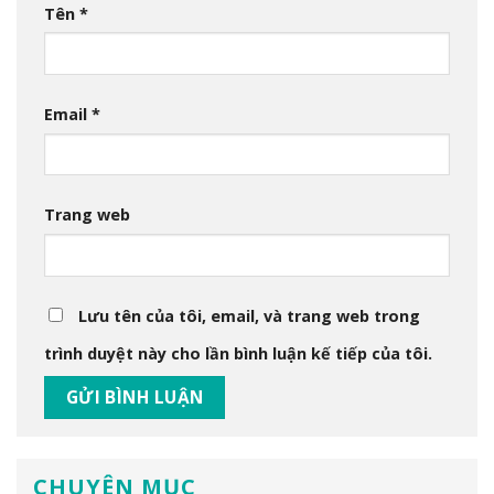
Tên
*
Email
*
Trang web
Lưu tên của tôi, email, và trang web trong
trình duyệt này cho lần bình luận kế tiếp của tôi.
CHUYÊN MỤC