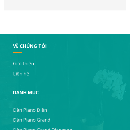
VỀ CHÚNG TÔI
Giới thiệu
Liên hệ
DANH MỤC
Đàn Piano Điện
Đàn Piano Grand
Đàn Piano Grand Diapason