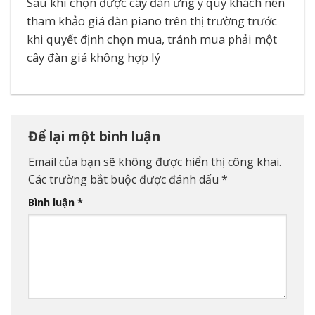
Sau khi chọn được cây đàn ưng ý quý khách nên
tham khảo giá đàn piano trên thị trường trước
khi quyết định chọn mua, tránh mua phải một
cây đàn giá không hợp lý
Để lại một bình luận
Email của bạn sẽ không được hiển thị công khai.
Các trường bắt buộc được đánh dấu
*
Bình luận
*