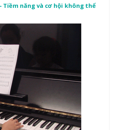
– Tiềm năng và cơ hội không thể