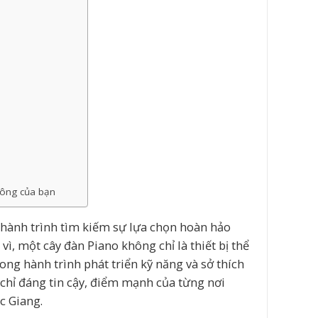
 công của bạn
 hành trình tìm kiếm sự lựa chọn hoàn hảo
, một cây đàn Piano không chỉ là thiết bị thể
ng hành trình phát triển kỹ năng và sở thích
 chỉ đáng tin cậy, điểm mạnh của từng nơi
c Giang.