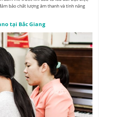
, đảm bảo chất lượng âm thanh và tính năng
no tại Bắc Giang