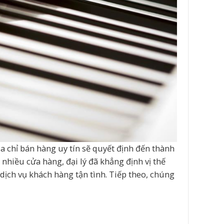
a chỉ bán hàng uy tín sẽ quyết định đến thành
nhiều cửa hàng, đại lý đã khẳng định vị thế
ịch vụ khách hàng tận tình. Tiếp theo, chúng