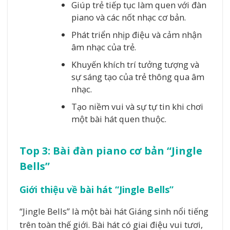
Giúp trẻ tiếp tục làm quen với đàn
piano và các nốt nhạc cơ bản.
Phát triển nhịp điệu và cảm nhận
âm nhạc của trẻ.
Khuyến khích trí tưởng tượng và
sự sáng tạo của trẻ thông qua âm
nhạc.
Tạo niềm vui và sự tự tin khi chơi
một bài hát quen thuộc.
Top 3: Bài đàn piano cơ bản “Jingle
Bells”
Giới thiệu về bài hát “Jingle Bells”
“Jingle Bells” là một bài hát Giáng sinh nổi tiếng
trên toàn thế giới. Bài hát có giai điệu vui tươi,