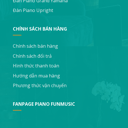
Đàn Piano Grand Yamaha
Đàn Piano Upright
CHÍNH SÁCH BÁN HÀNG
Chính sách bán hàng
Chính sách đổi trả
Hình thức thanh toán
Hướng dẫn mua hàng
Phương thức vận chuyển
FANPAGE PIANO FUNMUSIC