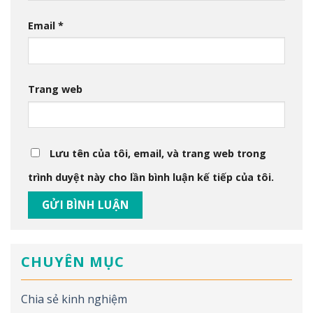
Email
*
Trang web
Lưu tên của tôi, email, và trang web trong
trình duyệt này cho lần bình luận kế tiếp của tôi.
CHUYÊN MỤC
Chia sẻ kinh nghiệm