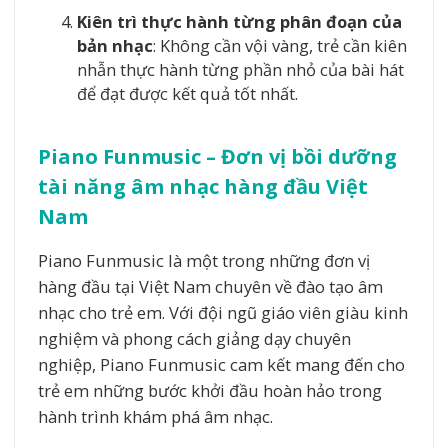
Kiên trì thực hành từng phân đoạn của
bản nhạc
: Không cần vội vàng, trẻ cần kiên
nhẫn thực hành từng phần nhỏ của bài hát
để đạt được kết quả tốt nhất.
Piano Funmusic – Đơn vị bồi dưỡng
tài năng âm nhạc hàng đầu Việt
Nam
Piano Funmusic là một trong những đơn vị
hàng đầu tại Việt Nam chuyên về đào tạo âm
nhạc cho trẻ em. Với đội ngũ giáo viên giàu kinh
nghiệm và phong cách giảng dạy chuyên
nghiệp, Piano Funmusic cam kết mang đến cho
trẻ em những bước khởi đầu hoàn hảo trong
hành trình khám phá âm nhạc.