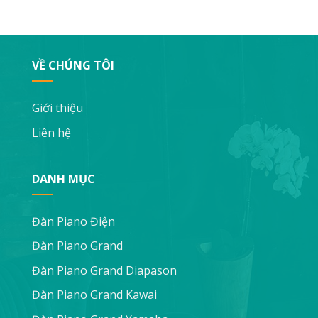
VỀ CHÚNG TÔI
Giới thiệu
Liên hệ
DANH MỤC
Đàn Piano Điện
Đàn Piano Grand
Đàn Piano Grand Diapason
Đàn Piano Grand Kawai