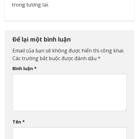
trong tương lai.
Để lại một bình luận
Email của bạn sẽ không được hiển thị công khai.
Các trường bắt buộc được đánh dấu
*
Bình luận
*
Tên
*