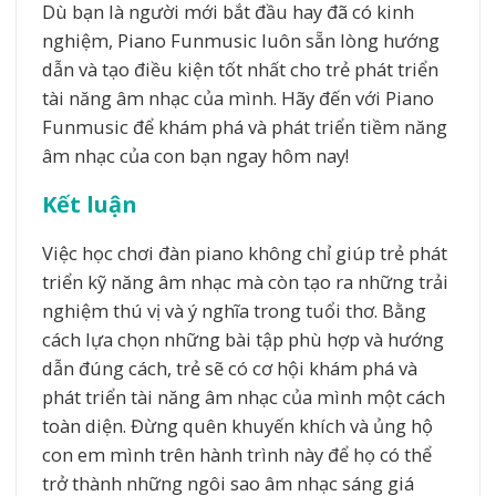
Dù bạn là người mới bắt đầu hay đã có kinh
nghiệm, Piano Funmusic luôn sẵn lòng hướng
dẫn và tạo điều kiện tốt nhất cho trẻ phát triển
tài năng âm nhạc của mình. Hãy đến với Piano
Funmusic để khám phá và phát triển tiềm năng
âm nhạc của con bạn ngay hôm nay!
Kết luận
Việc học chơi đàn piano không chỉ giúp trẻ phát
triển kỹ năng âm nhạc mà còn tạo ra những trải
nghiệm thú vị và ý nghĩa trong tuổi thơ. Bằng
cách lựa chọn những bài tập phù hợp và hướng
dẫn đúng cách, trẻ sẽ có cơ hội khám phá và
phát triển tài năng âm nhạc của mình một cách
toàn diện. Đừng quên khuyến khích và ủng hộ
con em mình trên hành trình này để họ có thể
trở thành những ngôi sao âm nhạc sáng giá