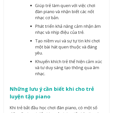
Giúp trẻ làm quen với việc chơi
đàn piano và nhận biết các nốt
nhạc cơ bản.
Phát triển khả năng cảm nhận âm
nhạc và nhịp điệu của trẻ.
Tạo niềm vui và sự tự tin khi chơi
một bài hát quen thuộc và đáng
yêu.
Khuyến khích trẻ thể hiện cảm xúc
và tư duy sáng tạo thông qua âm
nhạc.
Những lưu ý cần biết khi cho trẻ
luyện tập piano
Khi trẻ bắt đầu học chơi đàn piano, có một số