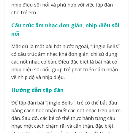
nhịp điệu sôi nổi và phù hợp với việc tập đàn
cho trẻ em.
Cấu trúc âm nhạc đơn giản, nhịp điệu sôi
nổi
Mặc dù là một bài hát nước ngoài, “Jingle Bells”
có cấu trúc âm nhạc khá đơn giản, chỉ sử dụng
các nốt nhạc cơ bản. Điều đặc biệt là bài hát có
nhịp điệu sôi nổi, giúp trẻ phát triển cảm nhận
về nhịp độ và nhịp điệu.
Hướng dẫn tập đàn
Để tập đàn bài “Jingle Bells”, trẻ có thể bắt đầu
bằng cách học nhận biết các nốt nhạc trên phím
đàn. Sau đó, các bé có thể thực hành từng câu
nhạc một cách chậm rãi và cẩn thận, đặc biệt