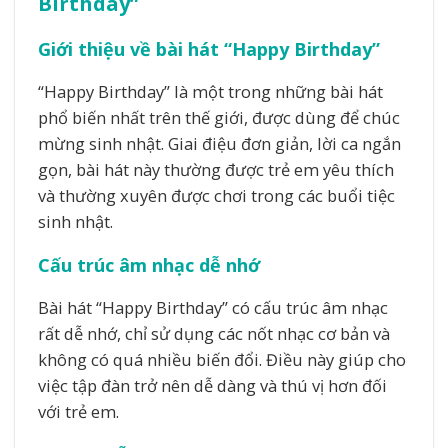
Birthday”
Giới thiệu về bài hát “Happy Birthday”
“Happy Birthday” là một trong những bài hát
phổ biến nhất trên thế giới, được dùng để chúc
mừng sinh nhật. Giai điệu đơn giản, lời ca ngắn
gọn, bài hát này thường được trẻ em yêu thích
và thường xuyên được chơi trong các buổi tiệc
sinh nhật.
Cấu trúc âm nhạc dễ nhớ
Bài hát “Happy Birthday” có cấu trúc âm nhạc
rất dễ nhớ, chỉ sử dụng các nốt nhạc cơ bản và
không có quá nhiều biến đổi. Điều này giúp cho
việc tập đàn trở nên dễ dàng và thú vị hơn đối
với trẻ em.