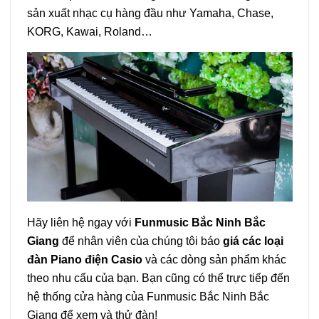
sản xuất nhạc cụ hàng đầu như Yamaha, Chase,
KORG, Kawai, Roland…
Hãy liên hệ ngay với
Funmusic Bắc Ninh Bắc
Giang
để nhân viên của chúng tôi báo
giá các loại
đàn Piano điện Casio
và các dòng sản phẩm khác
theo nhu cẩu của bạn. Bạn cũng có thể trực tiếp đến
hệ thống cửa hàng của Funmusic Bắc Ninh Bắc
Giang để xem và thử đàn!