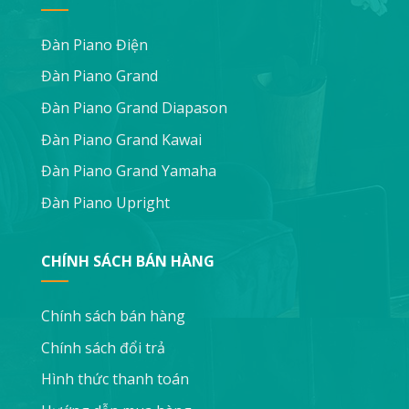
Đàn Piano Điện
Đàn Piano Grand
Đàn Piano Grand Diapason
Đàn Piano Grand Kawai
Đàn Piano Grand Yamaha
Đàn Piano Upright
CHÍNH SÁCH BÁN HÀNG
Chính sách bán hàng
Chính sách đổi trả
Hình thức thanh toán