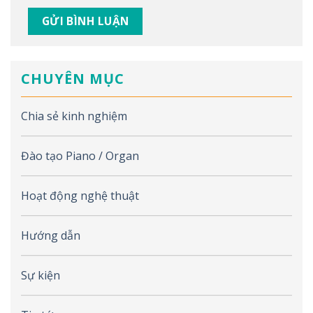
CHUYÊN MỤC
Chia sẻ kinh nghiệm
Đào tạo Piano / Organ
Hoạt động nghệ thuật
Hướng dẫn
Sự kiện