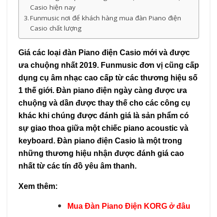
Casio hiện nay
Funmusic nơi để khách hàng mua đàn Piano điện
Casio chất lượng
Giá các loại đàn Piano điện Casio mới và được
ưa chuộng nhất 2019. Funmusic đơn vị cũng cấp
dụng cụ âm nhạc cao cấp từ các thương hiệu số
1 thế giới. Đàn piano điện ngày càng được ưa
chuộng và dần được thay thế cho các công cụ
khác khi chúng được đánh giá là sản phẩm có
sự giao thoa giữa một chiếc piano acoustic và
keyboard. Đàn piano điện Casio là một trong
những thương hiệu nhận được đánh giá cao
nhất từ các tín đồ yêu âm thanh.
Xem thêm:
Mua Đàn Piano Điện KORG ở đâu