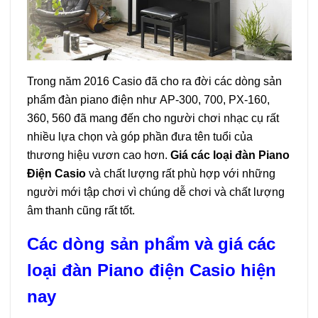
Trong năm 2016 Casio đã cho ra đời các dòng sản
phẩm đàn piano điện như AP-300, 700, PX-160,
360, 560 đã mang đến cho người chơi nhạc cụ rất
nhiều lựa chọn và góp phần đưa tên tuổi của
thương hiệu vươn cao hơn.
Giá các loại đàn Piano
Điện Casio
và chất lượng rất phù hợp với những
người mới tập chơi vì chúng dễ chơi và chất lượng
âm thanh cũng rất tốt.
Các dòng sản phẩm và giá các
loại đàn Piano điện Casio hiện
nay