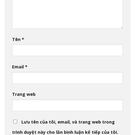
Tên
*
Email
*
Trang web
Lưu tên của tôi, email, và trang web trong
trình duyệt này cho lần bình luận kế tiếp của tôi.