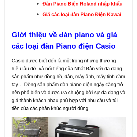
Đàn Piano Điện Roland nhập khẩu
Giá các loại đàn Piano Điện Kawai
Giới thiệu về đàn piano và giá
các loại đàn Piano điện Casio
Casio được biết đến là một trong những thương
hiệu lâu đời và nổi tiếng của Nhật Bản với đa dạng
sản phẩm như đồng hồ, đàn, máy ảnh, máy tính cầm
tay… Dòng sản phẩm đàn piano điện ngày càng trở
nên phổ biến và được ưa chuộng bởi sự đa dạng và
giá thành khách nhau phù hợp với nhu cầu và túi
tiền của các phân khúc người dùng.