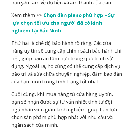
bạn yên tâm về độ bền và âm thanh của đàn.
Xem thêm >>
Chọn đàn piano phù hợp – Sự
lựa chọn tối ưu cho người đã có kinh
nghiệm tại Bắc Ninh
Thứ hai là chế độ bảo hành rõ ràng. Các cửa
hàng uy tín sẽ cung cấp chính sách bảo hành chi
tiết, giúp bạn an tâm hơn trong quá trình sử
dụng. Ngoài ra, họ cũng có thể cung cấp dịch vụ
bảo trì và sửa chữa chuyên nghiệp, đảm bảo đàn
của bạn luôn trong tình trạng tốt nhất.
Cuối cùng, khi mua hàng từ cửa hàng uy tín,
bạn sẽ nhận được sự tư vấn nhiệt tình từ đội
ngũ nhân viên giàu kinh nghiệm, giúp bạn lựa
chọn sản phẩm phù hợp nhất với nhu cầu và
ngân sách của mình.