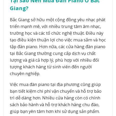
Tại Sao Nên Mua Đàn Piano Ở Bắc
Giang?
Bắc Giang sở hữu một cộng đồng yêu nhạc phát
triển mạnh mẽ, với nhiều trung tâm âm nhạc,
trường học và các tổ chức nghệ thuật. Điều này
tạo điều kiện thuận lợi cho việc mua sắm và học
tập đàn piano. Hơn nữa, các cửa hàng đàn piano
tại Bắc Giang thường cung cấp dịch vụ chất
lượng và giá cả hợp lý, phù hợp với nhiều đối
tượng khách hàng từ sinh viên đến người
chuyên nghiệp.
Việc mua đàn piano tại địa phương cũng giúp
bạn tiết kiệm chi phí vận chuyển và hỗ trợ bảo
trì dễ dàng hơn. Nhiều cửa hàng còn có chính
sách bảo hành và hỗ trợ khách hàng chu đáo,
giúp bạn yên tâm hơn khi sử dụng sản phẩm.