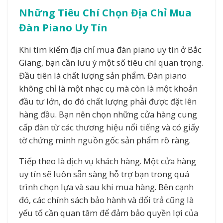
Những Tiêu Chí Chọn Địa Chỉ Mua
Đàn Piano Uy Tín
Khi tìm kiếm địa chỉ mua đàn piano uy tín ở Bắc
Giang, bạn cần lưu ý một số tiêu chí quan trọng.
Đầu tiên là chất lượng sản phẩm. Đàn piano
không chỉ là một nhạc cụ mà còn là một khoản
đầu tư lớn, do đó chất lượng phải được đặt lên
hàng đầu. Bạn nên chọn những cửa hàng cung
cấp đàn từ các thương hiệu nổi tiếng và có giấy
tờ chứng minh nguồn gốc sản phẩm rõ ràng.
Tiếp theo là dịch vụ khách hàng. Một cửa hàng
uy tín sẽ luôn sẵn sàng hỗ trợ bạn trong quá
trình chọn lựa và sau khi mua hàng. Bên cạnh
đó, các chính sách bảo hành và đổi trả cũng là
yếu tố cần quan tâm để đảm bảo quyền lợi của