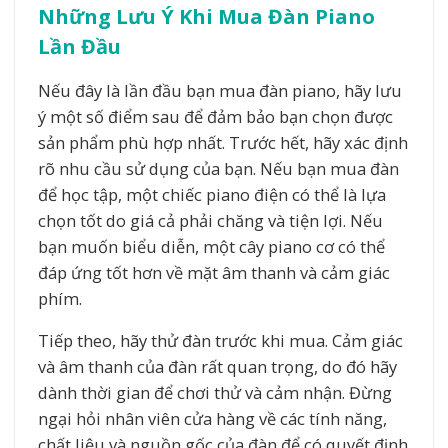
Những Lưu Ý Khi Mua Đàn Piano
Lần Đầu
Nếu đây là lần đầu bạn mua đàn piano, hãy lưu
ý một số điểm sau để đảm bảo bạn chọn được
sản phẩm phù hợp nhất. Trước hết, hãy xác định
rõ nhu cầu sử dụng của bạn. Nếu bạn mua đàn
để học tập, một chiếc piano điện có thể là lựa
chọn tốt do giá cả phải chăng và tiện lợi. Nếu
bạn muốn biểu diễn, một cây piano cơ có thể
đáp ứng tốt hơn về mặt âm thanh và cảm giác
phím.
Tiếp theo, hãy thử đàn trước khi mua. Cảm giác
và âm thanh của đàn rất quan trọng, do đó hãy
dành thời gian để chơi thử và cảm nhận. Đừng
ngại hỏi nhân viên cửa hàng về các tính năng,
chất liệu và nguồn gốc của đàn để có quyết định