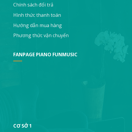
Chính sách đổi trả
Hình thức thanh toán
Hướng dẫn mua hàng
Phương thức vận chuyển
FANPAGE PIANO FUNMUSIC
CƠ SỞ 1