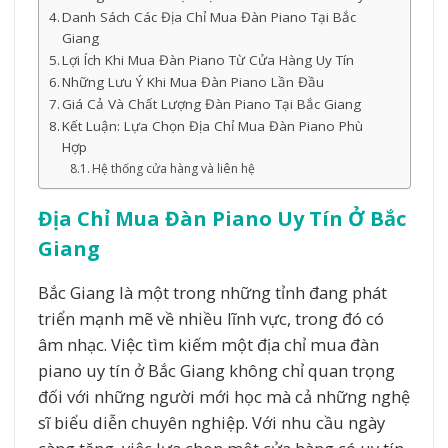
Danh Sách Các Địa Chỉ Mua Đàn Piano Tại Bắc
Giang
Lợi Ích Khi Mua Đàn Piano Từ Cửa Hàng Uy Tín
Những Lưu Ý Khi Mua Đàn Piano Lần Đầu
Giá Cả Và Chất Lượng Đàn Piano Tại Bắc Giang
Kết Luận: Lựa Chọn Địa Chỉ Mua Đàn Piano Phù
Hợp
Hệ thống cửa hàng và liên hệ
Địa Chỉ Mua Đàn Piano Uy Tín Ở Bắc
Giang
Bắc Giang là một trong những tỉnh đang phát
triển mạnh mẽ về nhiều lĩnh vực, trong đó có
âm nhạc. Việc tìm kiếm một địa chỉ mua đàn
piano uy tín ở Bắc Giang không chỉ quan trọng
đối với những người mới học mà cả những nghệ
sĩ biểu diễn chuyên nghiệp. Với nhu cầu ngày