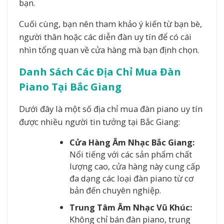
bạn.
Cuối cùng, bạn nên tham khảo ý kiến từ bạn bè,
người thân hoặc các diễn đàn uy tín để có cái
nhìn tổng quan về cửa hàng mà bạn định chọn.
Danh Sách Các Địa Chỉ Mua Đàn
Piano Tại Bắc Giang
Dưới đây là một số địa chỉ mua đàn piano uy tín
được nhiều người tin tưởng tại Bắc Giang:
Cửa Hàng Âm Nhạc Bắc Giang:
Nổi tiếng với các sản phẩm chất
lượng cao, cửa hàng này cung cấp
đa dạng các loại đàn piano từ cơ
bản đến chuyên nghiệp.
Trung Tâm Âm Nhạc Vũ Khúc:
Không chỉ bán đàn piano, trung