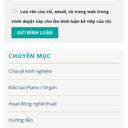
Lưu tên của tôi, email, và trang web trong
trình duyệt này cho lần bình luận kế tiếp của tôi.
CHUYÊN MỤC
Chia sẻ kinh nghiệm
Đào tạo Piano / Organ
Hoạt động nghệ thuật
Hướng dẫn