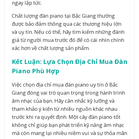
ngay lập tức.
Chất lượng đàn piano tại Bắc Giang thường
được bảo đảm thông qua các thương hiệu lớn
và uy tín. Nếu có thể, hãy tìm kiếm những đánh
giá từ người mua trước đó để có cái nhìn chính
xác hơn về chất lượng sản phẩm.
Kết Luận: Lựa Chọn Địa Chỉ Mua Đàn
Piano Phù Hợp
Việc chọn địa chỉ mua đàn piano uy tín ở Bắc
Giang đóng vai trò quan trọng trong hành trình
âm nhạc của bạn. Hãy cân nhắc kỹ lưỡng và
tham khảo ý kiến từ nhiều nguồn khác nhau
trước khi ra quyết định. Một cây đàn piano tốt
không chỉ giúp bạn phát triển kỹ năng âm nhạc
mà còn mang lại nhiều niềm vui và sự thỏa mãn