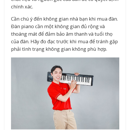
chính xác.
Cần chú ý đến không gian nhà bạn khi mua đàn.
Đàn piano cần một không gian đủ rộng và
thoáng mát để đảm bảo âm thanh và tuổi thọ
của đàn. Hãy đo đạc trước khi mua để tránh gặp
phải tình trạng không gian không phù hợp.