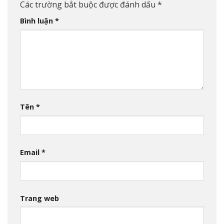
Các trường bắt buộc được đánh dấu
*
Bình luận
*
Tên
*
Email
*
Trang web