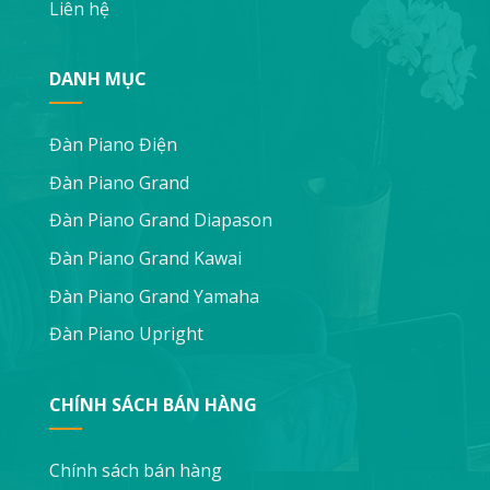
Liên hệ
DANH MỤC
Đàn Piano Điện
Đàn Piano Grand
Đàn Piano Grand Diapason
Đàn Piano Grand Kawai
Đàn Piano Grand Yamaha
Đàn Piano Upright
CHÍNH SÁCH BÁN HÀNG
Chính sách bán hàng