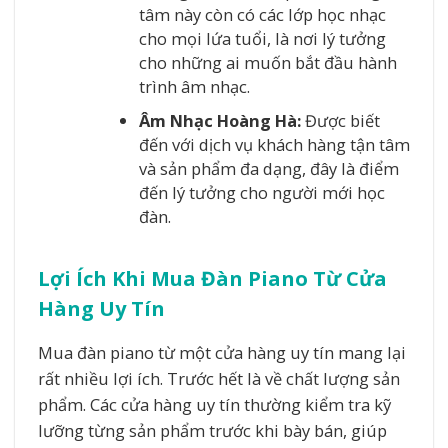
tâm này còn có các lớp học nhạc
cho mọi lứa tuổi, là nơi lý tưởng
cho những ai muốn bắt đầu hành
trình âm nhạc.
Âm Nhạc Hoàng Hà:
Được biết
đến với dịch vụ khách hàng tận tâm
và sản phẩm đa dạng, đây là điểm
đến lý tưởng cho người mới học
đàn.
Lợi Ích Khi Mua Đàn Piano Từ Cửa
Hàng Uy Tín
Mua đàn piano từ một cửa hàng uy tín mang lại
rất nhiều lợi ích. Trước hết là về chất lượng sản
phẩm. Các cửa hàng uy tín thường kiểm tra kỹ
lưỡng từng sản phẩm trước khi bày bán, giúp