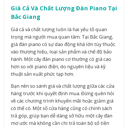
Giá Cả Và Chất Lượng Đàn Piano Tại
Bắc Giang
Giá cả và chất lượng luôn là hai yếu tố quan
trọng mà người mua quan tâm. Tại Bắc Giang,
giá đàn piano có sự dao động khá lớn tùy thuộc
vào thương hiệu, loại sản phẩm và chế độ bảo
hành. Một cây đàn piano cơ thường có giá cao
hơn so với piano điện, do nguyên liệu và kỹ
thuật sản xuất phức tạp hơn.
Bạn nên so sánh giá và chất lượng giữa các cửa
hàng trước khi quyết định mua. Đừng quên hỏi
về các chương trình khuyến mãi hoặc giảm giá
có thể có. Một số cửa hàng cũng có chính sách
trả góp, giúp bạn dễ dàng sở hữu một cây đàn
mơ ước mà không cần chi trả toàn bộ số tiền