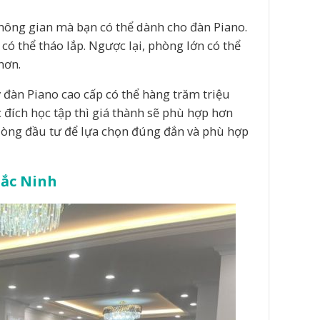
hông gian mà bạn có thể dành cho đàn Piano.
ó thể tháo lắp. Ngược lại, phòng lớn có thể
hơn.
 đàn Piano cao cấp có thể hàng trăm triệu
đích học tập thì giá thành sẽ phù hợp hơn
 lòng đầu tư để lựa chọn đúng đắn và phù hợp
Bắc Ninh