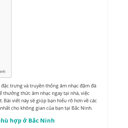
inh
a đặc trưng và truyền thống âm nhạc đậm đà
để thưởng thức âm nhạc ngay tại nhà, việc
t. Bài viết này sẽ giúp bạn hiểu rõ hơn về các
 nhất cho không gian của bạn tại Bắc Ninh.
phù hợp ở Bắc Ninh