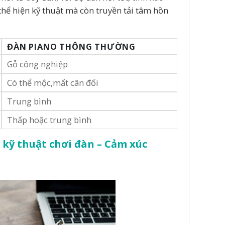
thể hiện kỹ thuật mà còn truyền tải tâm hồn
ĐÀN PIANO THÔNG THƯỜNG
Gỗ công nghiệp
Có thể mộc,mất cân đối
Trung bình
Thấp hoặc trung bình
kỹ thuật chơi đàn – Cảm xúc