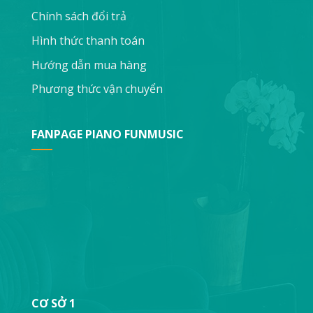
Chính sách đổi trả
Hình thức thanh toán
Hướng dẫn mua hàng
Phương thức vận chuyển
FANPAGE PIANO FUNMUSIC
CƠ SỞ 1