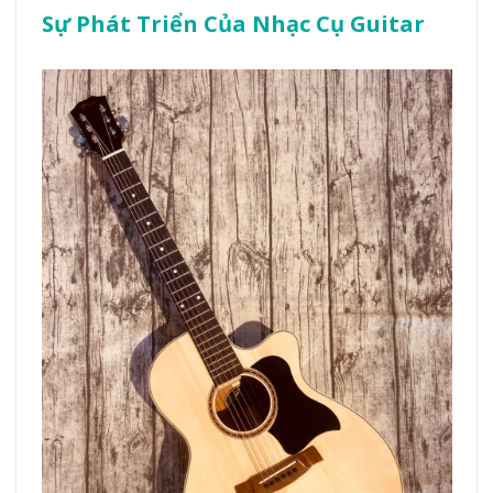
Sự Phát Triển Của Nhạc Cụ Guitar