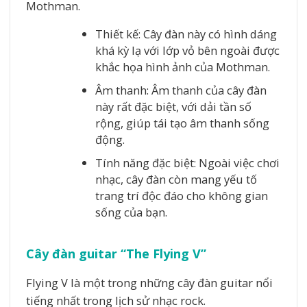
Mothman.
Thiết kế: Cây đàn này có hình dáng
khá kỳ lạ với lớp vỏ bên ngoài được
khắc họa hình ảnh của Mothman.
Âm thanh: Âm thanh của cây đàn
này rất đặc biệt, với dải tần số
rộng, giúp tái tạo âm thanh sống
động.
Tính năng đặc biệt: Ngoài việc chơi
nhạc, cây đàn còn mang yếu tố
trang trí độc đáo cho không gian
sống của bạn.
Cây đàn guitar “The Flying V”
Flying V là một trong những cây đàn guitar nổi
tiếng nhất trong lịch sử nhạc rock.