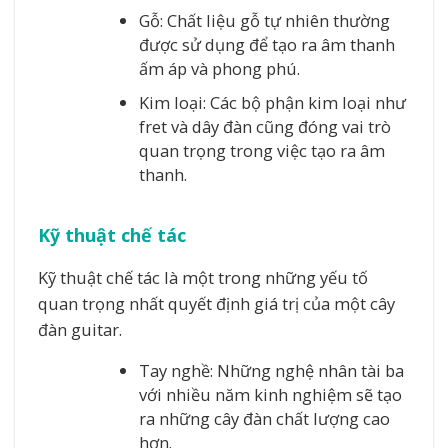
Gỗ: Chất liệu gỗ tự nhiên thường
được sử dụng để tạo ra âm thanh
ấm áp và phong phú.
Kim loại: Các bộ phận kim loại như
fret và dây đàn cũng đóng vai trò
quan trọng trong việc tạo ra âm
thanh.
Kỹ thuật chế tác
Kỹ thuật chế tác là một trong những yếu tố
quan trọng nhất quyết định giá trị của một cây
đàn guitar.
Tay nghề: Những nghệ nhân tài ba
với nhiều năm kinh nghiệm sẽ tạo
ra những cây đàn chất lượng cao
hơn.