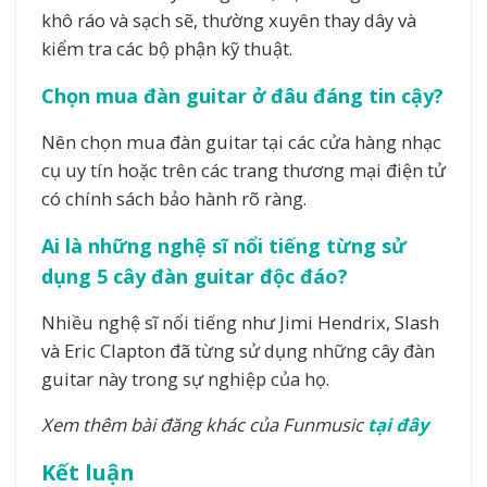
khô ráo và sạch sẽ, thường xuyên thay dây và
kiểm tra các bộ phận kỹ thuật.
Chọn mua đàn guitar ở đâu đáng tin cậy?
Nên chọn mua đàn guitar tại các cửa hàng nhạc
cụ uy tín hoặc trên các trang thương mại điện tử
có chính sách bảo hành rõ ràng.
Ai là những nghệ sĩ nổi tiếng từng sử
dụng 5 cây đàn guitar độc đáo?
Nhiều nghệ sĩ nổi tiếng như Jimi Hendrix, Slash
và Eric Clapton đã từng sử dụng những cây đàn
guitar này trong sự nghiệp của họ.
Xem thêm bài đăng khác của Funmusic
tại đây
Kết luận