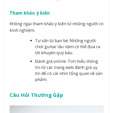
Tham khảo ý kiến
Không ngại tham khảo ý kiến từ những người có
kinh nghiệm.
Tư vấn từ bạn bè: Những người
chơi guitar lâu năm có thể đưa ra
lời khuyên quý báu.
Đánh giá online: Tìm hiểu thông
tin từ các trang web đánh giá uy
tín để có cái nhìn tổng quan về sản
phẩm.
Câu Hỏi Thường Gặp