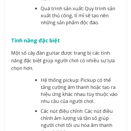
Quá trình sản xuất: Quy trình sản
xuất thủ công, tỉ mỉ sẽ tạo nên
những sản phẩm độc đáo.
Tính năng đặc biệt
Một số cây đàn guitar được trang bị các tính
năng đặc biệt giúp người chơi có nhiều sự lựa
chọn hơn.
Hệ thống pickup: Pickup có thể
tăng cường âm thanh hoặc tạo ra
hiệu ứng khác nhau tùy thuộc vào
nhu cầu của người chơi.
Các nút điều chỉnh: Các nút điều
chỉnh âm lượng và tần số giúp
người chơi tối ưu hóa âm thanh