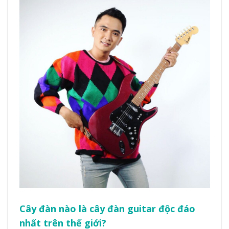
Cây đàn nào là cây đàn guitar độc đáo
nhất trên thế giới?