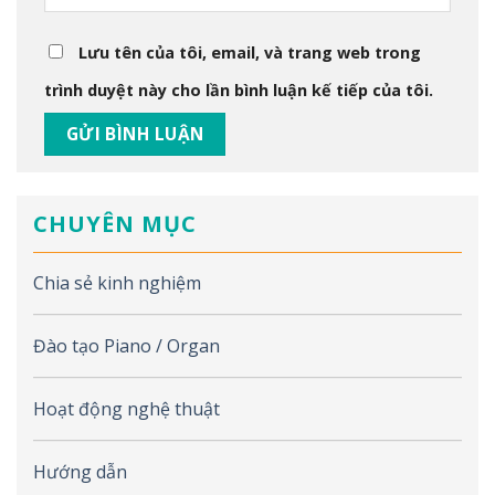
Lưu tên của tôi, email, và trang web trong
trình duyệt này cho lần bình luận kế tiếp của tôi.
CHUYÊN MỤC
Chia sẻ kinh nghiệm
Đào tạo Piano / Organ
Hoạt động nghệ thuật
Hướng dẫn