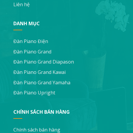
Liên hệ
DANH MỤC
Đàn Piano Điện
Đàn Piano Grand
Đàn Piano Grand Diapason
Đàn Piano Grand Kawai
Đàn Piano Grand Yamaha
Đàn Piano Upright
CHÍNH SÁCH BÁN HÀNG
Chính sách bán hàng