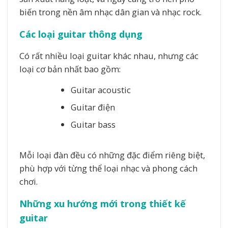
biến trong nền âm nhạc dân gian và nhạc rock.
Các loại guitar thông dụng
Có rất nhiều loại guitar khác nhau, nhưng các
loại cơ bản nhất bao gồm:
Guitar acoustic
Guitar điện
Guitar bass
Mỗi loại đàn đều có những đặc điểm riêng biệt,
phù hợp với từng thể loại nhạc và phong cách
chơi.
Những xu hướng mới trong thiết kế
guitar