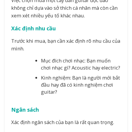
Việc chọn mua một cây đàn guitar độc đáo
không chỉ dựa vào sở thích cá nhân mà còn cần
xem xét nhiều yếu tố khác nhau.
Xác định nhu cầu
Trước khi mua, bạn cần xác định rõ nhu cầu của
mình.
Mục đích chơi nhạc: Bạn muốn
chơi nhạc gì? Acoustic hay electric?
Kinh nghiệm: Bạn là người mới bắt
đầu hay đã có kinh nghiệm chơi
guitar?
Ngân sách
Xác định ngân sách của bạn là rất quan trọng.