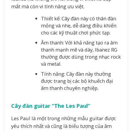
mắt mà còn vì tính năng ưu việt.
Thiết kế: Cây đàn này có thân đàn
mỏng và nhẹ, dễ dàng điều khiển
cho các kỹ thuật chơi phức tạp.
Âm thanh: Với khả năng tạo ra âm
thanh mạnh mẽ và dày, Ibanez RG
thường được dùng trong nhạc rock
và metal.
Tính năng: Cây đàn này thường
được trang bị các bộ khuếch đại
âm thanh chuyên nghiệp.
Cây đàn guitar “The Les Paul”
Les Paul là một trong những mẫu guitar được
yêu thích nhất và cũng là biểu tượng của âm