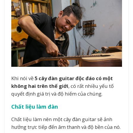
Khi nói về
5 cây đàn guitar độc đáo có một
không hai trên thế giới
, có rất nhiều yếu tố
quyết định giá trị và độ hiếm của chúng.
Chất liệu làm đàn
Chất liệu làm nên một cây đàn guitar sẽ ảnh
hưởng trực tiếp đến âm thanh và độ bền của nó.