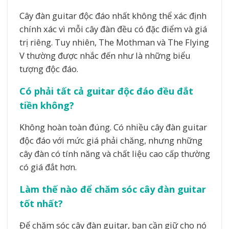
Cây đàn guitar độc đáo nhất không thể xác định
chính xác vì mỗi cây đàn đều có đặc điểm và giá
trị riêng. Tuy nhiên, The Mothman và The Flying
V thường được nhắc đến như là những biểu
tượng độc đáo.
Có phải tất cả guitar độc đáo đều đắt
tiền không?
Không hoàn toàn đúng. Có nhiều cây đàn guitar
độc đáo với mức giá phải chăng, nhưng những
cây đàn có tính năng và chất liệu cao cấp thường
có giá đắt hơn.
Làm thế nào để chăm sóc cây đàn guitar
tốt nhất?
Để chăm sóc cây đàn guitar, bạn cần giữ cho nó