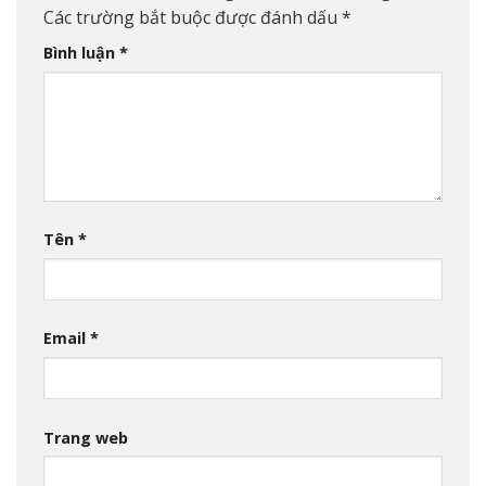
Các trường bắt buộc được đánh dấu
*
Bình luận
*
Tên
*
Email
*
Trang web