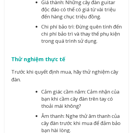
Giá thành: Những cây đàn guitar
độc đáo có thể có giá từ vài triệu
đến hàng chục triệu đồng.
Chi phí bảo trì: Đừng quên tính đến
chi phí bảo trì và thay thế phụ kiện
trong quá trình sử dụng.
Thử nghiệm thực tế
Trước khi quyết định mua, hãy thử nghiệm cây
đàn.
Cảm giác cầm nắm: Cảm nhận của
bạn khi cầm cây đàn trên tay có
thoải mái không?
Âm thanh: Nghe thử âm thanh của
cây đàn trước khi mua để đảm bảo
bạn hài lòng.