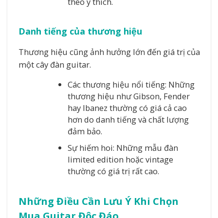
theo ý thích.
Danh tiếng của thương hiệu
Thương hiệu cũng ảnh hưởng lớn đến giá trị của
một cây đàn guitar.
Các thương hiệu nổi tiếng: Những
thương hiệu như Gibson, Fender
hay Ibanez thường có giá cả cao
hơn do danh tiếng và chất lượng
đảm bảo.
Sự hiếm hoi: Những mẫu đàn
limited edition hoặc vintage
thường có giá trị rất cao.
Những Điều Cần Lưu Ý Khi Chọn
Mua Guitar Độc Đáo