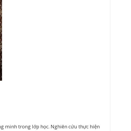
ng minh trong lớp học. Nghiên cứu thực hiện