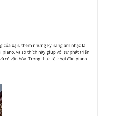
ng của bạn, thêm những kỹ năng âm nhạc là
 piano, và sở thích này giúp với sự phát triển
à có văn hóa. Trong thực tế, chơi đàn piano