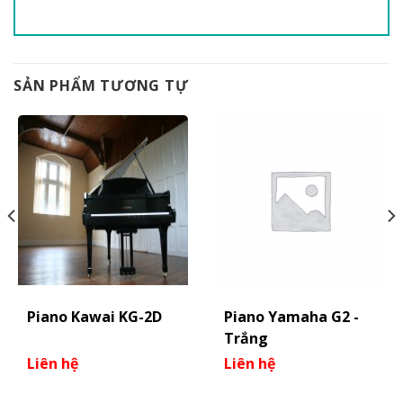
SẢN PHẨM TƯƠNG TỰ
Piano Kawai KG-2D
Piano Yamaha G2 -
Trắng
Liên hệ
Liên hệ