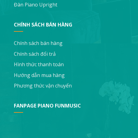
Đàn Piano Upright
CHÍNH SÁCH BÁN HÀNG
Chính sách bán hàng
Chính sách đổi trả
Hình thức thanh toán
Hướng dẫn mua hàng
Phương thức vận chuyển
FANPAGE PIANO FUNMUSIC