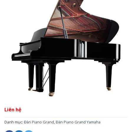
Liên hệ
Danh mục:
Đàn Piano Grand
,
Đàn Piano Grand Yamaha