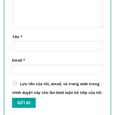
Tên
*
Email
*
Lưu tên của tôi, email, và trang web trong
trình duyệt này cho lần bình luận kế tiếp của tôi.