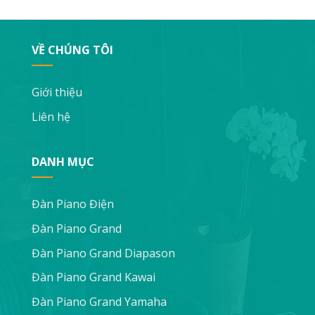
VỀ CHÚNG TÔI
Giới thiệu
Liên hệ
DANH MỤC
Đàn Piano Điện
Đàn Piano Grand
Đàn Piano Grand Diapason
Đàn Piano Grand Kawai
Đàn Piano Grand Yamaha