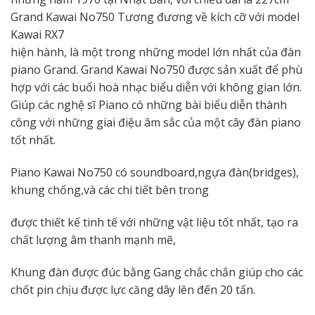
Grand Kawai No750 Tương đương về kích cỡ với model
Kawai RX7
hiện hành, là một trong những model lớn nhất của đàn
piano Grand. Grand Kawai No750 được sản xuất để phù
hợp với các buổi hoà nhạc biểu diễn với không gian lớn.
Giúp các nghệ sĩ Piano có những bài biểu diễn thành
công với những giai điệu âm sắc của một cây đàn piano
tốt nhất.
Piano Kawai No750 có soundboard,ngựa đàn(bridges),
khung chống,và các chi tiết bên trong
được thiết kế tinh tế với những vật liệu tốt nhất, tạo ra
chất lượng âm thanh mạnh mẽ,
Khung đàn được đúc bằng Gang chắc chắn giúp cho các
chốt pin chịu được lực căng dây lên đến 20 tấn.