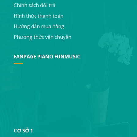
Chính sách đổi trả
Hình thức thanh toán
Hướng dẫn mua hàng
Phương thức vận chuyển
FANPAGE PIANO FUNMUSIC
CƠ SỞ 1