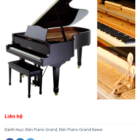
Liên hệ
Danh mục:
Đàn Piano Grand
,
Đàn Piano Grand Kawai