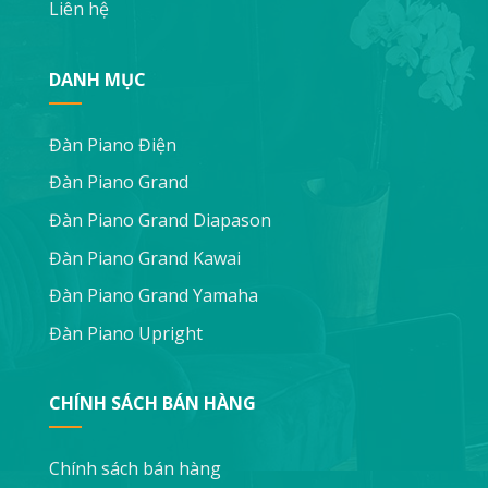
Liên hệ
DANH MỤC
Đàn Piano Điện
Đàn Piano Grand
Đàn Piano Grand Diapason
Đàn Piano Grand Kawai
Đàn Piano Grand Yamaha
Đàn Piano Upright
CHÍNH SÁCH BÁN HÀNG
Chính sách bán hàng