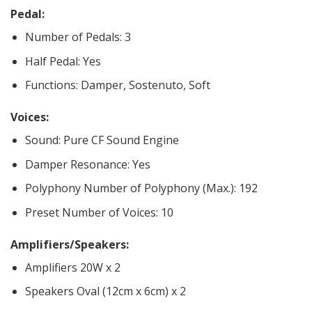
Pedal:
Number of Pedals: 3
Half Pedal: Yes
Functions: Damper, Sostenuto, Soft
Voices:
Sound: Pure CF Sound Engine
Damper Resonance: Yes
Polyphony Number of Polyphony (Max.): 192
Preset Number of Voices: 10
Amplifiers/Speakers:
Amplifiers 20W x 2
Speakers Oval (12cm x 6cm) x 2