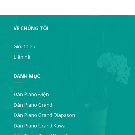
VỀ CHÚNG TÔI
Giới thiệu
Liên hệ
DANH MỤC
Đàn Piano Điện
Đàn Piano Grand
Đàn Piano Grand Diapason
Đàn Piano Grand Kawai