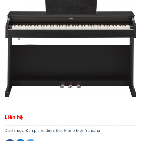
Liên hệ
Danh mục:
Đàn piano điện
,
Đàn Piano Điện Yamaha