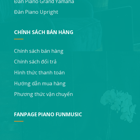
Đàn Piano Grand Yamaha
Đàn Piano Upright
CHÍNH SÁCH BÁN HÀNG
Chính sách bán hàng
Chính sách đổi trả
Hình thức thanh toán
Hướng dẫn mua hàng
Phương thức vận chuyển
FANPAGE PIANO FUNMUSIC