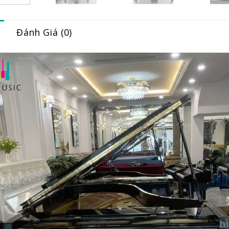
Đánh Giá (0)