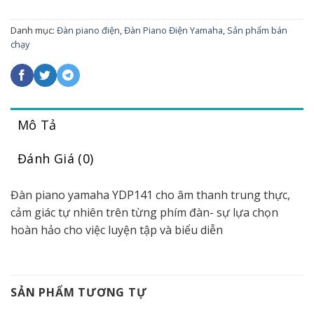
Danh mục:
Đàn piano điện
,
Đàn Piano Điện Yamaha
,
Sản phẩm bán
chạy
Mô Tả
Đánh Giá (0)
Đàn piano yamaha YDP141 cho âm thanh trung thực,
cảm giác tự nhiên trên từng phím đàn- sự lựa chọn
hoàn hảo cho việc luyện tập và biểu diễn
SẢN PHẨM TƯƠNG TỰ