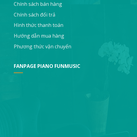
Chính sách bán hàng
Chính sách đổi trả
Hình thức thanh toán
Hướng dẫn mua hàng
Phương thức vận chuyển
FANPAGE PIANO FUNMUSIC