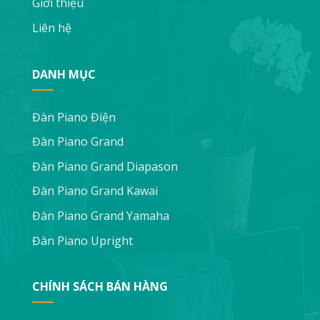
Giới thiệu
Liên hệ
DANH MỤC
Đàn Piano Điện
Đàn Piano Grand
Đàn Piano Grand Diapason
Đàn Piano Grand Kawai
Đàn Piano Grand Yamaha
Đàn Piano Upright
CHÍNH SÁCH BÁN HÀNG