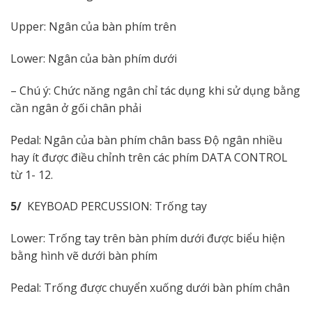
Upper: Ngân của bàn phím trên
Lower: Ngân của bàn phím dưới
– Chú ý: Chức năng ngân chỉ tác dụng khi sử dụng bằng
cần ngân ở gối chân phải
Pedal: Ngân của bàn phím chân bass Độ ngân nhiều
hay ít được điều chỉnh trên các phím DATA CONTROL
từ 1- 12.
5/
KEYBOAD PERCUSSION: Trống tay
Lower: Trống tay trên bàn phím dưới được biểu hiện
bằng hình vẽ dưới bàn phím
Pedal: Trống được chuyển xuống dưới bàn phím chân