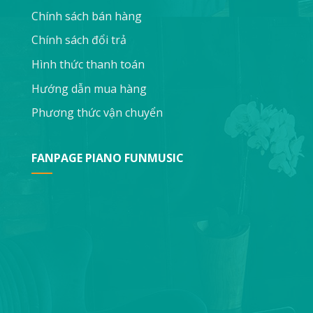
Chính sách bán hàng
Chính sách đổi trả
Hình thức thanh toán
Hướng dẫn mua hàng
Phương thức vận chuyển
FANPAGE PIANO FUNMUSIC