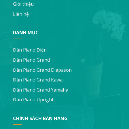
Giới thiệu
Liên hệ
DANH MỤC
Đàn Piano Điện
Đàn Piano Grand
Đàn Piano Grand Diapason
Đàn Piano Grand Kawai
Đàn Piano Grand Yamaha
Đàn Piano Upright
CHÍNH SÁCH BÁN HÀNG