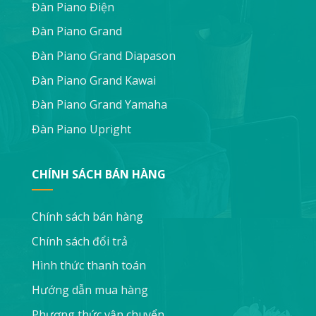
Đàn Piano Điện
Đàn Piano Grand
Đàn Piano Grand Diapason
Đàn Piano Grand Kawai
Đàn Piano Grand Yamaha
Đàn Piano Upright
CHÍNH SÁCH BÁN HÀNG
Chính sách bán hàng
Chính sách đổi trả
Hình thức thanh toán
Hướng dẫn mua hàng
Phương thức vận chuyển