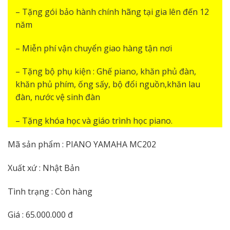
– Tặng gói bảo hành chính hãng tại gia lên đến 12
năm
– Miễn phí vận chuyển giao hàng tận nơi
– Tặng bộ phụ kiện : Ghế piano, khăn phủ đàn,
khăn phủ phím, ống sấy, bộ đổi nguồn,khăn lau
đàn, nước vệ sinh đàn
– Tặng khóa học và giáo trình học piano.
Mã sản phẩm : PIANO YAMAHA MC202
Xuất xứ : Nhật Bản
Tình trạng : Còn hàng
Giá : 65.000.000 đ