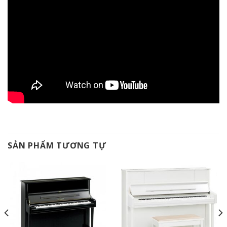
SẢN PHẨM TƯƠNG TỰ