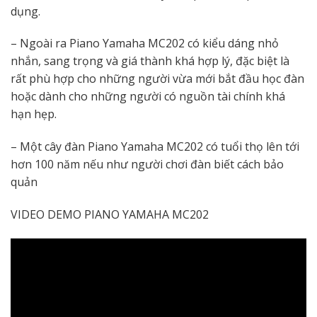
dụng.
– Ngoài ra Piano Yamaha MC202 có kiểu dáng nhỏ
nhắn, sang trọng và giá thành khá hợp lý, đặc biệt là
rất phù hợp cho những người vừa mới bắt đầu học đàn
hoặc dành cho những người có nguồn tài chính khá
hạn hẹp.
– Một cây đàn Piano Yamaha MC202 có tuổi thọ lên tới
hơn 100 năm nếu như người chơi đàn biết cách bảo
quản
VIDEO DEMO PIANO YAMAHA MC202