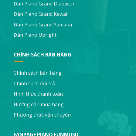
Đàn Piano Grand Diapason
Đàn Piano Grand Kawai
Đàn Piano Grand Yamaha
Đàn Piano Upright
CHÍNH SÁCH BÁN HÀNG
Chính sách bán hàng
Chính sách đổi trả
Hình thức thanh toán
Hướng dẫn mua hàng
Phương thức vận chuyển
FANPAGE PIANO FUNMUSIC