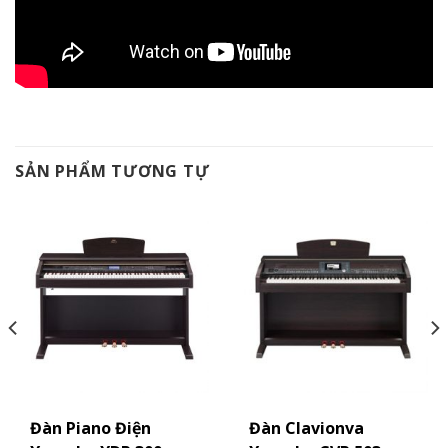
SẢN PHẨM TƯƠNG TỰ
Đàn Piano Điện
Đàn Clavionva