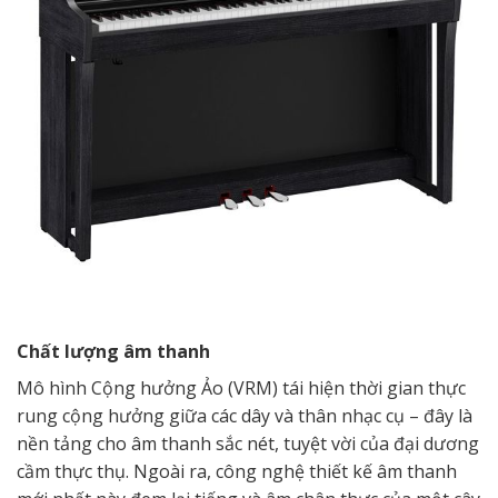
Chất lượng âm thanh
Mô hình Cộng hưởng Ảo (VRM) tái hiện thời gian thực
rung cộng hưởng giữa các dây và thân nhạc cụ – đây là
nền tảng cho âm thanh sắc nét, tuyệt vời của đại dương
cầm thực thụ. Ngoài ra, công nghệ thiết kế âm thanh