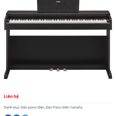
Liên hệ
Danh mục:
Đàn piano điện
,
Đàn Piano Điện Yamaha