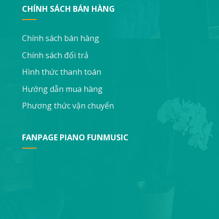
CHÍNH SÁCH BÁN HÀNG
Chính sách bán hàng
Chính sách đổi trả
Hình thức thanh toán
Hướng dẫn mua hàng
Phương thức vận chuyển
FANPAGE PIANO FUNMUSIC