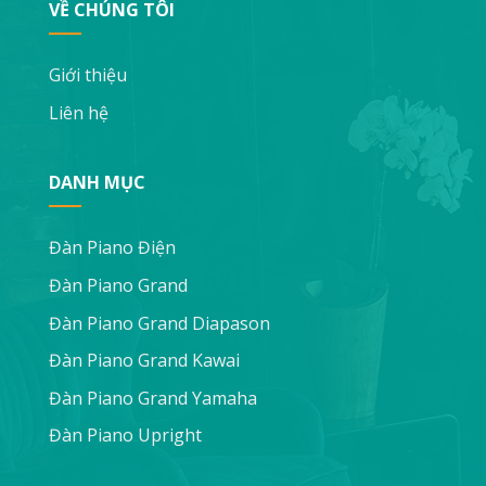
VỀ CHÚNG TÔI
Giới thiệu
Liên hệ
DANH MỤC
Đàn Piano Điện
Đàn Piano Grand
Đàn Piano Grand Diapason
Đàn Piano Grand Kawai
Đàn Piano Grand Yamaha
Đàn Piano Upright