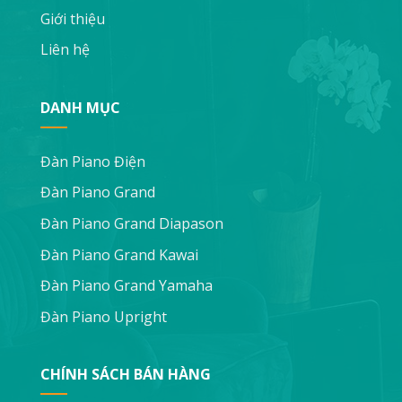
Giới thiệu
Liên hệ
DANH MỤC
Đàn Piano Điện
Đàn Piano Grand
Đàn Piano Grand Diapason
Đàn Piano Grand Kawai
Đàn Piano Grand Yamaha
Đàn Piano Upright
CHÍNH SÁCH BÁN HÀNG