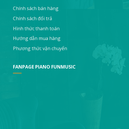
Chính sách bán hàng
Chính sách đổi trả
Hình thức thanh toán
Hướng dẫn mua hàng
Phương thức vận chuyển
FANPAGE PIANO FUNMUSIC