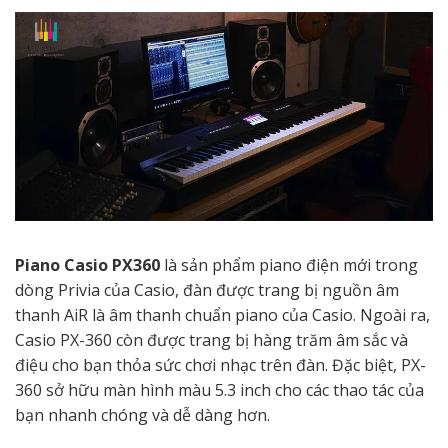
Piano Casio PX360
là sản phẩm piano điện mới trong
dòng Privia của Casio, đàn được trang bị nguồn âm
thanh AiR là âm thanh chuẩn piano của Casio. Ngoài ra,
Casio PX-360 còn được trang bị hàng trăm âm sắc và
điệu cho bạn thỏa sức chơi nhạc trên đàn. Đặc biệt, PX-
360 sở hữu màn hình màu 5.3 inch cho các thao tác của
bạn nhanh chóng và dễ dàng hơn.