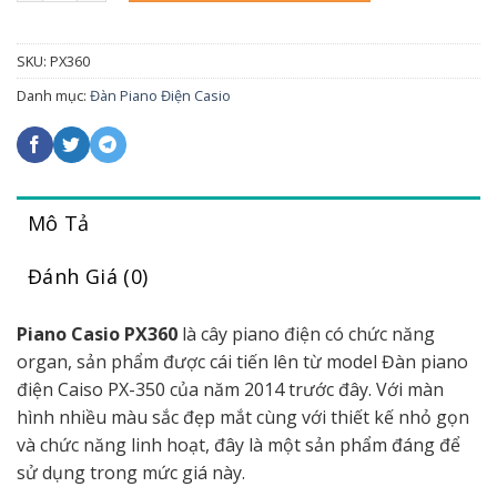
SKU:
PX360
Danh mục:
Đàn Piano Điện Casio
Mô Tả
Đánh Giá (0)
Piano Casio PX360
là cây piano điện có chức năng
organ, sản phẩm được cái tiến lên từ model Đàn piano
điện Caiso PX-350 của năm 2014 trước đây. Với màn
hình nhiều màu sắc đẹp mắt cùng với thiết kế nhỏ gọn
và chức năng linh hoạt, đây là một sản phẩm đáng để
sử dụng trong mức giá này.