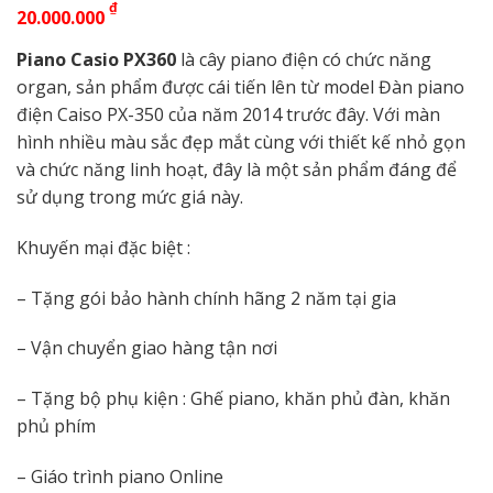
₫
20.000.000
Piano Casio PX360
là cây piano điện có chức năng
organ, sản phẩm được cái tiến lên từ model Đàn piano
điện Caiso PX-350 của năm 2014 trước đây. Với màn
hình nhiều màu sắc đẹp mắt cùng với thiết kế nhỏ gọn
và chức năng linh hoạt, đây là một sản phẩm đáng để
sử dụng trong mức giá này.
Khuyến mại đặc biệt :
– Tặng gói bảo hành chính hãng 2 năm tại gia
– Vận chuyển giao hàng tận nơi
– Tặng bộ phụ kiện : Ghế piano, khăn phủ đàn, khăn
phủ phím
– Giáo trình piano Online