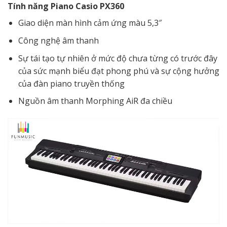
Tính năng Piano Casio PX360
Giao diện màn hình cảm ứng màu 5,3″
Công nghệ âm thanh
Sự tái tạo tự nhiên ở mức độ chưa từng có trước đây
của sức mạnh biểu đạt phong phú và sự cộng hưởng
của đàn piano truyền thống
Nguồn âm thanh Morphing AiR đa chiều