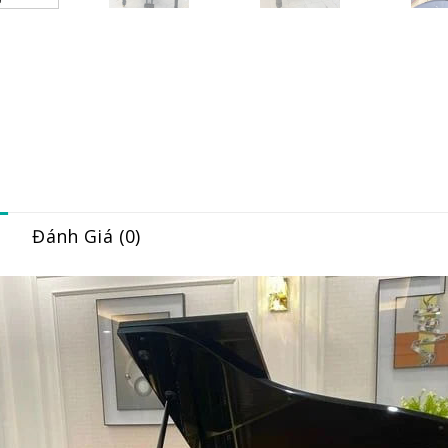
Đánh Giá (0)