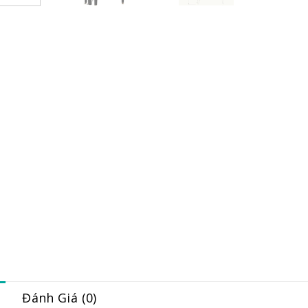
Đánh Giá (0)