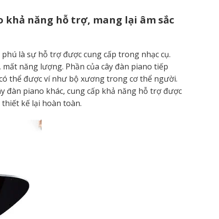
 khả năng hỗ trợ, mang lại âm sắc
hú là sự hỗ trợ được cung cấp trong nhạc cụ.
, mất năng lượng. Phần của cây đàn piano tiếp
có thể được ví như bộ xương trong cơ thể người.
cây đàn piano khác, cung cấp khả năng hỗ trợ được
hiết kế lại hoàn toàn.