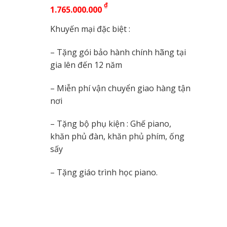
₫
1.765.000.000
Khuyến mại đặc biệt :
– Tặng gói bảo hành chính hãng tại
gia lên đến 12 năm
– Miễn phí vận chuyển giao hàng tận
nơi
– Tặng bộ phụ kiện : Ghế piano,
khăn phủ đàn, khăn phủ phím, ống
sấy
– Tặng giáo trình học piano.