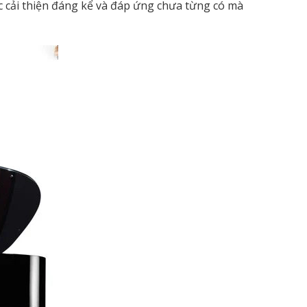
 cải thiện đáng kể và đáp ứng chưa từng có mà