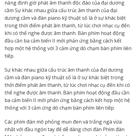
năng định giờ phát âm thanh độc đáo của đại dương
cầm Sự khác nhau giữa cấu trúc âm thanh của đại
dương cầm và đàn piano kỹ thuật số là ở sự khác biệt
trong thời điểm phát âm thanh, từ lúc chơi nhạc cụ đến
khi có thể nghe được âm thanh. Bàn phím hoạt động
đầu cần ba cảm biến II mới phản ứng bằng cách kết
hợp một hệ thống với 3 cảm ứng dò chạm bàn phím liên
tiếp.
Sự khác nhau giữa cấu trúc âm thanh của đại dương
cầm và đàn piano kỹ thuật số là ở sự khác biệt trong
thời điểm phát âm thanh, từ lúc chơi nhạc cụ đến khi có
thể nghe được âm thanh. Bàn phím hoạt động đầu cần
ba cảm biến II mới phản ứng bằng cách kết hợp một hệ
thống với 3 cảm ứng dò chạm bàn phím liên tiếp.
Các phím đàn mô phỏng mun đen và trắng ngà vừa
nhất với đầu ngón tay để dễ dàng chơi đàn Phím đàn