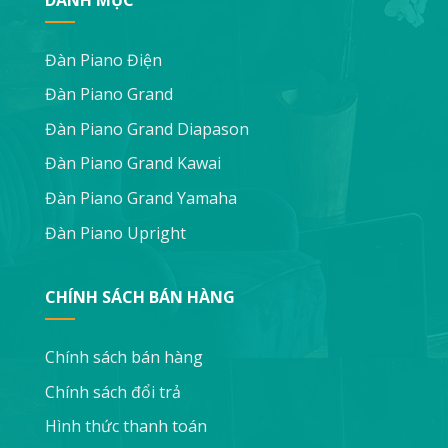
Đàn Piano Điện
Đàn Piano Grand
Đàn Piano Grand Diapason
Đàn Piano Grand Kawai
Đàn Piano Grand Yamaha
Đàn Piano Upright
CHÍNH SÁCH BÁN HÀNG
Chính sách bán hàng
Chính sách đổi trả
Hình thức thanh toán