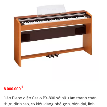
₫
8.000.000
Đàn Piano điện Casio PX-800 sở hữu âm thanh chân
thực, đỉnh cao, có kiểu dáng nhỏ gọn, hiện đại, linh