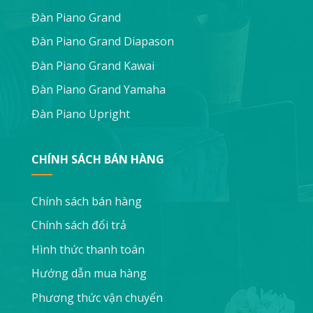
Đàn Piano Grand
Đàn Piano Grand Diapason
Đàn Piano Grand Kawai
Đàn Piano Grand Yamaha
Đàn Piano Upright
CHÍNH SÁCH BÁN HÀNG
Chính sách bán hàng
Chính sách đổi trả
Hình thức thanh toán
Hướng dẫn mua hàng
Phương thức vận chuyển